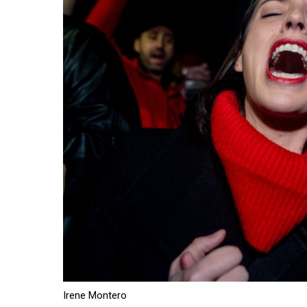
Irene Montero