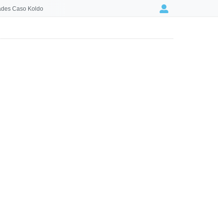
des Caso Koldo
Login