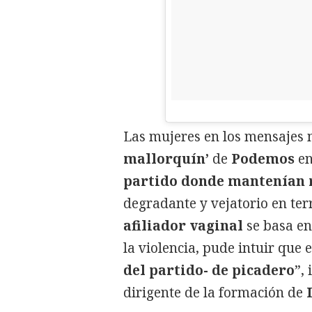
Las mujeres en los mensajes 
mallorquín’
de
Podemos
e
partido donde mantenían r
degradante y vejatorio en ter
afiliador vaginal
se basa en
la violencia, pude intuir que
del partido- de picadero
”,
dirigente de la formación de