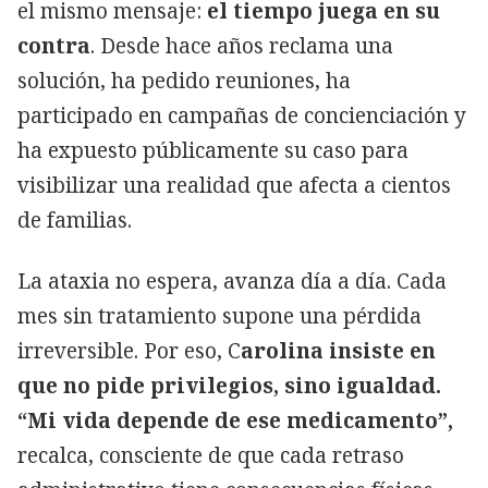
el mismo mensaje:
el tiempo juega en su
contra
. Desde hace años reclama una
solución, ha pedido reuniones, ha
participado en campañas de concienciación y
ha expuesto públicamente su caso para
visibilizar una realidad que afecta a cientos
de familias.
La ataxia no espera, avanza día a día. Cada
mes sin tratamiento supone una pérdida
irreversible. Por eso, C
arolina insiste en
que no pide privilegios, sino igualdad.
“Mi vida depende de ese medicamento”,
recalca, consciente de que cada retraso