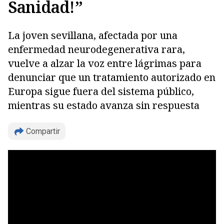
Sanidad!”
La joven sevillana, afectada por una
enfermedad neurodegenerativa rara,
vuelve a alzar la voz entre lágrimas para
denunciar que un tratamiento autorizado en
Europa sigue fuera del sistema público,
mientras su estado avanza sin respuesta
Copiar
Compartir