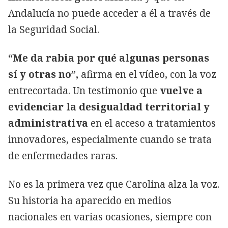
Andalucía no puede acceder a él a través de
la Seguridad Social.
“Me da rabia por qué algunas personas
sí y otras no”,
afirma en el vídeo, con la voz
entrecortada. Un testimonio que
vuelve a
evidenciar la desigualdad territorial y
administrativa
en el acceso a tratamientos
innovadores, especialmente cuando se trata
de enfermedades raras.
No es la primera vez que Carolina alza la voz.
Su historia ha aparecido en medios
nacionales en varias ocasiones, siempre con