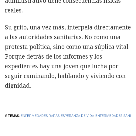
administrativo tiene consecuencias físicas
reales.
Su grito, una vez más, interpela directamente
a las autoridades sanitarias. No como una
protesta política, sino como una súplica vital.
Porque detrás de los informes y los
expedientes hay una joven que lucha por
seguir caminando, hablando y viviendo con
dignidad.
ENFERMEDADES RARAS
ESPERANZA DE VIDA
ENFERMEDADES
SANIDA