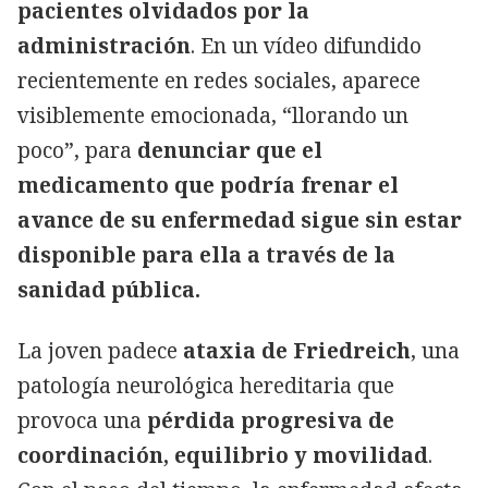
pacientes olvidados por la
administración
. En un vídeo difundido
recientemente en redes sociales, aparece
visiblemente emocionada, “llorando un
poco”, para
denunciar que el
medicamento que podría frenar el
avance de su enfermedad sigue sin estar
disponible para ella a través de la
sanidad pública.
La joven padece
ataxia de Friedreich
, una
patología neurológica hereditaria que
provoca una
pérdida progresiva de
coordinación, equilibrio y movilidad
.