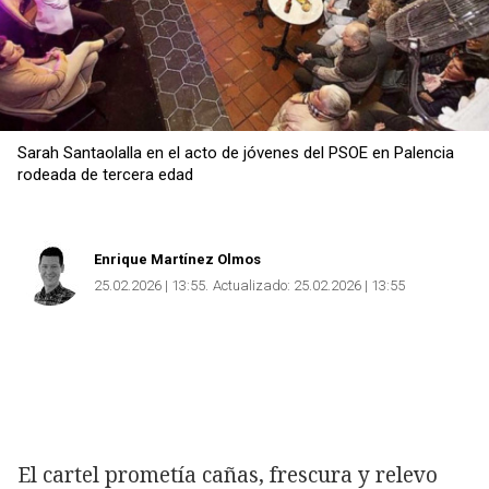
Sarah Santaolalla en el acto de jóvenes del PSOE en Palencia
rodeada de tercera edad
Enrique Martínez Olmos
25.02.2026 | 13:55
Actualizado:
25.02.2026 | 13:55
El cartel prometía cañas, frescura y relevo