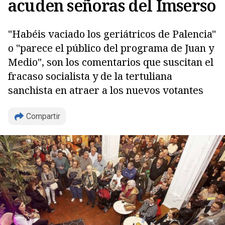
acuden señoras del Imserso
"Habéis vaciado los geriátricos de Palencia"
o "parece el público del programa de Juan y
Medio", son los comentarios que suscitan el
fracaso socialista y de la tertuliana
sanchista en atraer a los nuevos votantes
Compartir
Copiar