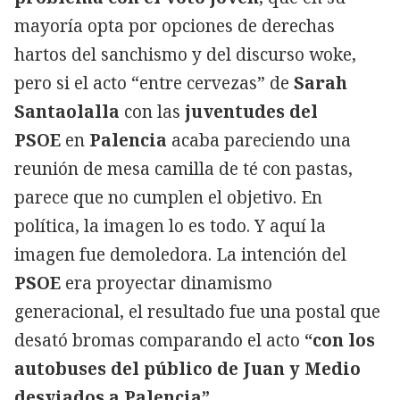
mayoría opta por opciones de derechas
hartos del sanchismo y del discurso woke,
pero si el acto “entre cervezas” de
Sarah
Santaolalla
con las
juventudes del
PSOE
en
Palencia
acaba pareciendo una
reunión de mesa camilla de té con pastas,
parece que no cumplen el objetivo. En
política, la imagen lo es todo. Y aquí la
imagen fue demoledora. La intención del
PSOE
era proyectar dinamismo
generacional, el resultado fue una postal que
desató bromas comparando el acto
“con los
autobuses del público de Juan y Medio
desviados a Palencia”
.