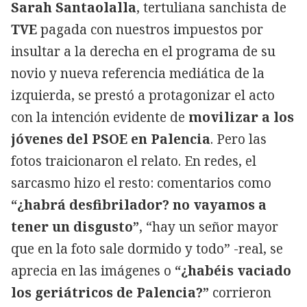
Sarah Santaolalla
, tertuliana sanchista de
TVE
pagada con nuestros impuestos por
insultar a la derecha en el programa de su
novio y nueva referencia mediática de la
izquierda, se prestó a protagonizar el acto
con la intención evidente de
movilizar a los
jóvenes del PSOE en Palencia
. Pero las
fotos traicionaron el relato. En redes, el
sarcasmo hizo el resto: comentarios como
“¿habrá desfibrilador? no vayamos a
tener un disgusto”
, “hay un señor mayor
que en la foto sale dormido y todo” -real, se
aprecia en las imágenes o
“¿habéis vaciado
los geriátricos de Palencia?”
corrieron