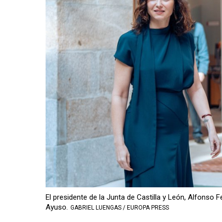
El presidente de la Junta de Castilla y León, Alfonso
Ayuso.
GABRIEL LUENGAS / EUROPA PRESS