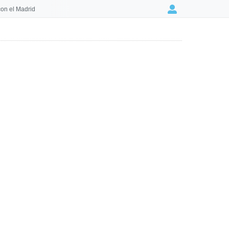
on el Madrid
Login