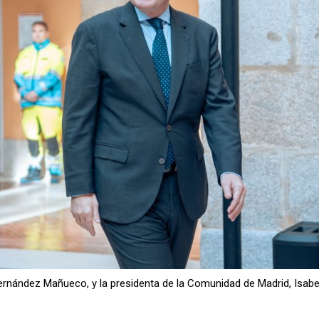
 Fernández Mañueco, y la presidenta de la Comunidad de Madrid, Isabe