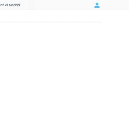
on el Madrid
Login