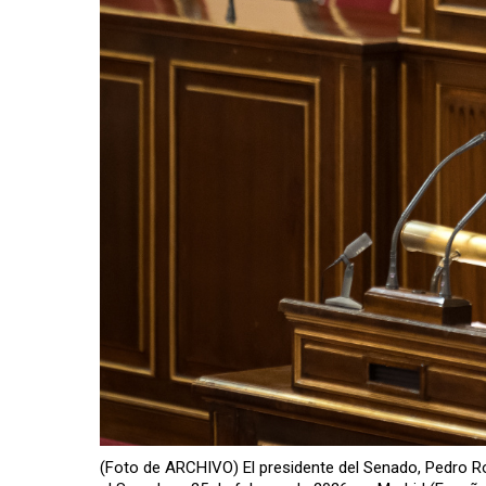
(Foto de ARCHIVO) El presidente del Senado, Pedro Roll