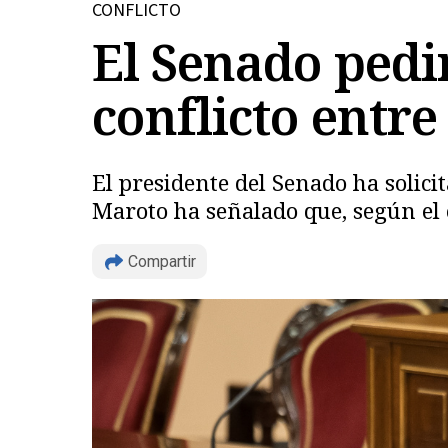
CONFLICTO
El Senado pedir
conflicto entre
El presidente del Senado ha solici
Maroto ha señalado que, según el 
Compartir