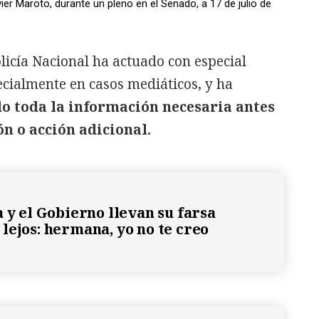
er Maroto, durante un pleno en el Senado, a 17 de julio de
licía Nacional ha actuado con especial
ecialmente en casos mediáticos, y ha
o toda la información necesaria antes
ón o acción adicional.
a y el Gobierno llevan su farsa
lejos: hermana, yo no te creo