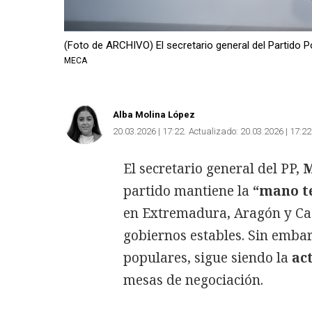
(Foto de ARCHIVO) El secretario general del Partido P
MECA
Alba Molina López
20.03.2026 | 17:22
Actualizado:
20.03.2026 | 17:22
El secretario general del PP,
M
partido mantiene la
“mano t
en Extremadura, Aragón y Cas
gobiernos estables. Sin embar
populares, sigue siendo la
ac
mesas de negociación.