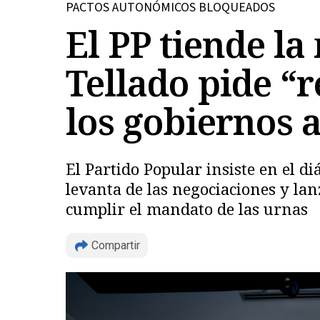
PACTOS AUTONÓMICOS BLOQUEADOS
El PP tiende l
Tellado pide “
los gobiernos
El Partido Popular insiste en el d
levanta de las negociaciones y la
cumplir el mandato de las urnas
Compartir