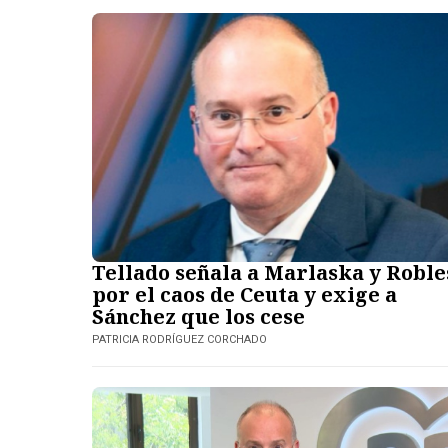
Tellado señala a Marlaska y Roble
por el caos de Ceuta y exige a
Sánchez que los cese
PATRICIA RODRÍGUEZ CORCHADO