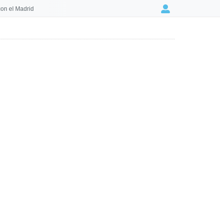
on el Madrid
Login