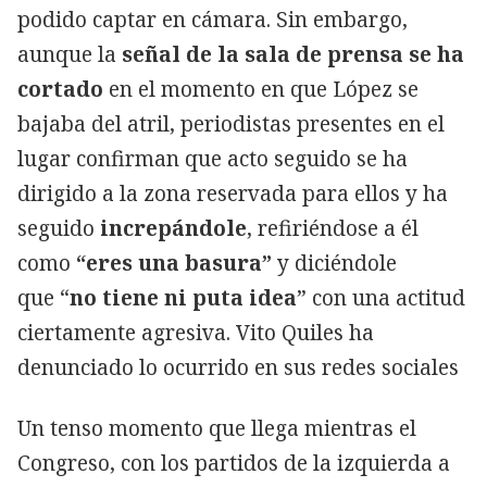
podido captar en cámara. Sin embargo,
aunque la
señal de la sala de prensa se ha
cortado
en el momento en que López se
bajaba del atril, periodistas presentes en el
lugar confirman que acto seguido se ha
dirigido a la zona reservada para ellos y ha
seguido
increpándole
, refiriéndose a él
como
“eres una basura”
y diciéndole
que
“
no tiene ni puta idea
” con una actitud
ciertamente agresiva. Vito Quiles ha
denunciado lo ocurrido en sus redes sociales
Un tenso momento que llega mientras el
Congreso, con los partidos de la izquierda a