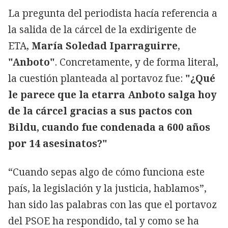
La pregunta del periodista hacía referencia a
la salida de la cárcel de la exdirigente de
ETA,
María Soledad Iparraguirre
,
"Anboto"
. Concretamente, y de forma literal,
la cuestión planteada al portavoz fue:
"¿Qué
le parece que la etarra Anboto salga hoy
de la cárcel gracias a sus pactos con
Bildu, cuando fue condenada a 600 años
por 14 asesinatos?"
“Cuando sepas algo de cómo funciona este
país, la legislación y la justicia, hablamos”,
han sido las palabras con las que el portavoz
del PSOE ha respondido, tal y como se ha