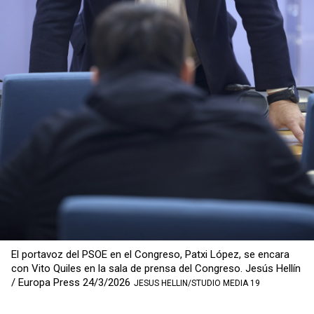
El portavoz del PSOE en el Congreso, Patxi López, se encara
con Vito Quiles en la sala de prensa del Congreso. Jesús Hellín
/ Europa Press 24/3/2026
JESUS HELLIN/STUDIO MEDIA 19