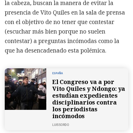
la cabeza, buscan la manera de evitar la
presencia de Vito Quiles en la sala de prensa
con el objetivo de no tener que contestar
(escuchar más bien porque no suelen
contestar) a preguntas incómodas como la
que ha desencadenado esta polémica.
ESPAÑA
El Congreso va a por
Vito Quiles y Ndongo: ya
estudian expedientes
disciplinarios contra
los periodistas
incómodos
LUIS SORDO