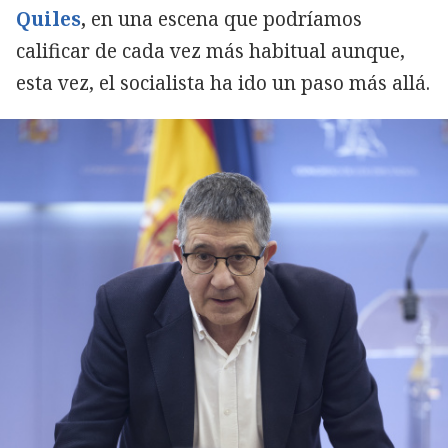
Quiles
,
en una escena que podríamos
calificar de cada vez más habitual aunque,
esta vez, el socialista ha ido un paso más allá.