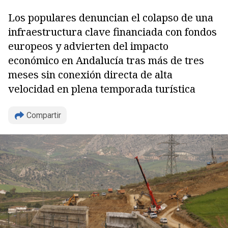
Los populares denuncian el colapso de una
infraestructura clave financiada con fondos
europeos y advierten del impacto
económico en Andalucía tras más de tres
meses sin conexión directa de alta
velocidad en plena temporada turística
Compartir
Copiar