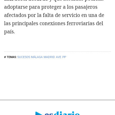
adoptarse para proteger a los pasajeros
afectados por la falta de servicio en una de
las principales conexiones ferroviarias del
país.
SUCESOS
MÁLAGA
MADRID
AVE
PP