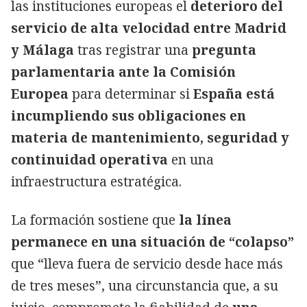
las instituciones europeas el
deterioro del
servicio de alta velocidad entre Madrid
y Málaga
tras registrar una
pregunta
parlamentaria ante la Comisión
Europea
para determinar si
España está
incumpliendo sus obligaciones en
materia de mantenimiento, seguridad y
continuidad operativa
en una
infraestructura estratégica.
La formación sostiene que
la línea
permanece en una situación de “colapso”
que “lleva fuera de servicio desde hace más
de tres meses”, una circunstancia que, a su