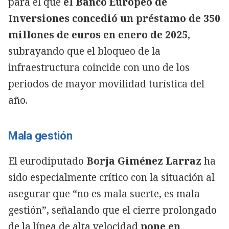
para el que
el Banco Europeo de
Inversiones concedió un préstamo de 350
millones de euros en enero de 2025
,
subrayando que el bloqueo de la
infraestructura coincide con uno de los
periodos de mayor movilidad turística del
año.
Mala gestión
El eurodiputado
Borja Giménez Larraz
ha
sido especialmente crítico con la situación al
asegurar que “no es mala suerte, es mala
gestión”, señalando que el cierre prolongado
de la línea de alta velocidad
pone en