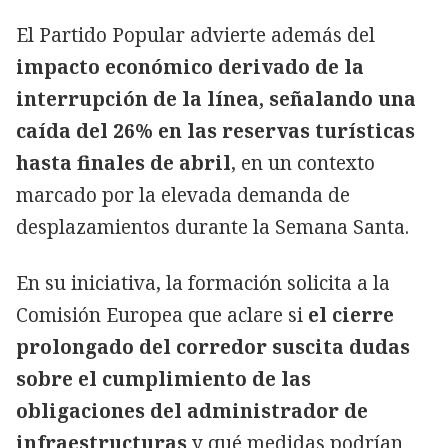
El Partido Popular advierte además del
impacto económico derivado de la
interrupción de la línea, señalando una
caída del 26% en las reservas turísticas
hasta finales de abril
, en un contexto
marcado por la elevada demanda de
desplazamientos durante la Semana Santa.
En su iniciativa, la formación solicita a la
Comisión Europea que aclare si
el cierre
prolongado del corredor suscita dudas
sobre el cumplimiento de las
obligaciones del administrador de
infraestructuras
y qué medidas podrían