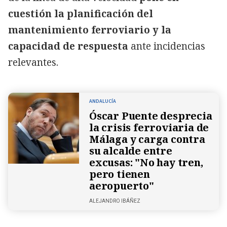
cuestión la planificación del
mantenimiento ferroviario y la
capacidad de respuesta
ante incidencias
relevantes.
ANDALUCÍA
Óscar Puente desprecia
la crisis ferroviaria de
Málaga y carga contra
su alcalde entre
excusas: "No hay tren,
pero tienen
aeropuerto"
ALEJANDRO IBÁÑEZ