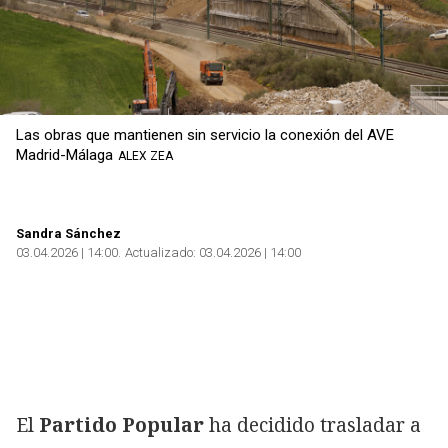
Las obras que mantienen sin servicio la conexión del AVE
Madrid-Málaga
ALEX ZEA
Sandra Sánchez
03.04.2026 | 14:00
Actualizado:
03.04.2026 | 14:00
El
Partido Popular
ha decidido trasladar a