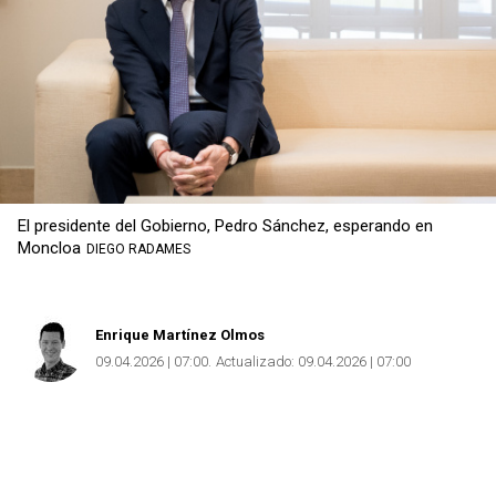
El presidente del Gobierno, Pedro Sánchez, esperando en
Moncloa
DIEGO RADAMES
Enrique Martínez Olmos
09.04.2026 | 07:00
Actualizado:
09.04.2026 | 07:00