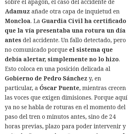
sobre el apagón, el caso del accidente de
Adamuz
añade otra capa de inquietud en
Moncloa
. La
Guardia Civil ha certificado
que la vía presentaba una rotura un día
antes
del accidente. Un fallo detectado, pero
no comunicado porque
el sistema que
debía alertar, simplemente no lo hizo
.
Esto coloca en una posición delicada al
Gobierno de Pedro Sánchez
y, en
particular, a
Óscar Puente
, mientras crecen
las voces que exigen dimisiones. Porque aquí
ya no se habla de roturas en el momento del
paso del tren o minutos antes, sino de 24
horas previas, plazo para poder intervenir y