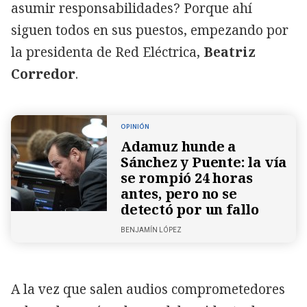
asumir responsabilidades? Porque ahí
siguen todos en sus puestos, empezando por
la presidenta de Red Eléctrica,
Beatriz
Corredor
.
OPINIÓN
Adamuz hunde a
Sánchez y Puente: la vía
se rompió 24 horas
antes, pero no se
detectó por un fallo
BENJAMÍN LÓPEZ
A la vez que salen audios comprometedores