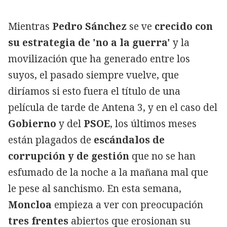
Mientras
Pedro Sánchez
se ve
crecido con
su estrategia de 'no a la guerra'
y la
movilización que ha generado entre los
suyos, el pasado siempre vuelve, que
diríamos si esto fuera el título de una
película de tarde de Antena 3, y en el caso del
Gobierno
y del
PSOE
, los últimos meses
están plagados de
escándalos de
corrupción y de gestión
que no se han
esfumado de la noche a la mañana mal que
le pese al sanchismo. En esta semana,
Moncloa
empieza a ver con preocupación
tres frentes
abiertos que erosionan su