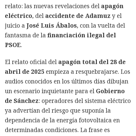
relato: las nuevas revelaciones del
apagón
eléctrico
, del
accidente de Adamuz
y el
juicio a
José Luis Ábalos
, con la vuelta del
fantasma de la
financiación ilegal del
PSOE
.
El relato oficial del
apagón total del 28 de
abril de 2025
empieza a resquebrajarse. Los
audios conocidos en los últimos días dibujan
un escenario inquietante para el
Gobierno
de Sánchez
: operadores del sistema eléctrico
ya advertían del riesgo que suponía la
dependencia de la energía fotovoltaica en
determinadas condiciones. La frase es