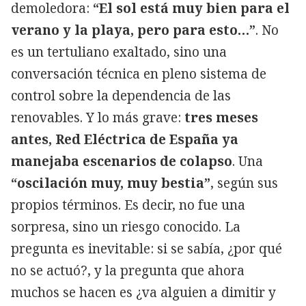
demoledora:
“El sol está muy bien para el
verano y la playa, pero para esto…”
. No
es un tertuliano exaltado, sino una
conversación técnica en pleno sistema de
control sobre la dependencia de las
renovables. Y lo más grave:
tres meses
antes, Red Eléctrica de España ya
manejaba escenarios de colapso
. Una
“oscilación muy, muy bestia”
, según sus
propios términos. Es decir, no fue una
sorpresa, sino un riesgo conocido. La
pregunta es inevitable: si se sabía, ¿por qué
no se actuó?, y la pregunta que ahora
muchos se hacen es ¿va alguien a dimitir y