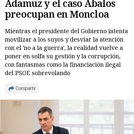
Adamuz y el caso Ábalos
preocupan en Moncloa
Mientras el presidente del Gobierno intenta
movilizar a los suyos y desviar la atención
con el 'no a la guerra', la realidad vuelve a
poner en solfa su gestión y la corrupción,
con fantasmas como la financiación ilegal
del PSOE sobrevolando
Compartir
Copiar