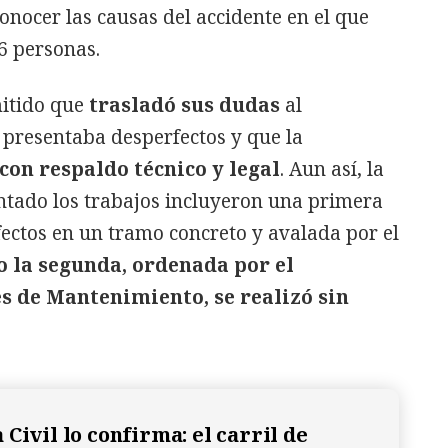
onocer las causas del accidente en el que
6 personas.
itido que
trasladó sus dudas
al
 presentaba desperfectos y que la
con respaldo técnico y legal
. Aun así, la
ntado los trabajos incluyeron una primera
efectos en un tramo concreto y avalada por el
o la segunda, ordenada por el
s de Mantenimiento, se realizó sin
Civil lo confirma: el carril de