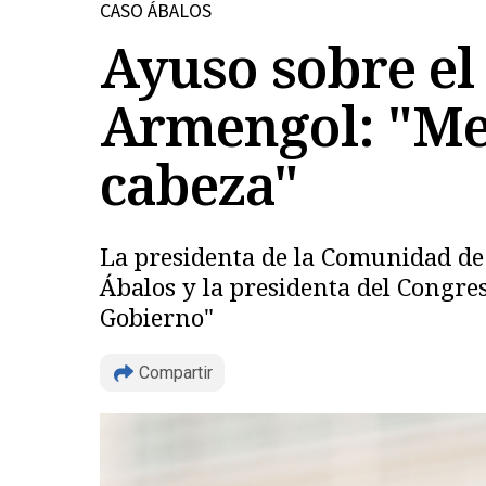
CASO ÁBALOS
Ayuso sobre el
Armengol: "Me 
cabeza"
La presidenta de la Comunidad de
Ábalos y la presidenta del Congres
Gobierno"
Compartir