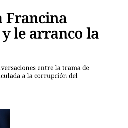
a Francina
y le arranco la
versaciones entre la trama de
nculada a la corrupción del