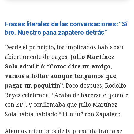
Frases literales de las conversaciones: “Sí
bro. Nuestro pana zapatero detrás”
Desde el principio, los implicados hablaban
abiertamente de pagos.
Julio Martínez
Sola admitió: “Como dice un amigo,
vamos a follar aunque tengamos que
pagar un poquitín”
. Poco después, Rodolfo
Reyes celebraba: “Acaba de hacerse el puente
con ZP”, y confirmaba que Julio Martínez
Sola había hablado “11 min” con Zapatero.
Algunos miembros de la presunta trama se