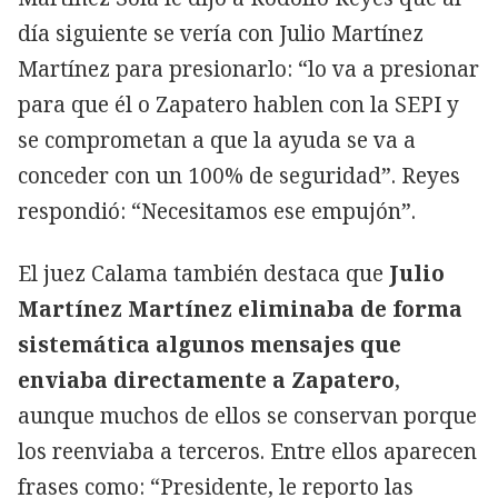
día siguiente se vería con Julio Martínez
Martínez para presionarlo: “lo va a presionar
para que él o Zapatero hablen con la SEPI y
se comprometan a que la ayuda se va a
conceder con un 100% de seguridad”. Reyes
respondió: “Necesitamos ese empujón”.
El juez Calama también destaca que
Julio
Martínez Martínez eliminaba de forma
sistemática algunos mensajes que
enviaba directamente a Zapatero
,
aunque muchos de ellos se conservan porque
los reenviaba a terceros. Entre ellos aparecen
frases como: “Presidente, le reporto las