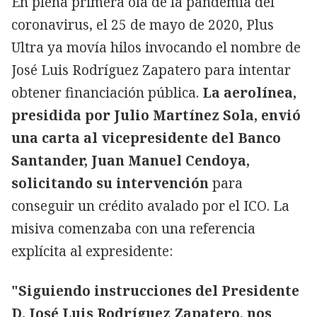
En plena primera ola de la pandemia del
coronavirus, el 25 de mayo de 2020, Plus
Ultra ya movía hilos invocando el nombre de
José Luis Rodríguez Zapatero para intentar
obtener financiación pública.
La aerolínea,
presidida por Julio Martínez Sola, envió
una carta al vicepresidente del Banco
Santander, Juan Manuel Cendoya,
solicitando su intervención
para
conseguir un crédito avalado por el ICO. La
misiva comenzaba con una referencia
explícita al expresidente:
"Siguiendo instrucciones del Presidente
D. José Luis Rodríguez Zapatero, nos