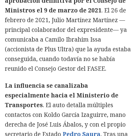
aprobación definitiva por el Consejo de
Ministros el 9 de marzo de 2021
. El 26 de
febrero de 2021, Julio Martínez Martínez —
principal colaborador del expresidente— ya
comunicaba a Camilo Ibrahim Issa
(accionista de Plus Ultra) que la ayuda estaba
conseguida, cuando todavía no se había
reunido el Consejo Gestor del FASEE.
La influencia se canalizaba
especialmente hacia el Ministerio de
Transportes
. El auto detalla múltiples
contactos con Koldo García Izaguirre, mano
derecha de José Luis Ábalos, y con el propio
secretario de Estado
Pedro Saura
. Tras una