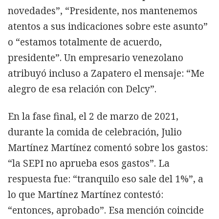
novedades”, “Presidente, nos mantenemos
atentos a sus indicaciones sobre este asunto”
o “estamos totalmente de acuerdo,
presidente”. Un empresario venezolano
atribuyó incluso a Zapatero el mensaje: “Me
alegro de esa relación con Delcy”.
En la fase final, el 2 de marzo de 2021,
durante la comida de celebración, Julio
Martínez Martínez comentó sobre los gastos:
“la SEPI no aprueba esos gastos”. La
respuesta fue: “tranquilo eso sale del 1%”, a
lo que Martínez Martínez contestó:
“entonces, aprobado”. Esa mención coincide