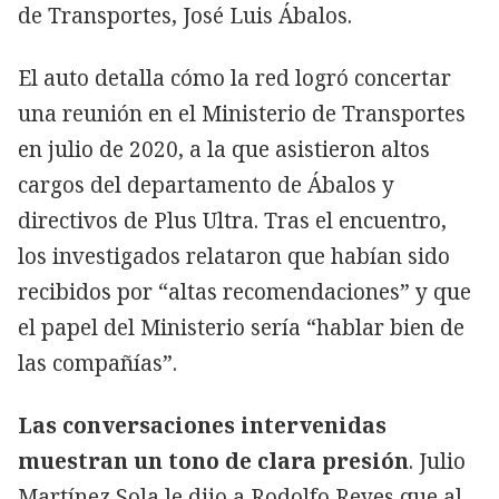
de Transportes, José Luis Ábalos.
El auto detalla cómo la red logró concertar
una reunión en el Ministerio de Transportes
en julio de 2020, a la que asistieron altos
cargos del departamento de Ábalos y
directivos de Plus Ultra. Tras el encuentro,
los investigados relataron que habían sido
recibidos por “altas recomendaciones” y que
el papel del Ministerio sería “hablar bien de
las compañías”.
Las conversaciones intervenidas
muestran un tono de clara presión
. Julio
Martínez Sola le dijo a Rodolfo Reyes que al