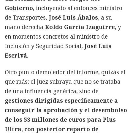
Gobierno
, incluyendo al entonces ministro
de Transportes,
José Luis Ábalos
, a su
mano derecha
Koldo García Izaguirre
, y
en momentos concretos al ministro de
Inclusión y Seguridad Social,
José Luis
Escrivá
.
Otro punto demoledor del informe, quizás el
que más: el juez subraya que no se trataba
de una influencia genérica, sino de
gestiones dirigidas específicamente a
conseguir la aprobación y el desembolso
de los 53 millones de euros para Plus
Ultra, con posterior reparto de