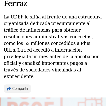
Ferraz
La UDEF le sitúa al frente de una estructura
organizada dedicada presuntamente al
tráfico de influencias para obtener
resoluciones administrativas concretas,
como los 53 millones concedidos a Plus
Ultra. La red accedió a información
privilegiada un mes antes de la aprobación
oficial y canalizó importantes pagos a
través de sociedades vinculadas al
expresidente.
Compartir