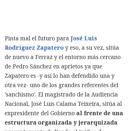
Copiar
Pinta mal el futuro para
José Luis
Rodríguez Zapatero
y eso, a su vez, sitúa
de nuevo a Ferraz y el entorno más cercano
de Pedro Sánchez en aprietos ya que
Zapatero es -y así lo han defendido una y
otra vez- uno de los grandes referentes del
'sanchismo'. El magistrado de la Audiencia
Nacional, José Luis Calama Teixeira, sitúa al
expresidente del Gobierno
al frente de una
estructura organizada y jerarquizada