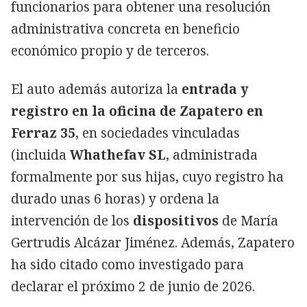
funcionarios para obtener una resolución
administrativa concreta en beneficio
económico propio y de terceros.
El auto además autoriza la
entrada y
registro en la oficina de Zapatero en
Ferraz 35
, en sociedades vinculadas
(incluida
Whathefav SL
, administrada
formalmente por sus hijas, cuyo registro ha
durado unas 6 horas) y ordena la
intervención de los
dispositivos
de María
Gertrudis Alcázar Jiménez. Además, Zapatero
ha sido citado como investigado para
declarar el próximo 2 de junio de 2026.