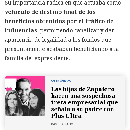
Su importancia radica en que actuaba como
vehículo de destino final de los
beneficios obtenidos por el tráfico de
influencias
, permitiendo canalizar y dar
apariencia de legalidad a los fondos que
presuntamente acababan beneficiando a la
familia del expresidente.
CHISMÓGRAFO
Las hijas de Zapatero
hacen una sospechosa
treta empresarial que
señala a su padre con
Plus Ultra
DAVID LOZANO