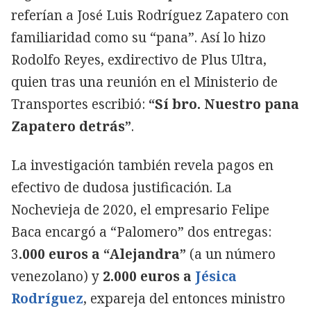
referían a José Luis Rodríguez Zapatero con
familiaridad como su “pana”. Así lo hizo
Rodolfo Reyes, exdirectivo de Plus Ultra,
quien tras una reunión en el Ministerio de
Transportes escribió:
“Sí bro. Nuestro pana
Zapatero detrás”
.
La investigación también revela pagos en
efectivo de dudosa justificación. La
Nochevieja de 2020, el empresario Felipe
Baca encargó a “Palomero” dos entregas:
3
.000 euros a “Alejandra”
(a un número
venezolano) y
2.000 euros a
Jésica
Rodríguez
, expareja del entonces ministro