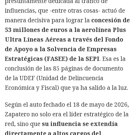
presuntamente dedicada al tráfico de
influencias, que -entre otras cosas- actuó de
manera decisiva para lograr la
concesión de
53 millones de euros a la aerolínea Plus
Ultra Líneas Aéreas a través del Fondo
de Apoyo a la Solvencia de Empresas
Estratégicas (FASEE) de la SEPI
. Esa es la
conclusión de las 85 páginas de documento
de la UDEF (Unidad de Delincuencia
Económica y Fiscal) que ya ha salido a la luz.
Según el auto fechado el 18 de mayo de 2026,
Zapatero no solo era el líder estratégico de la
red, sino que
su influencia se extendía
directamente a altos cargos del