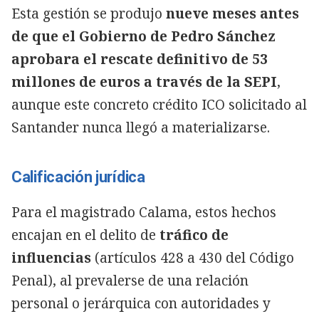
Esta gestión se produjo
nueve meses antes
de que el Gobierno de Pedro Sánchez
aprobara el rescate definitivo de 53
millones de euros a través de la SEPI
,
aunque este concreto crédito ICO solicitado al
Santander nunca llegó a materializarse.
Calificación jurídica
Para el magistrado Calama, estos hechos
encajan en el delito de
tráfico de
influencias
(artículos 428 a 430 del Código
Penal), al prevalerse de una relación
personal o jerárquica con autoridades y