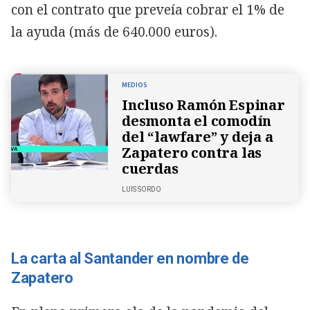
con el contrato que preveía cobrar el 1% de
la ayuda (más de 640.000 euros).
MEDIOS
Incluso Ramón Espinar
desmonta el comodín
del “lawfare” y deja a
Zapatero contra las
cuerdas
LUIS SORDO
La carta al Santander en nombre de
Zapatero