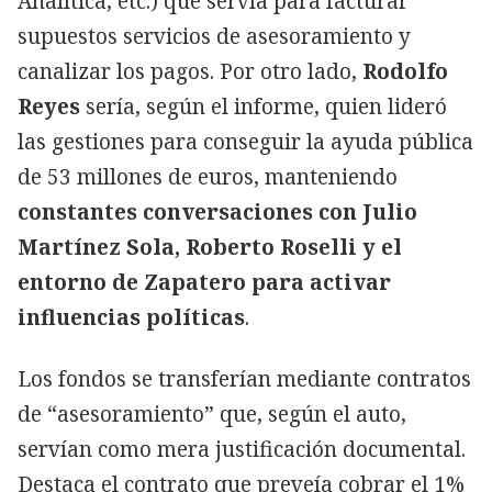
Analítica, etc.) que servía para facturar
supuestos servicios de asesoramiento y
canalizar los pagos. Por otro lado,
Rodolfo
Reyes
sería, según el informe, quien lideró
las gestiones para conseguir la ayuda pública
de 53 millones de euros, manteniendo
constantes conversaciones con Julio
Martínez Sola, Roberto Roselli y el
entorno de Zapatero para activar
influencias políticas
.
Los fondos se transferían mediante contratos
de “asesoramiento” que, según el auto,
servían como mera justificación documental.
Destaca el contrato que preveía cobrar el 1%