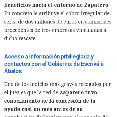
beneficios hacia el entorno de Zapatero
.
En concreto le atribuye el cobro irregular de
cerca de dos millones de euros en comisiones
procedentes de tres empresas vinculadas a
dicho rescate.
Acceso a información privilegiada y
contactos con el Gobierno: de Escrivá a
Ábalos
Uno de los indicios más graves recogidos por
el juez es que la red de
Zapatero tuvo
conocimiento de la concesión de la
ayuda casi un mes antes de su