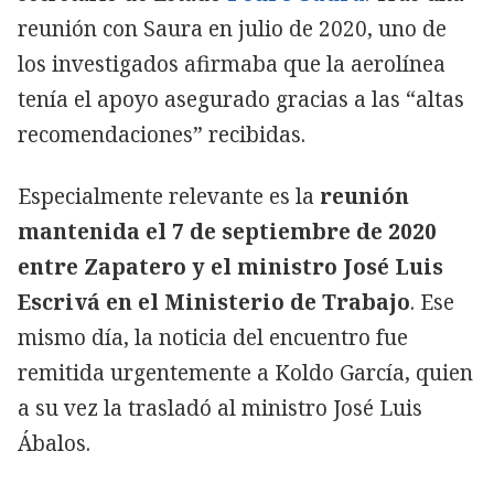
reunión con Saura en julio de 2020, uno de
los investigados afirmaba que la aerolínea
tenía el apoyo asegurado gracias a las “altas
recomendaciones” recibidas.
Especialmente relevante es la
reunión
mantenida el 7 de septiembre de 2020
entre Zapatero y el ministro José Luis
Escrivá en el Ministerio de Trabajo
. Ese
mismo día, la noticia del encuentro fue
remitida urgentemente a Koldo García, quien
a su vez la trasladó al ministro José Luis
Ábalos.