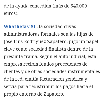
de la ayuda concedida (más de 640.000
euros).
Whathefav SL
, la sociedad cuyas
administradoras formales son las hijas de
José Luis Rodríguez Zapatero, jugó un papel
clave como sociedad finalista dentro de la
presunta trama. Según el auto judicial, esta
empresa recibía fondos procedentes de
clientes y de otras sociedades instrumentales
de la red, emitía facturación genérica y
servía para redistribuir los pagos hacia el
propio entorno de Zapatero.