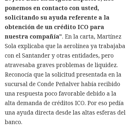
ponemos en contacto con usted,
solicitando su ayuda referente a la
obtención de un crédito ICO para
nuestra compañía"
. En la carta, Martínez
Sola explicaba que la aerolínea ya trabajaba
con el Santander y otras entidades, pero
atravesaba graves problemas de liquidez.
Reconocía que la solicitud presentada en la
sucursal de Conde Peñalver había recibido
una respuesta poco favorable debido a la
alta demanda de créditos ICO. Por eso pedía
una ayuda directa desde las altas esferas del
banco.