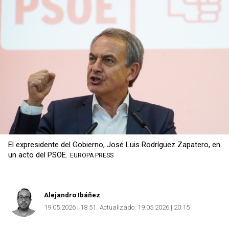
El expresidente del Gobierno, José Luis Rodríguez Zapatero, en
un acto del PSOE.
EUROPA PRESS
Alejandro Ibáñez
19.05.2026 | 18:51
Actualizado:
19.05.2026 | 20:15