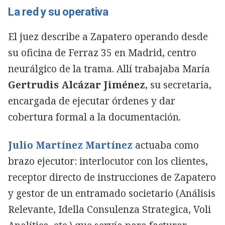
La red y su operativa
El juez describe a Zapatero operando desde
su oficina de Ferraz 35 en Madrid, centro
neurálgico de la trama. Allí trabajaba María
Gertrudis Alcázar Jiménez
, su secretaria,
encargada de ejecutar órdenes y dar
cobertura formal a la documentación.
Julio Martínez Martínez
actuaba como
brazo ejecutor: interlocutor con los clientes,
receptor directo de instrucciones de Zapatero
y gestor de un entramado societario (Análisis
Relevante, Idella Consulenza Strategica, Voli