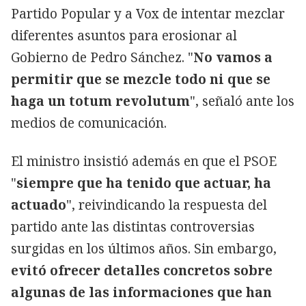
Partido Popular y a Vox de intentar mezclar
diferentes asuntos para erosionar al
Gobierno de Pedro Sánchez. "
No vamos a
permitir que se mezcle todo ni que se
haga un totum revolutum
", señaló ante los
medios de comunicación.
El ministro insistió además en que el PSOE
"
siempre que ha tenido que actuar, ha
actuado
", reivindicando la respuesta del
partido ante las distintas controversias
surgidas en los últimos años. Sin embargo,
evitó ofrecer detalles concretos sobre
algunas de las informaciones que han