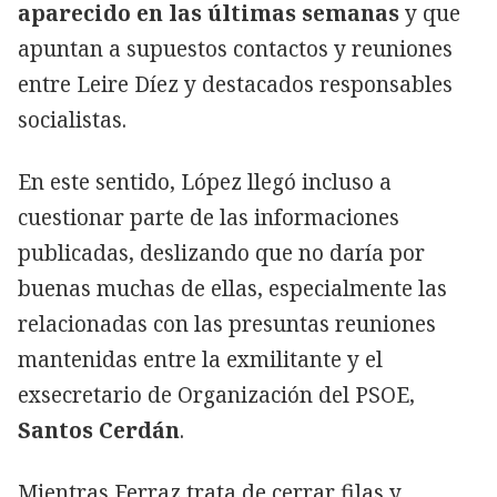
aparecido en las últimas semanas
y que
apuntan a supuestos contactos y reuniones
entre Leire Díez y destacados responsables
socialistas.
En este sentido, López llegó incluso a
cuestionar parte de las informaciones
publicadas, deslizando que no daría por
buenas muchas de ellas, especialmente las
relacionadas con las presuntas reuniones
mantenidas entre la exmilitante y el
exsecretario de Organización del PSOE,
Santos Cerdán
.
Mientras Ferraz trata de cerrar filas y