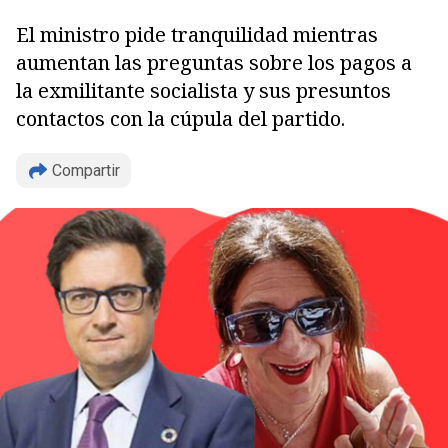
El ministro pide tranquilidad mientras
aumentan las preguntas sobre los pagos a
la exmilitante socialista y sus presuntos
contactos con la cúpula del partido.
Compartir
Copiar