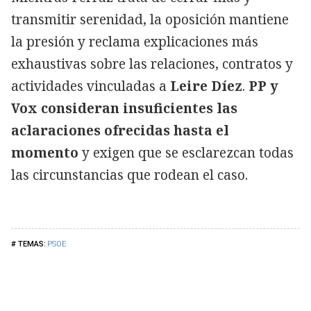
transmitir serenidad, la oposición mantiene
la presión y reclama explicaciones más
exhaustivas sobre las relaciones, contratos y
actividades vinculadas a
Leire Díez
.
PP y
Vox consideran insuficientes las
aclaraciones ofrecidas hasta el
momento
y exigen que se esclarezcan todas
las circunstancias que rodean el caso.
PSOE