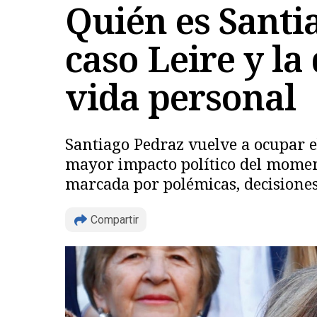
Quién es Santia
caso Leire y la
vida personal
Santiago Pedraz vuelve a ocupar el
mayor impacto político del momento
marcada por polémicas, decisiones
Compartir