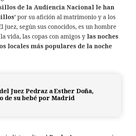
sillos de la Audiencia Nacional le han
illos’
por su afición al matrimonio y a los
l juez, según sus conocidos, es un hombre
 la vida, las copas con amigos y
las noches
os locales más populares de la noche
 del Juez Pedraz a Esther Doña,
o de su bebé por Madrid