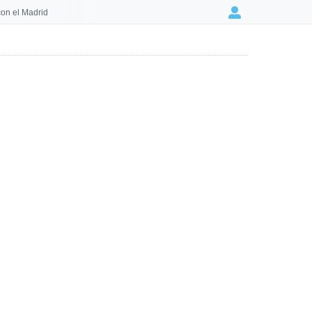
on el Madrid
Login