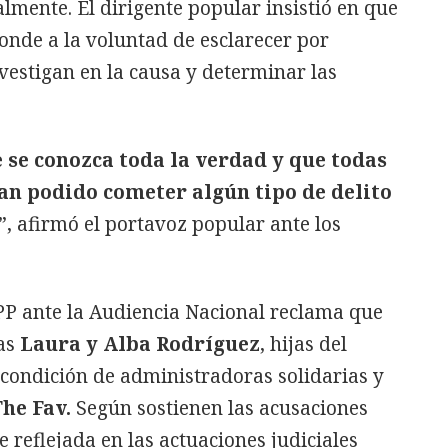
almente. El dirigente popular insistió en que
ponde a la voluntad de esclarecer por
vestigan en la causa y determinar las
 se conozca toda la verdad y que todas
an podido cometer algún tipo de delito
”, afirmó el portavoz popular ante los
 PP ante la Audiencia Nacional reclama que
das
Laura y Alba Rodríguez
, hijas del
u condición de administradoras solidarias y
he Fav.
Según sostienen las acusaciones
 reflejada en las actuaciones judiciales