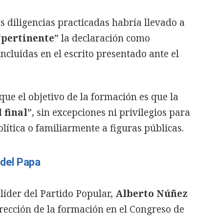
s diligencias practicadas habría llevado a
“
pertinente
” la declaración como
ncluidas en el escrito presentado ante el
que el objetivo de la formación es que la
 final
”, sin excepciones ni privilegios para
ítica o familiarmente a figuras públicas.
 del Papa
líder del Partido Popular,
Alberto Núñez
rección de la formación en el Congreso de