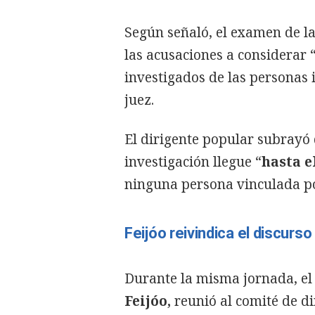
Según señaló, el examen de la
las acusaciones a considerar 
investigados de las personas i
juez.
El dirigente popular subrayó 
investigación llegue “
hasta el
ninguna persona vinculada pol
Feijóo reivindica el discurso
Durante la misma jornada, el 
Feijóo,
reunió al comité de di