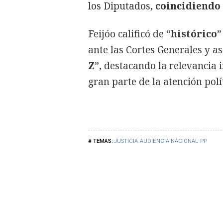
los Diputados,
coincidiendo 
Feijóo calificó de “
histórico
”
ante las Cortes Generales y a
Z
”, destacando la relevancia 
gran parte de la atención polí
JUSTICIA
AUDIENCIA NACIONAL
PP