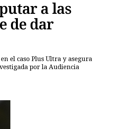
putar a las
re de dar
 en el caso Plus Ultra y asegura
nvestigada por la Audiencia