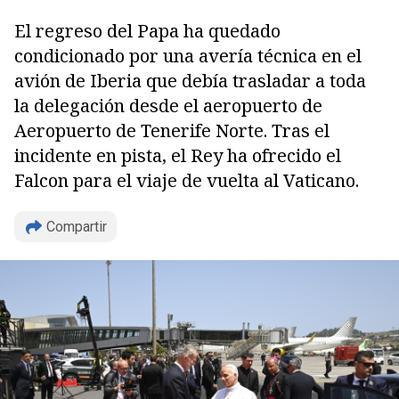
El regreso del Papa ha quedado
condicionado por una avería técnica en el
avión de Iberia que debía trasladar a toda
la delegación desde el aeropuerto de
Aeropuerto de Tenerife Norte. Tras el
incidente en pista, el Rey ha ofrecido el
Falcon para el viaje de vuelta al Vaticano.
Compartir
Copiar