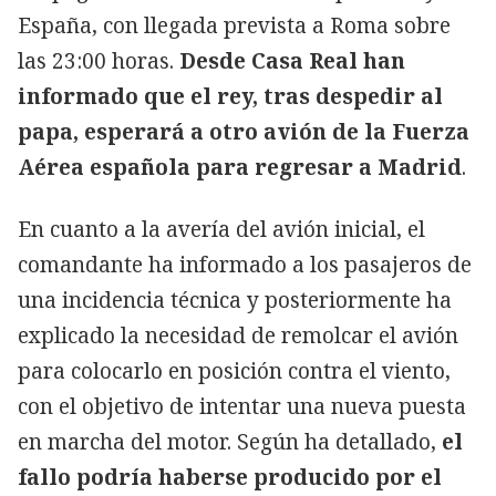
España, con llegada prevista a Roma sobre
las 23:00 horas.
Desde Casa Real han
informado que el rey, tras despedir al
papa, esperará a otro avión de la Fuerza
Aérea española para regresar a Madrid
.
En cuanto a la avería del avión inicial, el
comandante ha informado a los pasajeros de
una incidencia técnica y posteriormente ha
explicado la necesidad de remolcar el avión
para colocarlo en posición contra el viento,
con el objetivo de intentar una nueva puesta
en marcha del motor. Según ha detallado,
el
fallo podría haberse producido por el