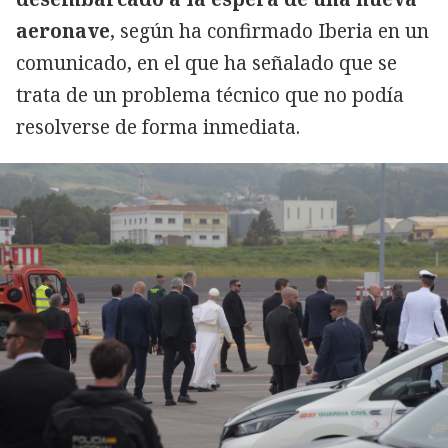
aeronave
, según ha confirmado Iberia en un
comunicado, en el que ha señalado que se
trata de un problema técnico que no podía
resolverse de forma inmediata.