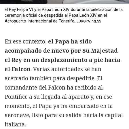
El Rey Felipe VI y el Papa León XIV durante la celebración de la
ceremonia oficial de despedida al Papa León XIV en el
Aeropuerto Internacional de Tenerife.
EUROPA PRESS
En ese contexto,
el Papa ha sido
acompañado de nuevo por Su Majestad
el Rey en un desplazamiento a pie hacia
el Falcon
. Varias autoridades se han
acercado también para despedirle. El
comandante del Falcon ha recibido al
Pontífice a su llegada al aparato y, en ese
momento, el Papa ya ha embarcado en la
aeronave, listo para su salida hacia la capital
italiana.