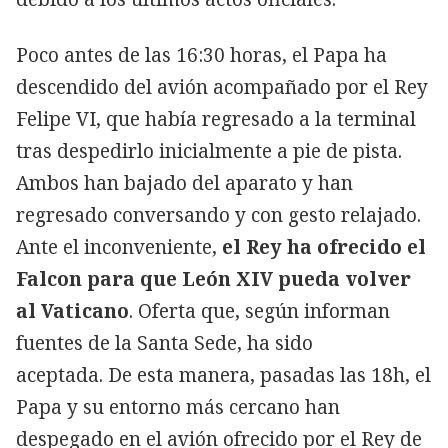
Poco antes de las 16:30 horas, el Papa ha
descendido del avión acompañado por el Rey
Felipe VI, que había regresado a la terminal
tras despedirlo inicialmente a pie de pista.
Ambos han bajado del aparato y han
regresado conversando y con gesto relajado.
Ante el inconveniente,
el Rey ha ofrecido el
Falcon para que León XIV pueda volver
al Vaticano
. Oferta que, según informan
fuentes de la Santa Sede, ha sido
aceptada. De esta manera, pasadas las 18h, el
Papa y su entorno más cercano han
despegado en el avión ofrecido por el Rey de