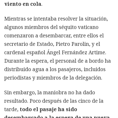
viento en cola
.
Mientras se intentaba resolver la situación,
algunos miembros del séquito vaticano
comenzaron a desembarcar, entre ellos el
secretario de Estado, Pietro Parolin, y el
cardenal español Ángel Fernández Artime.
Durante la espera, el personal de a bordo ha
distribuido agua a los pasajeros, incluidos
periodistas y miembros de la delegación.
Sin embargo, la maniobra no ha dado
resultado. Poco después de las cinco de la
tarde,
todo el pasaje ha sido
desembarcado a la espera de una nueva