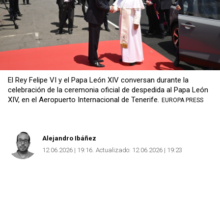
El Rey Felipe VI y el Papa León XIV conversan durante la
celebración de la ceremonia oficial de despedida al Papa León
XIV, en el Aeropuerto Internacional de Tenerife.
EUROPA PRESS
Alejandro Ibáñez
12.06.2026 | 19:16
Actualizado:
12.06.2026 | 19:23