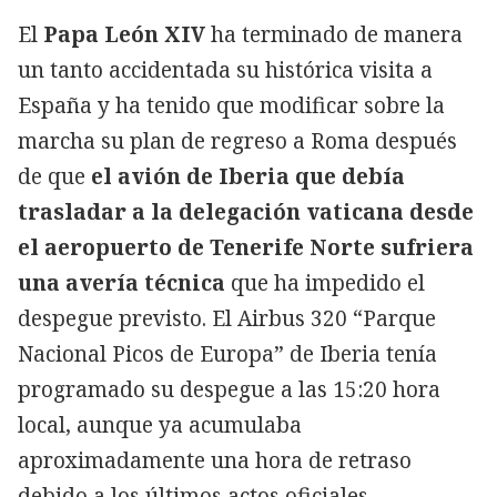
El
Papa León XIV
ha terminado de manera
un tanto accidentada su histórica visita a
España y ha tenido que modificar sobre la
marcha su plan de regreso a Roma después
de que
el avión de Iberia que debía
trasladar a la delegación vaticana desde
el aeropuerto de Tenerife Norte sufriera
una avería técnica
que ha impedido el
despegue previsto. El Airbus 320 “Parque
Nacional Picos de Europa” de Iberia tenía
programado su despegue a las 15:20 hora
local, aunque ya acumulaba
aproximadamente una hora de retraso
debido a los últimos actos oficiales.