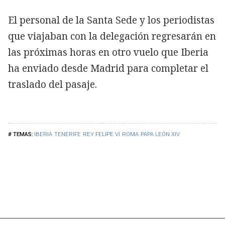
El personal de la Santa Sede y los periodistas
que viajaban con la delegación regresarán en
las próximas horas en otro vuelo que Iberia
ha enviado desde Madrid para completar el
traslado del pasaje.
IBERIA
TENERIFE
REY FELIPE VI
ROMA
PAPA LEÓN XIV