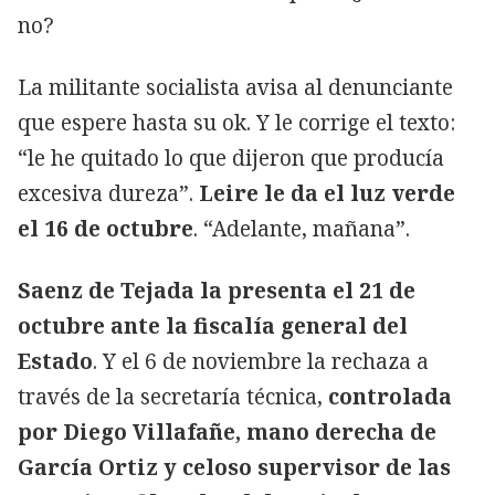
no?
La militante socialista avisa al denunciante
que espere hasta su ok. Y le corrige el texto:
“le he quitado lo que dijeron que producía
excesiva dureza”.
Leire le da el luz verde
el 16 de octubre
. “Adelante, mañana”.
Saenz de Tejada la presenta el 21 de
octubre ante la fiscalía general del
Estado
. Y el 6 de noviembre la rechaza a
través de la secretaría técnica,
controlada
por Diego Villafañe, mano derecha de
García Ortiz y celoso supervisor de las