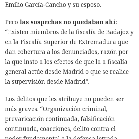
Emilio García-Cancho y su esposo.
Pero
las sospechas no quedaban ahí
:
“Existen miembros de la fiscalía de Badajoz y
en la Fiscalía Superior de Extremadura que
dan cobertura a los denunciados, razón por
la que insto a los efectos de que la a fiscalía
general actúe desde Madrid o que se realice
la supervisión desde Madrid".
Los delitos que les atribuye no pueden ser
más graves. “Organización criminal,
prevaricación continuada, falsificación
continuada, coacciones, delito contra el
poder fundamental a la defensa letrada,