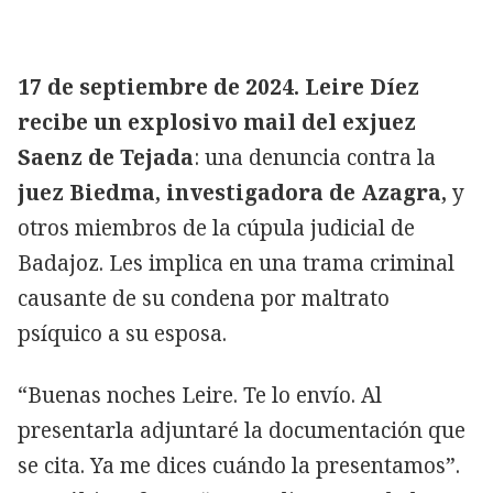
17 de septiembre de 2024. Leire Díez
recibe un explosivo mail del exjuez
Saenz de Tejada
: una denuncia contra la
juez Biedma, investigadora de Azagra,
y
otros miembros de la cúpula judicial de
Badajoz. Les implica en una trama criminal
causante de su condena por maltrato
psíquico a su esposa.
“Buenas noches Leire. Te lo envío. Al
presentarla adjuntaré la documentación que
se cita. Ya me dices cuándo la presentamos”.