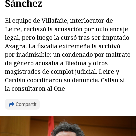
Sánchez
El equipo de Villafañe, interlocutor de
Leire, rechazó la acusación por nulo encaje
legal, pero luego la cursó tras ser imputado
Azagra. La fiscalía extremeña la archivó
por inadmisible: un condenado por maltrato
de género acusaba a Biedma y otros
magistrados de complot judicial. Leire y
Cerdán coordinaron su denuncia. Callan si
la consultaron al One
Compartir