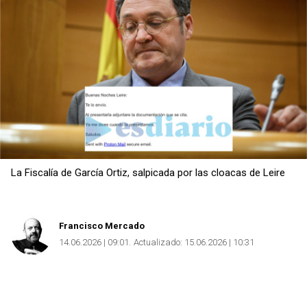
Copiar
La Fiscalía de García Ortiz, salpicada por las cloacas de Leire
Francisco Mercado
14.06.2026 | 09:01
Actualizado:
15.06.2026 | 10:31