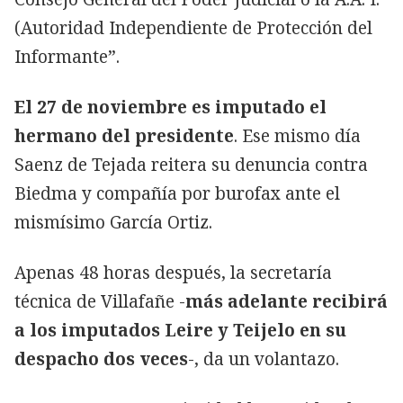
(Autoridad Independiente de Protección del
Informante”.
El 27 de noviembre es imputado el
hermano del presidente
. Ese mismo día
Saenz de Tejada reitera su denuncia contra
Biedma y compañía por burofax ante el
mismísimo García Ortiz.
Apenas 48 horas después, la secretaría
técnica de Villafañe -
más adelante recibirá
a los imputados Leire y Teijelo en su
despacho dos veces
-, da un volantazo.