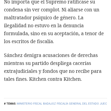
No importa que el Supremo ratificase su
condena sin ver complot. Ni aliarse con un
maltratador psíquico de género. La
ilegalidad no estuvo en la denuncia
formulada, sino en su aceptación, a tenor de
los escritos de fiscalía.
Sánchez denigra acusaciones de derechas
mientras su partido despliega cacerías
extrajudiciales y fondos que no recibe para
tales fines. Kitchen contra Kitchen.
MINISTERIO FISCAL
BADAJOZ
FISCALÍA GENERAL DEL ESTADO
JUECES