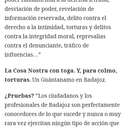
desviación de poder, revelación de
información reservada, delito contra el
derecho a la intimidad, torturas y delitos
contra la integridad moral, represalias
contra el denunciante, tráfico de
influencias…”
La Cosa Nostra con toga. Y, para colmo,
torturas.
Un Guántanamo en Badajoz.
¿Pruebas?
“Los ciudadanos y los
profesionales de Badajoz son perfectamente
conocedores de lo que sucede y nunca o muy
rara vez ejercitan ningún tipo de acción que