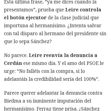
Esta última frase, “ya me dices cuando la
presentamos”, prueba que
Leire controla
el botón ejecutor
de la clase judicial que
importuna al hermanísimo. ¿Intenta salvar
con tal disparo al hermano del presidente sin
que lo sepa Sánchez?
No parece.
Leire reenvía la denuncia a
Cerdán
ese mismo día. Y el amo del PSOE le
urge: “No falléis con la compra, si lo
adelantáis la credibilidad sería del 100%”.
Parece querer adelantar la denuncia contra
Biedma a su inminente imputación del
hermanísimo. Ferraz tiene prisa. ¿Sánchez