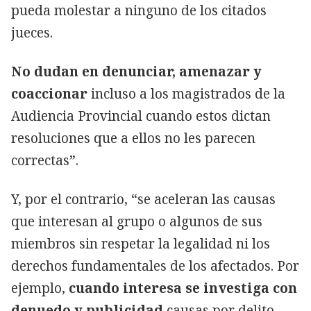
pueda molestar a ninguno de los citados
jueces.
No dudan en denunciar, amenazar y
coaccionar
incluso a los magistrados de la
Audiencia Provincial cuando estos dictan
resoluciones que a ellos no les parecen
correctas”.
Y, por el contrario, “se aceleran las causas
que interesan al grupo o algunos de sus
miembros sin respetar la legalidad ni los
derechos fundamentales de los afectados. Por
ejemplo,
cuando interesa se investiga con
denuedo y publicidad
causas por delito