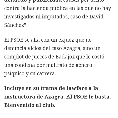
contra la hacienda pública en las que no hay
investigados ni imputados, caso de David
Sánchez”.
El PSOE se alía con un exjuez que no
denuncia vicios del caso Azagra, sino un
complot de jueces de Badajoz que le costó
una condena por maltrato de género
psíquico y su carrera.
Incluye en su trama de lawfare a la
instructora de Azagra. Al PSOE le basta.
Bienvenido al club.