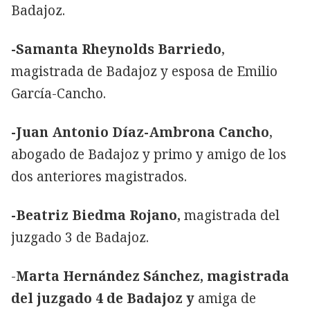
Badajoz.
-Samanta Rheynolds Barriedo
,
magistrada de Badajoz y esposa de Emilio
García-Cancho.
-Juan Antonio Díaz-Ambrona Cancho
,
abogado de Badajoz y primo y amigo de los
dos anteriores magistrados.
-Beatriz Biedma Rojano,
magistrada del
juzgado 3 de Badajoz.
-
Marta Hernández Sánchez, magistrada
del juzgado 4 de Badajoz y
amiga de