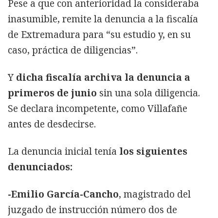
Pese a que con anterioridad la consideraba
inasumible, remite la denuncia a la fiscalía
de Extremadura para “su estudio y, en su
caso, práctica de diligencias”.
Y
dicha fiscalía archiva la denuncia a
primeros de junio
sin una sola diligencia.
Se declara incompetente, como Villafañe
antes de desdecirse.
La denuncia inicial tenía
los siguientes
denunciados:
-Emilio García-Cancho
, magistrado del
juzgado de instrucción número dos de