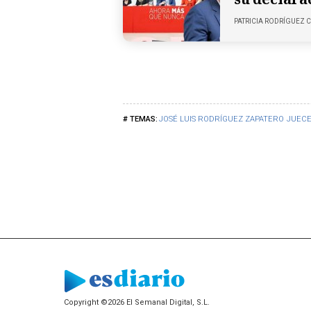
PATRICIA RODRÍGUEZ
JOSÉ LUIS RODRÍGUEZ ZAPATERO
JUECE
Copyright ©2026 El Semanal Digital, S.L.