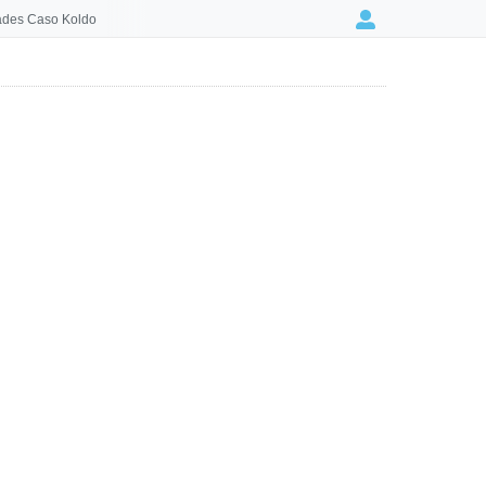
des Caso Koldo
Login