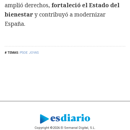
amplió derechos,
fortaleció el Estado del
bienestar
y contribuyó a modernizar
España.
PSOE
JOYAS
Copyright ©2026 El Semanal Digital, S.L.