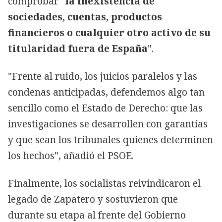
comprobar "
la inexistencia de
sociedades, cuentas, productos
financieros o cualquier otro activo de su
titularidad fuera de España
".
"Frente al ruido, los juicios paralelos y las
condenas anticipadas, defendemos algo tan
sencillo como el Estado de Derecho: que las
investigaciones se desarrollen con garantías
y que sean los tribunales quienes determinen
los hechos", añadió el PSOE.
Finalmente, los socialistas reivindicaron el
legado de Zapatero y sostuvieron que
durante su etapa al frente del Gobierno