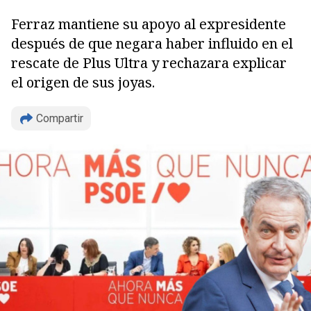
Ferraz mantiene su apoyo al expresidente
después de que negara haber influido en el
rescate de Plus Ultra y rechazara explicar
el origen de sus joyas.
Copiar
Compartir