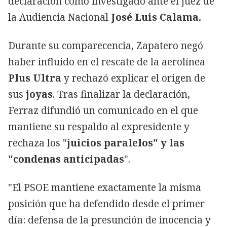
declaración como investigado ante el juez de
la Audiencia Nacional
José Luis Calama.
Durante su comparecencia, Zapatero negó
haber influido en el rescate de la aerolínea
Plus Ultra
y rechazó explicar el origen de
sus
joyas
. Tras finalizar la declaración,
Ferraz difundió un comunicado en el que
mantiene su respaldo al expresidente y
rechaza los "
juicios paralelos" y las
"condenas anticipadas
".
"El PSOE mantiene exactamente la misma
posición que ha defendido desde el primer
día: defensa de la presunción de inocencia y