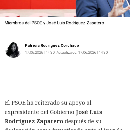
Miembros del PSOE y José Luis Rodríguez Zapatero
Patricia Rodríguez Corchado
17.06.2026 | 14:30
Actualizado:
17.06.2026 | 14:30
El PSOE ha reiterado su apoyo al
expresidente del Gobierno
José Luis
Rodríguez Zapatero
después de su