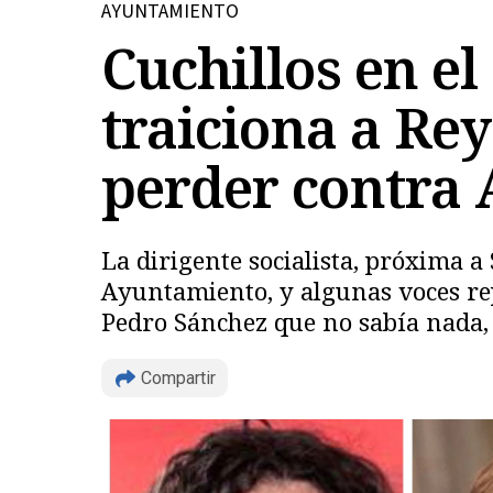
AYUNTAMIENTO
Cuchillos en e
traiciona a Re
perder contra
La dirigente socialista, próxima a
Ayuntamiento, y algunas voces repr
Pedro Sánchez que no sabía nada
Compartir