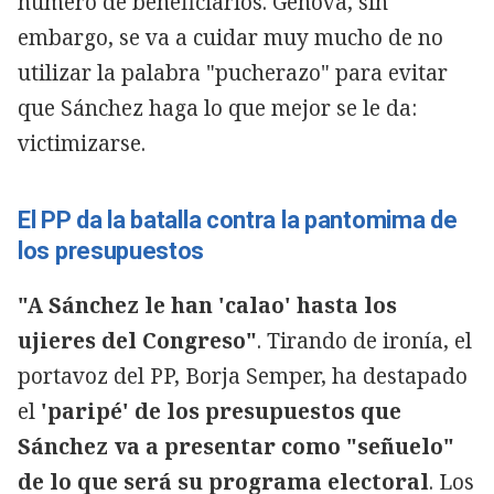
número de beneficiarios. Génova, sin
embargo, se va a cuidar muy mucho de no
utilizar la palabra "pucherazo" para evitar
que Sánchez haga lo que mejor se le da:
victimizarse.
El PP da la batalla contra la pantomima de
los presupuestos
"A Sánchez le han 'calao' hasta los
ujieres del Congreso"
. Tirando de ironía, el
portavoz del PP, Borja Semper, ha destapado
el
'paripé' de los presupuestos que
Sánchez va a presentar como "señuelo"
de lo que será su programa electoral
. Los