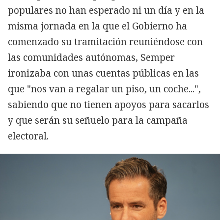
populares no han esperado ni un día y en la
misma jornada en la que el Gobierno ha
comenzado su tramitación reuniéndose con
las comunidades autónomas, Semper
ironizaba con unas cuentas públicas en las
que "nos van a regalar un piso, un coche...",
sabiendo que no tienen apoyos para sacarlos
y que serán su señuelo para la campaña
electoral.