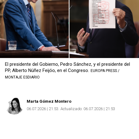
Copiar
El presidente del Gobierno, Pedro Sánchez, y el presidente del
PP, Alberto Núñez Feijóo, en el Congreso.
EUROPA PRESS /
MONTAJE ESDIARIO
Marta Gómez Montero
06.07.2026 | 21:53
Actualizado:
06.07.2026 | 21:53