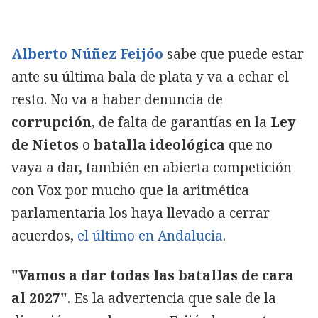
Alberto Núñez Feijóo
sabe que puede estar
ante su última bala de plata y va a echar el
resto. No va a haber denuncia de
corrupción
, de falta de garantías en la
Ley
de Nietos
o
batalla ideológica
que no
vaya a dar, también en abierta competición
con Vox por mucho que la aritmética
parlamentaria los haya llevado a cerrar
acuerdos,
el último en Andalucia
.
"Vamos a dar todas las batallas de cara
al 2027"
. Es la advertencia que sale de la