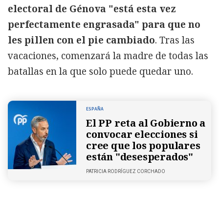
electoral de Génova "está esta vez
perfectamente engrasada" para que no
les pillen con el pie cambiado
. Tras las
vacaciones, comenzará la madre de todas las
batallas en la que solo puede quedar uno.
ESPAÑA
El PP reta al Gobierno a
convocar elecciones si
cree que los populares
están "desesperados"
PATRICIA RODRÍGUEZ CORCHADO