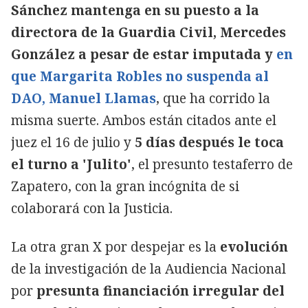
Sánchez mantenga en su puesto a la
directora de la Guardia Civil, Mercedes
González a pesar de estar imputada y
en
que Margarita Robles no suspenda al
DAO, Manuel Llamas
, que ha corrido la
misma suerte. Ambos están citados ante el
juez el 16 de julio y
5 días después le toca
el turno a 'Julito'
, el presunto testaferro de
Zapatero, con la gran incógnita de si
colaborará con la Justicia.
La otra gran X por despejar es la
evolución
de la investigación de la Audiencia Nacional
por
presunta financiación irregular del