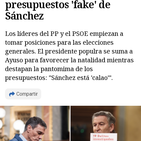
presupuestos 'fake' de
Sánchez
Los líderes del PP y el PSOE empiezan a
tomar posiciones para las elecciones
generales. El presidente populra se suma a
Ayuso para favorecer la natalidad mientras
destapan la pantomima de los
presupuestos: "Sánchez está 'calao'".
Compartir