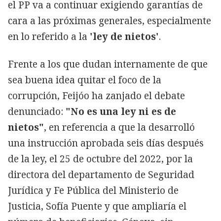
el PP va a continuar exigiendo garantías de
cara a las próximas generales, especialmente
en lo referido a la
'ley de nietos'
.
Frente a los que dudan internamente de que
sea buena idea quitar el foco de la
corrupción, Feijóo ha zanjado el debate
denunciado:
"No es una ley ni es de
nietos"
, en referencia a que la desarrolló
una instrucción aprobada seis días después
de la ley, el 25 de octubre del 2022, por la
directora del departamento de Seguridad
Jurídica y Fe Pública del Ministerio de
Justicia, Sofía Puente y que ampliaría el