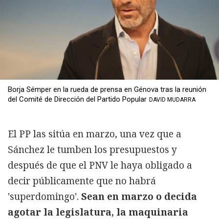
Borja Sémper en la rueda de prensa en Génova tras la reunión
del Comité de Dirección del Partido Popular
DAVID MUDARRA
El PP las sitúa en marzo, una vez que a
Sánchez le tumben los presupuestos y
después de que el PNV le haya obligado a
decir públicamente que no habrá
'superdomingo'.
Sean en marzo o decida
agotar la legislatura, la maquinaria