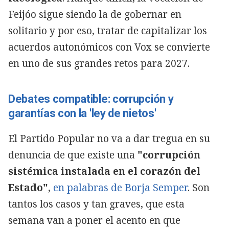
Feijóo sigue siendo la de gobernar en
solitario y por eso, tratar de capitalizar los
acuerdos autonómicos con Vox se convierte
en uno de sus grandes retos para 2027.
Debates compatible: corrupción y
garantías con la 'ley de nietos'
El Partido Popular no va a dar tregua en su
denuncia de que existe una
"corrupción
sistémica instalada en el corazón del
Estado"
,
en palabras de Borja Semper
. Son
tantos los casos y tan graves, que esta
semana van a poner el acento en que