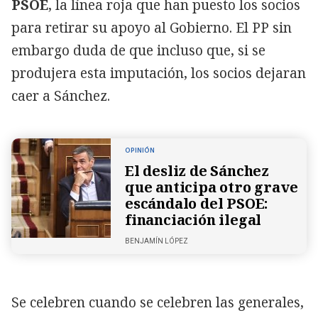
PSOE
, la línea roja que han puesto los socios
para retirar su apoyo al Gobierno. El PP sin
embargo duda de que incluso que, si se
produjera esta imputación, los socios dejaran
caer a Sánchez.
OPINIÓN
El desliz de Sánchez
que anticipa otro grave
escándalo del PSOE:
financiación ilegal
BENJAMÍN LÓPEZ
Se celebren cuando se celebren las generales,