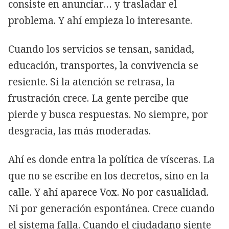
consiste en anunciar… y trasladar el
problema. Y ahí empieza lo interesante.
Cuando los servicios se tensan, sanidad,
educación, transportes, la convivencia se
resiente. Si la atención se retrasa, la
frustración crece. La gente percibe que
pierde y busca respuestas. No siempre, por
desgracia, las más moderadas.
Ahí es donde entra la política de vísceras. La
que no se escribe en los decretos, sino en la
calle. Y ahí aparece Vox. No por casualidad.
Ni por generación espontánea. Crece cuando
el sistema falla. Cuando el ciudadano siente