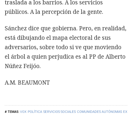
traslada a los barrios. A los servicios
públicos. A la percepción de la gente.
Sánchez dice que gobierna. Pero, en realidad,
está dibujando el mapa electoral de sus
adversarios, sobre todo si ve que moviendo
el árbol a quien perjudica es al PP de Alberto
Núñez Feijóo.
A.M. BEAUMONT
VOX
POLÍTICA
SERVICIOS SOCIALES
COMUNIDADES AUTÓNOMAS
EXT