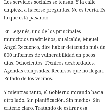
Los servicios sociales se tensan. Y la calle
empieza a hacerse preguntas. No es teoría. Es
lo que está pasando.
En Leganés, uno de los principales
municipios madrileños, su alcalde, Miguel
Ángel Recuenco, dice haber detectado más de
800 informes de vulnerabilidad en pocos
días. Ochocientos. Técnicos desbordados.
Agendas colapsadas. Recursos que no llegan.
Enfado de los vecinos.
Y mientras tanto, el Gobierno mirando hacia
otro lado. Sin planificación. Sin medios. Sin
criterio claro. Tratando de estirar esa