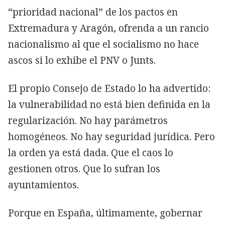
“prioridad nacional” de los pactos en
Extremadura y Aragón, ofrenda a un rancio
nacionalismo al que el socialismo no hace
ascos si lo exhibe el PNV o Junts.
El propio Consejo de Estado lo ha advertido:
la vulnerabilidad no está bien definida en la
regularización. No hay parámetros
homogéneos. No hay seguridad jurídica. Pero
la orden ya está dada. Que el caos lo
gestionen otros. Que lo sufran los
ayuntamientos.
Porque en España, últimamente, gobernar