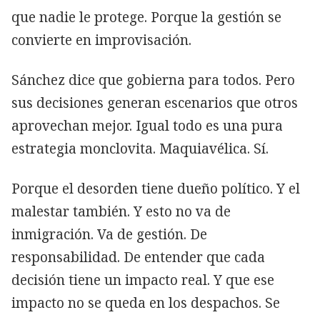
que nadie le protege. Porque la gestión se
convierte en improvisación.
Sánchez dice que gobierna para todos. Pero
sus decisiones generan escenarios que otros
aprovechan mejor. Igual todo es una pura
estrategia monclovita. Maquiavélica. Sí.
Porque el desorden tiene dueño político. Y el
malestar también. Y esto no va de
inmigración. Va de gestión. De
responsabilidad. De entender que cada
decisión tiene un impacto real. Y que ese
impacto no se queda en los despachos. Se