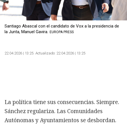
Santiago Abascal con el candidato de Vox a la presidencia de
la Junta, Manuel Gavira.
EUROPA PRESS
22.04.2026 | 13:25
Actualizado:
22.04.2026 | 13:25
La política tiene sus consecuencias. Siempre.
Sánchez regulariza. Las Comunidades
Autónomas y Ayuntamientos se desbordan.