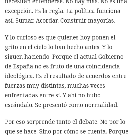
necesitan entenderse. No hay más. No es una
excepción. Es la regla. La política funciona
así. Sumar. Acordar. Construir mayorías.
Y lo curioso es que quienes hoy ponen el
grito en el cielo lo han hecho antes. Y lo
siguen haciendo. Porque el actual Gobierno
de España no es fruto de una coincidencia
ideológica. Es el resultado de acuerdos entre
fuerzas muy distintas, muchas veces
enfrentadas entre sí. Y ahí no hubo
escándalo. Se presentó como normalidad.
Por eso sorprende tanto el debate. No por lo
que se hace. Sino por cómo se cuenta. Porque