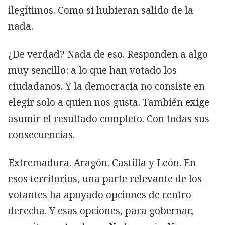
ilegítimos. Como si hubieran salido de la
nada.
¿De verdad? Nada de eso. Responden a algo
muy sencillo: a lo que han votado los
ciudadanos. Y la democracia no consiste en
elegir solo a quien nos gusta. También exige
asumir el resultado completo. Con todas sus
consecuencias.
Extremadura. Aragón. Castilla y León. En
esos territorios, una parte relevante de los
votantes ha apoyado opciones de centro
derecha. Y esas opciones, para gobernar,