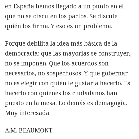
en España hemos llegado a un punto en el
que no se discuten los pactos. Se discute
quién los firma. Y eso es un problema.
Porque debilita la idea más básica de la
democracia: que las mayorías se construyen,
no se imponen. Que los acuerdos son
necesarios, no sospechosos. Y que gobernar
no es elegir con quién te gustaría hacerlo. Es
hacerlo con quienes los ciudadanos han
puesto en la mesa. Lo demás es demagogia.
Muy interesada.
A.M. BEAUMONT