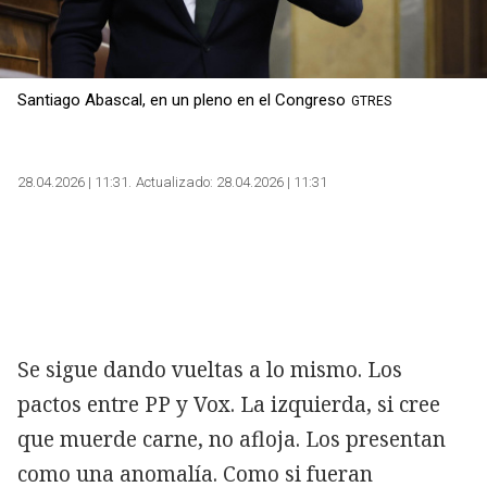
Santiago Abascal, en un pleno en el Congreso
GTRES
28.04.2026 | 11:31
Actualizado:
28.04.2026 | 11:31
Se sigue dando vueltas a lo mismo. Los
pactos entre PP y Vox. La izquierda, si cree
que muerde carne, no afloja. Los presentan
como una anomalía. Como si fueran