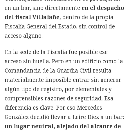
en un bar, sino directamente
en el despacho
del fiscal Villafañe
, dentro de la propia
Fiscalía General del Estado, sin control de
acceso alguno.
En la sede de la Fiscalía fue posible ese
acceso sin huella. Pero en un edificio como la
Comandancia de la Guardia Civil resulta
materialmente imposible entrar sin generar
algún tipo de registro, por elementales y
comprensibles razones de seguridad. Esa
diferencia es clave. Por eso Mercedes
González decidió llevar a Leire Díez a un bar:
un lugar neutral, alejado del alcance de