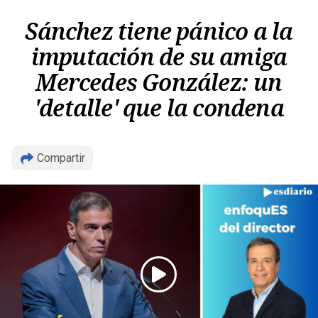
Sánchez tiene pánico a la
imputación de su amiga
Mercedes González: un
'detalle' que la condena
Copiar
Compartir