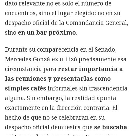
dato relevante no es solo el número de
encuentros, sino el lugar elegido: no en su
despacho oficial de la Comandancia General,
sino
en un bar próximo
.
Durante su comparecencia en el Senado,
Mercedes González utilizó precisamente esa
circunstancia para
restar importancia a
las reuniones y presentarlas como
simples cafés
informales sin trascendencia
alguna. Sin embargo, la realidad apunta
exactamente en la dirección contraria. El
hecho de que no se celebraran en su
despacho oficial demuestra que
se buscaba