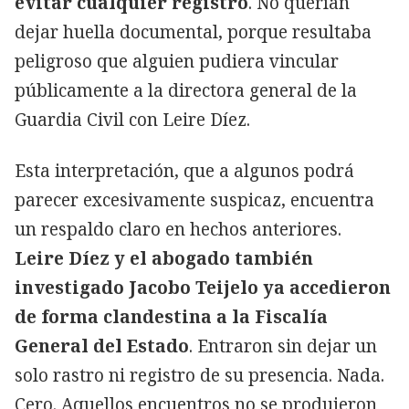
evitar cualquier registro
. No querían
dejar huella documental, porque resultaba
peligroso que alguien pudiera vincular
públicamente a la directora general de la
Guardia Civil con Leire Díez.
Esta interpretación, que a algunos podrá
parecer excesivamente suspicaz, encuentra
un respaldo claro en hechos anteriores.
Leire Díez y el abogado también
investigado Jacobo Teijelo ya accedieron
de forma clandestina a la Fiscalía
General del Estado
. Entraron sin dejar un
solo rastro ni registro de su presencia. Nada.
Cero. Aquellos encuentros no se produjeron