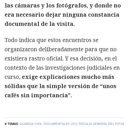
las cámaras y los fotógrafos, y donde no
era necesario dejar ninguna constancia
documental de la visita.
Todo indica que estos encuentros se
organizaron deliberadamente para que no
existiera rastro oficial. Y esa decisión, en el
contexto de las investigaciones judiciales en
curso,
exige explicaciones mucho más
sólidas que la simple versión de “unos
cafés sin importancia”.
GUARDIA CIVIL
DOCUMENTALES
UCO
FISCALÍA GENERAL DEL ESTADO