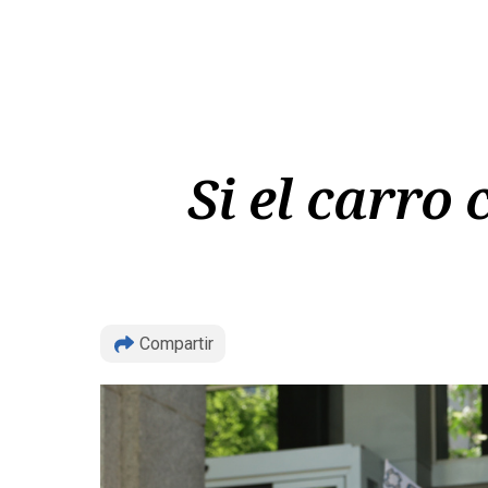
Si el carro
Compartir