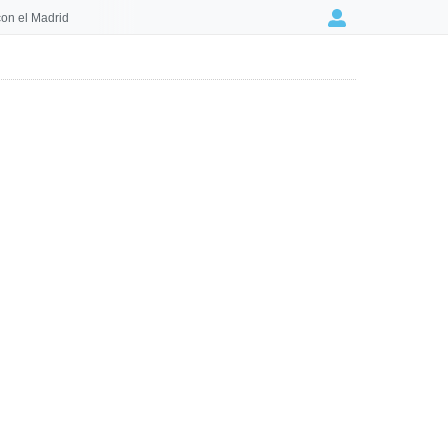
on el Madrid
Login