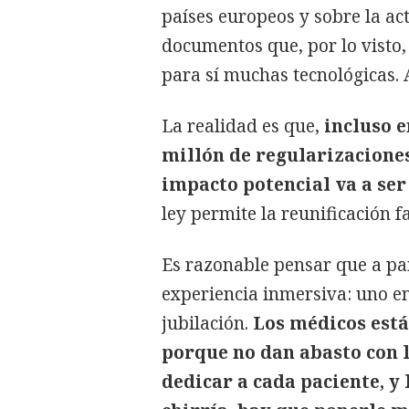
países europeos y sobre la act
documentos que, por lo visto,
para sí muchas tecnológicas. A
La realidad es que,
incluso 
millón de regularizacione
impacto potencial va a ser
ley permite la reunificación fa
Es razonable pensar que a par
experiencia inmersiva: uno en
jubilación.
Los médicos está
porque no dan abasto con 
dedicar a cada paciente, y 