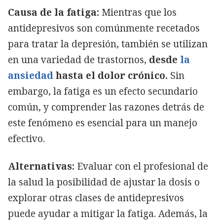
Causa de la fatiga:
Mientras que los
antidepresivos son comúnmente recetados
para tratar la depresión, también se utilizan
en una variedad de trastornos,
desde
la
ansiedad
hasta el dolor crónico.
Sin
embargo, la fatiga es un efecto secundario
común, y comprender las razones detrás de
este fenómeno es esencial para un manejo
efectivo.
Alternativas:
Evaluar con el profesional de
la salud la posibilidad de ajustar la dosis o
explorar otras clases de antidepresivos
puede ayudar a mitigar la fatiga. Además, la