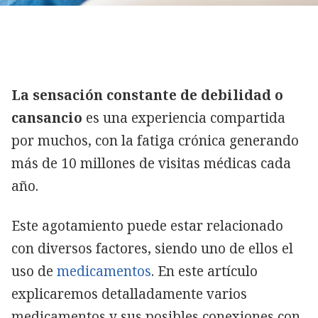
La sensación constante de debilidad o
cansancio
es una experiencia compartida
por muchos, con la fatiga crónica generando
más de 10 millones de visitas médicas cada
año.
Este agotamiento puede estar relacionado
con diversos factores, siendo uno de ellos el
uso de
medicamentos
. En este artículo
explicaremos detalladamente varios
medicamentos y sus posibles conexiones con