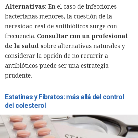
Alternativas:
En el caso de infecciones
bacterianas menores, la cuestión de la
necesidad real de antibióticos surge con
frecuencia.
Consultar con un profesional
de la salud s
obre alternativas naturales y
considerar la opción de no recurrir a
antibióticos puede ser una estrategia
prudente.
Estatinas y Fibratos: más allá del control
del colesterol