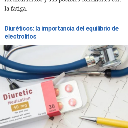
la fatiga.
Diuréticos: la importancia del equilibrio de
electrolitos