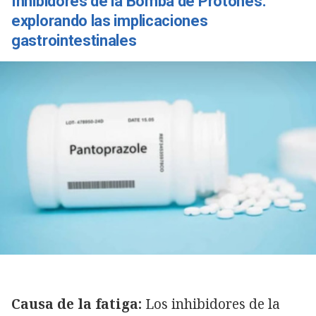
Inhibidores de la Bomba de Protones:
explorando las implicaciones
gastrointestinales
Causa de la fatiga:
Los inhibidores de la