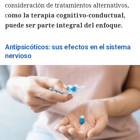
consideración de tratamientos alternativos,
c
omo la terapia cognitivo-conductual,
puede ser parte integral del enfoque.
Antipsicóticos: sus efectos en el sistema
nervioso