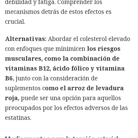
debilidad y fatiga. Comprender los
mecanismos detrás de estos efectos es
crucial.
Alternativas:
Abordar el colesterol elevado
con enfoques que minimicen
los riesgos
musculares, como la combinación de
vitaminas B12, ácido fólico y vitamina
B6
, junto con la consideración de
suplementos c
omo el arroz de levadura
roja,
puede ser una opción para aquellos
preocupados por los efectos adversos de las
estatinas.