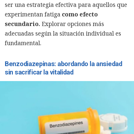
ser una estrategia efectiva para aquellos que
experimentan fatiga
como efecto
secundario.
Explorar opciones más
adecuadas según la situación individual es
fundamental.
Benzodiazepinas: abordando la ansiedad
sin sacrificar la vitalidad