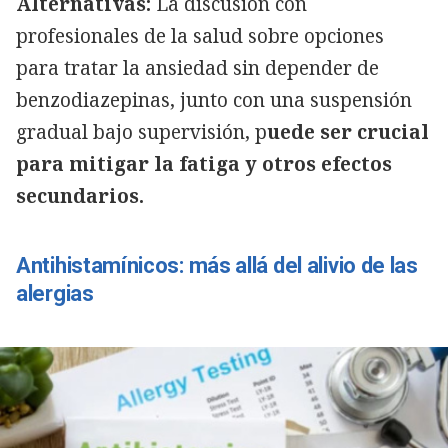
Alternativas:
La discusión con
profesionales de la salud sobre opciones
para tratar la ansiedad sin depender de
benzodiazepinas, junto con una suspensión
gradual bajo supervisión, p
uede ser crucial
para mitigar la fatiga y otros efectos
secundarios.
Antihistamínicos: más allá del alivio de las
alergias