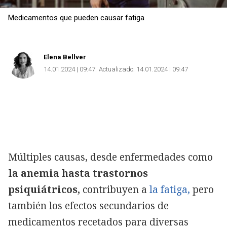
Medicamentos que pueden causar fatiga
Elena Bellver
14.01.2024 | 09:47
Actualizado:
14.01.2024 | 09:47
Múltiples causas, desde enfermedades como
la anemia hasta trastornos
psiquiátricos,
contribuyen a
la fatiga,
pero
también los efectos secundarios de
medicamentos recetados para diversas