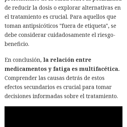
de reducir la dosis o explorar alternativas en
el tratamiento es crucial. Para aquellos que
toman antipsicóticos "fuera de etiqueta", se
debe considerar cuidadosamente el riesgo-
beneficio.
En conclusión,
la relación entre
medicamentos y fatiga es multifacética.
Comprender las causas detrás de estos
efectos secundarios es crucial para tomar
decisiones informadas sobre el tratamiento.