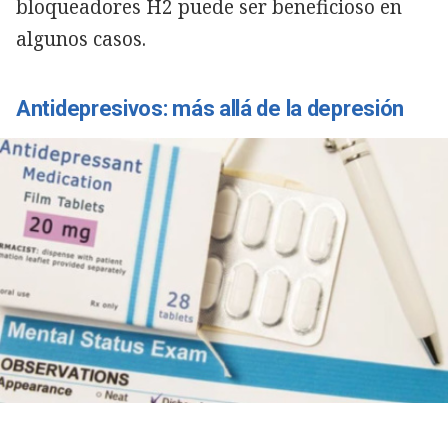
bloqueadores H2 puede ser beneficioso en
algunos casos.
Antidepresivos: más allá de la depresión