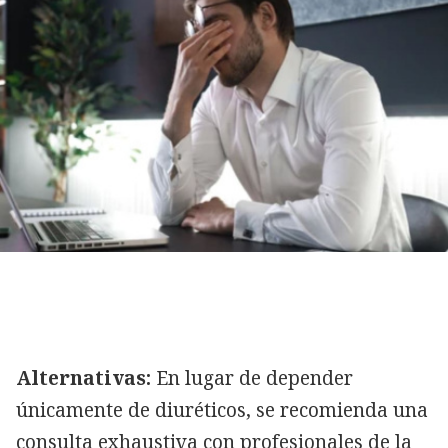
Alternativas:
En lugar de depender
únicamente de diuréticos, se recomienda una
consulta exhaustiva con profesionales de la