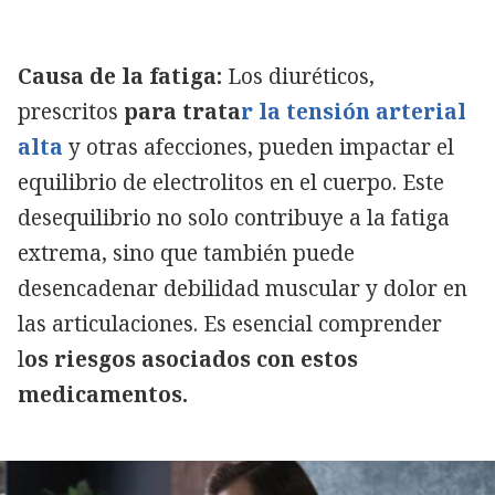
Causa de la fatiga:
Los diuréticos,
prescritos
para trata
r la tensión arterial
alta
y otras afecciones, pueden impactar el
equilibrio de electrolitos en el cuerpo. Este
desequilibrio no solo contribuye a la fatiga
extrema, sino que también puede
desencadenar debilidad muscular y dolor en
las articulaciones. Es esencial comprender
l
os riesgos asociados con estos
medicamentos.