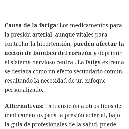
Causa de la fatiga:
Los medicamentos para
la presión arterial, aunque vitales para
controlar la hipertensión,
pueden afectar la
acción de bombeo del corazón y
deprimir
el sistema nervioso central. La fatiga extrema
se destaca como un efecto secundario común,
resaltando la necesidad de un enfoque
personalizado.
Alternativas:
La transición a otros tipos de
medicamentos para la presión arterial, bajo
la guía de profesionales de la salud, puede