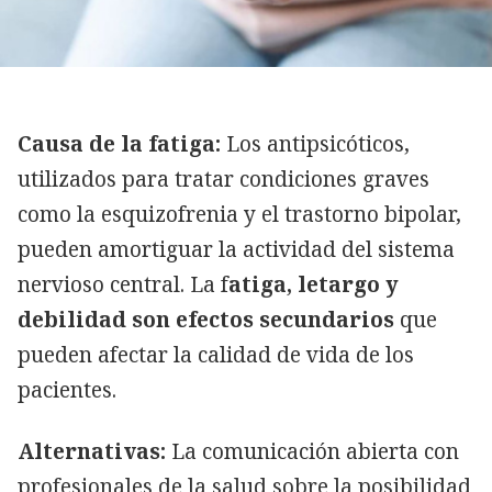
Causa de la fatiga:
Los antipsicóticos,
utilizados para tratar condiciones graves
como la esquizofrenia y el trastorno bipolar,
pueden amortiguar la actividad del sistema
nervioso central. La f
atiga, letargo y
debilidad son efectos secundarios
que
pueden afectar la calidad de vida de los
pacientes.
Alternativas:
La comunicación abierta con
profesionales de la salud sobre la posibilidad