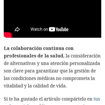
La colaboración continua con
profesionales de la salud
, la consideración
de alternativas y una atención personalizada
son clave para garantizar que la gestión de
las condiciones médicas no comprometa la
vitalidad y la calidad de vida.
Si te ha gustado el artículo compártelo en
tus