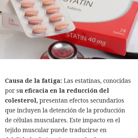
Causa de la fatiga:
Las estatinas, conocidas
por s
u eficacia en la reducción del
colesterol,
presentan efectos secundarios
que incluyen la detención de la producción
de células musculares. Este impacto en el
tejido muscular puede traducirse en