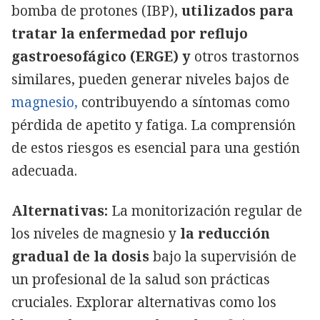
bomba de protones (IBP),
utilizados para
tratar la enfermedad por reflujo
gastroesofágico (ERGE) y
otros trastornos
similares, pueden generar niveles bajos de
magnesio,
contribuyendo a síntomas como
pérdida de apetito y fatiga. La comprensión
de estos riesgos es esencial para una gestión
adecuada.
Alternativas:
La monitorización regular de
los niveles de magnesio y
la reducción
gradual de la dosis
bajo la supervisión de
un profesional de la salud son prácticas
cruciales. Explorar alternativas como los