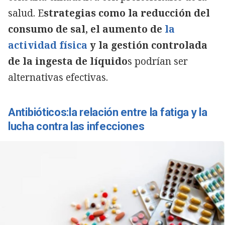
salud. E
strategias como la reducción del
consumo de sal, el aumento de
la
actividad física
y la gestión controlada
de la ingesta de líquido
s podrían ser
alternativas efectivas.
Antibióticos:la relación entre la fatiga y la
lucha contra las infecciones