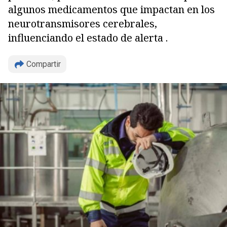
algunos medicamentos que impactan en los
neurotransmisores cerebrales,
influenciando el estado de alerta .
Compartir