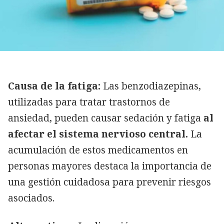
Causa de la fatiga:
Las benzodiazepinas,
utilizadas para tratar trastornos de
ansiedad, pueden causar sedación y fatiga
al
afectar el sistema nervioso central.
La
acumulación de estos medicamentos en
personas mayores destaca la importancia de
una gestión cuidadosa para prevenir riesgos
asociados.