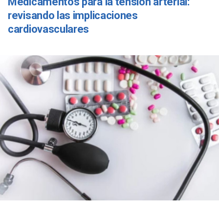
Medicamentos para la tensión arterial:
revisando las implicaciones
cardiovasculares