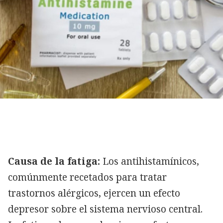
Causa de la fatiga:
Los antihistamínicos,
comúnmente recetados para tratar
trastornos alérgicos, ejercen un efecto
depresor sobre el sistema nervioso central.