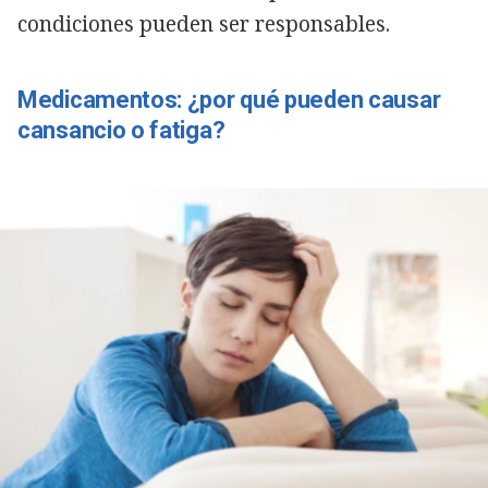
condiciones pueden ser responsables.
Medicamentos: ¿por qué pueden causar
cansancio o fatiga?
Copiar