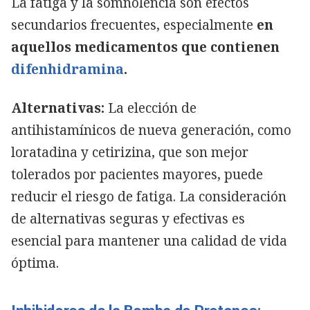
La fatiga y la somnolencia son efectos
secundarios frecuentes, especialmente
en
aquellos medicamentos que contienen
difenhidramina
.
Alternativas:
La elección de
antihistamínicos de nueva generación, como
loratadina y cetirizina, que son mejor
tolerados por pacientes mayores, puede
reducir el riesgo de fatiga. La consideración
de alternativas seguras y efectivas es
esencial para mantener una calidad de vida
óptima.