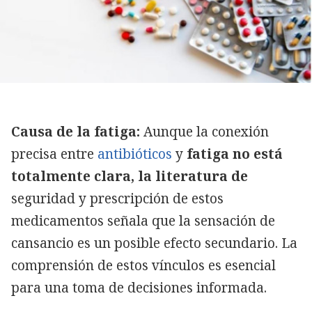
Causa de la fatiga:
Aunque la conexión
precisa entre
antibióticos
y
fatiga no está
totalmente clara, la literatura de
seguridad y prescripción de estos
medicamentos señala que la sensación de
cansancio es un posible efecto secundario. La
comprensión de estos vínculos es esencial
para una toma de decisiones informada.