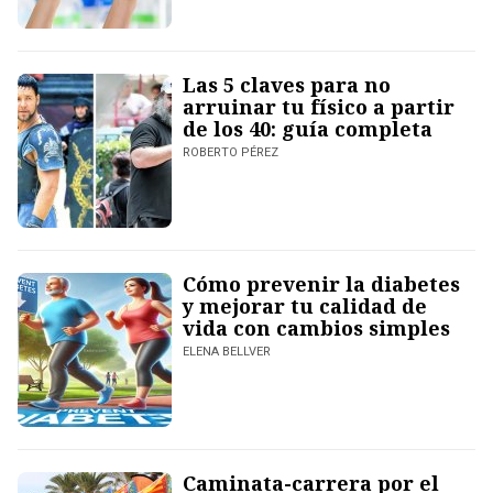
Las 5 claves para no
arruinar tu físico a partir
de los 40: guía completa
ROBERTO PÉREZ
Cómo prevenir la diabetes
y mejorar tu calidad de
vida con cambios simples
ELENA BELLVER
Caminata-carrera por el