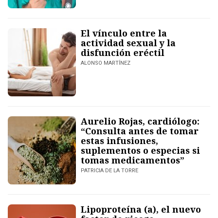
El vínculo entre la
actividad sexual y la
disfunción eréctil
ALONSO MARTÍNEZ
Aurelio Rojas, cardiólogo:
“Consulta antes de tomar
estas infusiones,
suplementos o especias si
tomas medicamentos”
PATRICIA DE LA TORRE
Lipoproteína (a), el nuevo