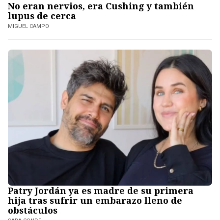
No eran nervios, era Cushing y también
lupus de cerca
MIGUEL CAMPO
Patry Jordán ya es madre de su primera
hija tras sufrir un embarazo lleno de
obstáculos