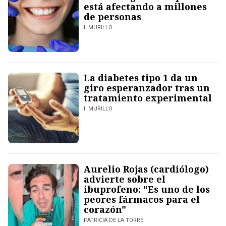
está afectando a millones
de personas
I. MURILLO
La diabetes tipo 1 da un
giro esperanzador tras un
tratamiento experimental
I. MURILLO
Aurelio Rojas (cardiólogo)
advierte sobre el
ibuprofeno: "Es uno de los
peores fármacos para el
corazón"
PATRICIA DE LA TORRE