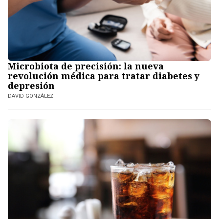
Microbiota de precisión: la nueva
revolución médica para tratar diabetes y
depresión
DAVID GONZÁLEZ