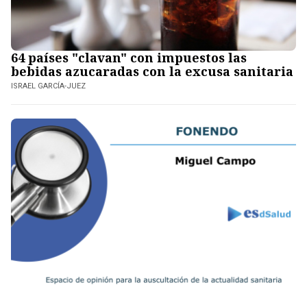
64 países "clavan" con impuestos las
bebidas azucaradas con la excusa sanitaria
ISRAEL GARCÍA-JUEZ