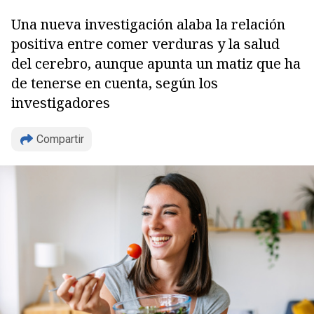
Una nueva investigación alaba la relación
positiva entre comer verduras y la salud
del cerebro, aunque apunta un matiz que ha
de tenerse en cuenta, según los
investigadores
Compartir
Copiar