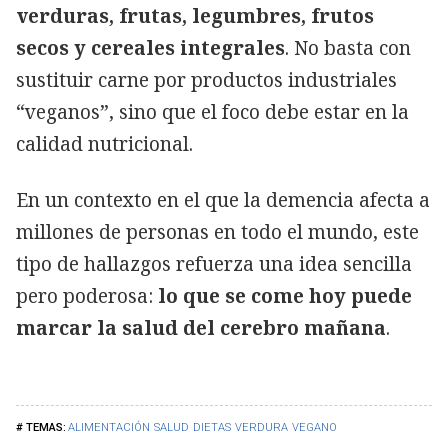
verduras, frutas, legumbres, frutos
secos y cereales integrales
. No basta con
sustituir carne por productos industriales
“veganos”, sino que el foco debe estar en la
calidad nutricional.
En un contexto en el que la demencia afecta a
millones de personas en todo el mundo, este
tipo de hallazgos refuerza una idea sencilla
pero poderosa:
lo que se come hoy puede
marcar la salud del cerebro mañana
.
ALIMENTACIÓN
SALUD
DIETAS
VERDURA
VEGANO