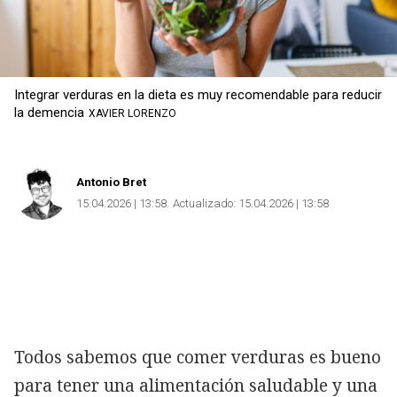
Integrar verduras en la dieta es muy recomendable para reducir
la demencia
XAVIER LORENZO
Antonio Bret
15.04.2026 | 13:58
Actualizado:
15.04.2026 | 13:58
Todos sabemos que comer verduras es bueno
para tener una alimentación saludable y una