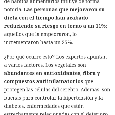
de hábitos alimentarios influye de forma
notoria.
Las personas que mejoraron su
dieta con el tiempo han acabado
reduciendo su riesgo en torno a un 11%
;
aquellos que la empeoraron, lo
incrementaron hasta un 25%.
¿Por qué ocurre esto? Los expertos apuntan
a varios factores. Los vegetales son
abundantes en antioxidantes, fibra y
compuestos antiinflamatorios
que
protegen las células del cerebro. Además, son
buenas para controlar la hipertensión y la
diabetes, enfermedades que están
estrechamente relacionadas con el deterioro