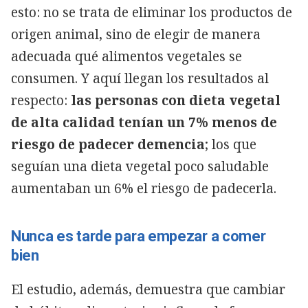
esto: no se trata de eliminar los productos de
origen animal, sino de elegir de manera
adecuada qué alimentos vegetales se
consumen. Y aquí llegan los resultados al
respecto:
las personas con dieta vegetal
de alta calidad tenían un 7% menos de
riesgo de padecer demencia
; los que
seguían una dieta vegetal poco saludable
aumentaban un 6% el riesgo de padecerla.
Nunca es tarde para empezar a comer
bien
El estudio, además, demuestra que cambiar