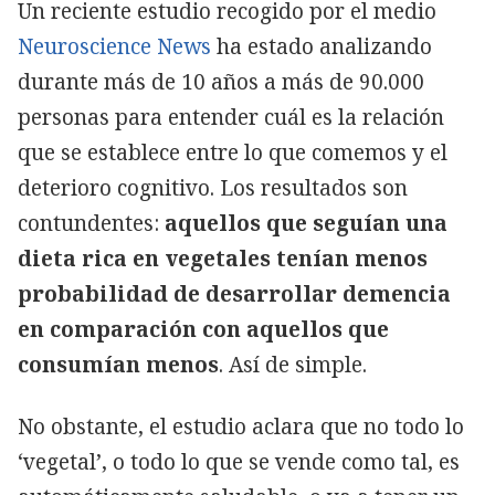
Un reciente estudio recogido por el medio
Neuroscience News
ha estado analizando
durante más de 10 años a más de 90.000
personas para entender cuál es la relación
que se establece entre lo que comemos y el
deterioro cognitivo. Los resultados son
contundentes:
aquellos que seguían una
dieta rica en vegetales tenían menos
probabilidad de desarrollar demencia
en comparación con aquellos que
consumían menos
. Así de simple.
No obstante, el estudio aclara que no todo lo
‘vegetal’, o todo lo que se vende como tal, es