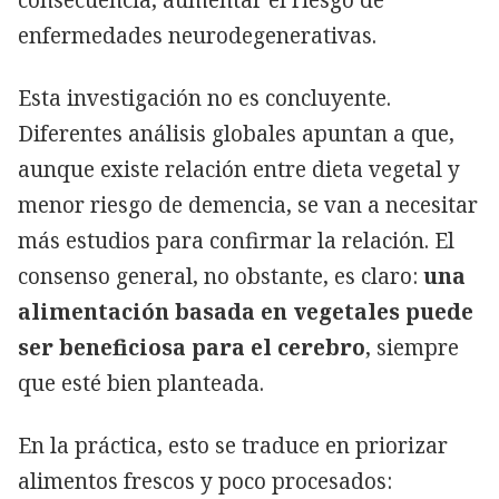
enfermedades neurodegenerativas.
Esta investigación no es concluyente.
Diferentes análisis globales apuntan a que,
aunque existe relación entre dieta vegetal y
menor riesgo de demencia, se van a necesitar
más estudios para confirmar la relación. El
consenso general, no obstante, es claro:
una
alimentación basada en vegetales puede
ser beneficiosa para el cerebro
, siempre
que esté bien planteada.
En la práctica, esto se traduce en priorizar
alimentos frescos y poco procesados: