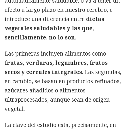
automáticamente saludable, o va a tener un
efecto a largo plazo en nuestro cerebro, e
introduce una diferencia entre
dietas
vegetales saludables y las que,
sencillamente, no lo son
.
Las primeras incluyen alimentos como
frutas, verduras, legumbres, frutos
secos y cereales integrales
. Las segundas,
en cambio, se basan en productos refinados,
azúcares añadidos o alimentos
ultraprocesados, aunque sean de origen
vegetal.
La clave del estudio está, precisamente, en