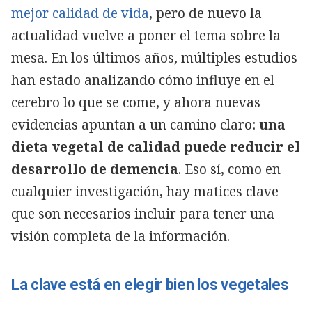
mejor calidad de vida
, pero de nuevo la
actualidad vuelve a poner el tema sobre la
mesa. En los últimos años, múltiples estudios
han estado analizando cómo influye en el
cerebro lo que se come, y ahora nuevas
evidencias apuntan a un camino claro:
una
dieta vegetal de calidad puede reducir el
desarrollo de demencia
. Eso sí, como en
cualquier investigación, hay matices clave
que son necesarios incluir para tener una
visión completa de la información.
La clave está en elegir bien los vegetales