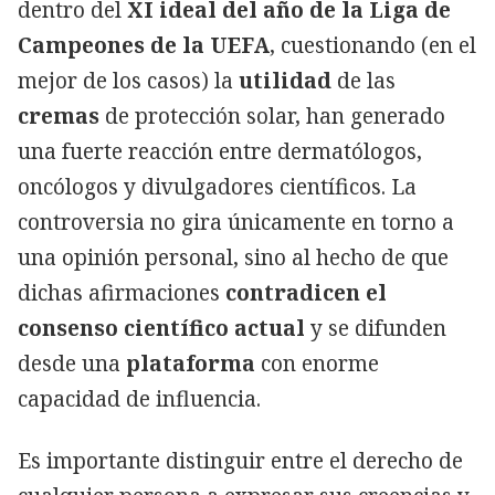
dentro del
XI ideal del año de la Liga de
Campeones de la UEFA
, cuestionando (en el
mejor de los casos) la
utilidad
de las
cremas
de protección solar, han generado
una fuerte reacción entre dermatólogos,
oncólogos y divulgadores científicos. La
controversia no gira únicamente en torno a
una opinión personal, sino al hecho de que
dichas afirmaciones
contradicen el
consenso científico actual
y se difunden
desde una
plataforma
con enorme
capacidad de influencia.
Es importante distinguir entre el derecho de