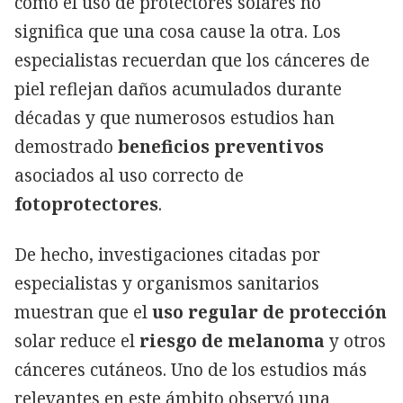
como el uso de protectores solares no
significa que una cosa cause la otra. Los
especialistas recuerdan que los cánceres de
piel reflejan daños acumulados durante
décadas y que numerosos estudios han
demostrado
beneficios preventivos
asociados al uso correcto de
fotoprotectores
.
De hecho, investigaciones citadas por
especialistas y organismos sanitarios
muestran que el
uso regular de protección
solar reduce el
riesgo de melanoma
y otros
cánceres cutáneos. Uno de los estudios más
relevantes en este ámbito observó una