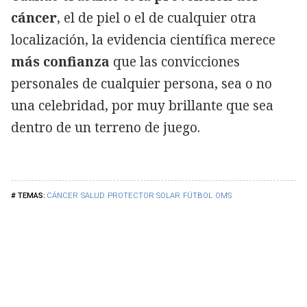
cáncer
, el de piel o el de cualquier otra
localización, la evidencia científica merece
más
confianza
que las convicciones
personales de cualquier persona, sea o no
una celebridad, por muy brillante que sea
dentro de un terreno de juego.
CÁNCER
SALUD
PROTECTOR SOLAR
FÚTBOL
OMS