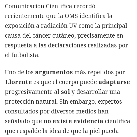
Comunicación Científica recordó
recientemente que la OMS identifica la
exposición a radiación UV como la principal
causa del cáncer cutáneo, precisamente en
respuesta a las declaraciones realizadas por
el futbolista.
Uno de los
argumentos
más repetidos por
Llorente
es que el cuerpo puede
adaptarse
progresivamente al
sol
y desarrollar una
protección natural. Sin embargo, expertos
consultados por diversos medios han
señalado que
no existe evidencia
científica
que respalde la idea de que la piel pueda