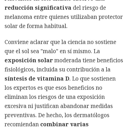
reducción significativa
del riesgo de
melanoma entre quienes utilizaban protector
solar de forma habitual.
Conviene aclarar que la ciencia no sostiene
que el sol sea "malo" en sí mismo. La
exposición solar
moderada tiene beneficios
fisiológicos, incluida su contribución a la
síntesis de vitamina D
. Lo que sostienen
los expertos es que esos beneficios no
eliminan los riesgos de una exposición
excesiva ni justifican abandonar medidas
preventivas. De hecho, los dermatólogos
recomiendan
combinar varias