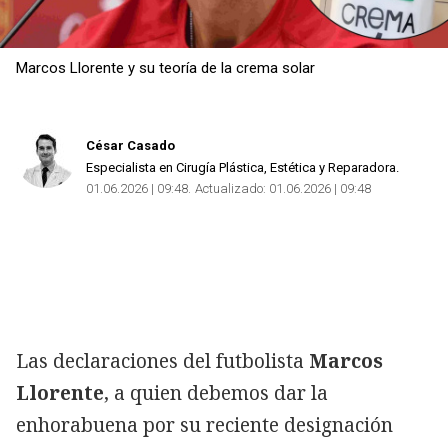
Copiar
Marcos Llorente y su teoría de la crema solar
César Casado
Especialista en Cirugía Plástica, Estética y Reparadora.
01.06.2026 | 09:48
Actualizado:
01.06.2026 | 09:48
Las declaraciones del futbolista
Marcos
Llorente
, a quien debemos dar la
enhorabuena por su reciente designación