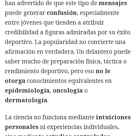
han advertido de que este tipo de
mensajes
puede generar
confusión
, especialmente
entre jóvenes que tienden a atribuir
credibilidad a figuras admiradas por su éxito
deportivo. La popularidad no convierte una
afirmación en verdadera. Un delantero puede
saber mucho de preparación física, táctica o
rendimiento deportivo, pero eso
no le
otorga
conocimientos equivalentes en
epidemiología
,
oncología
o
dermatología
.
La ciencia no funciona mediante
intuiciones
personales
ni experiencias individuales,