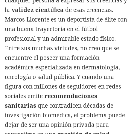
cualquier persona a expresar sus creencias y
la
validez científica
de esas creencias.
Marcos Llorente es un deportista de élite con
una buena trayectoria en el fútbol
profesional y un admirable estado físico.
Entre sus muchas virtudes, no creo que se
encuentre el poseer una formación
académica especializada en dermatología,
oncología o salud pública. Y cuando una
figura con millones de seguidores en redes
sociales emite
recomendaciones
sanitarias
que contradicen décadas de
investigación biomédica, el problema puede
dejar de ser una opinión privada para