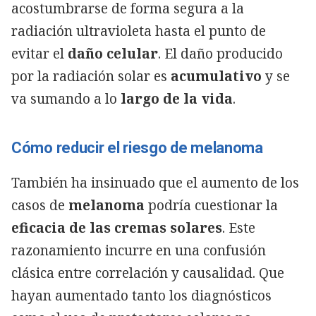
acostumbrarse de forma segura a la
radiación ultravioleta hasta el punto de
evitar el
daño celular
. El daño producido
por la radiación solar es
acumulativo
y se
va sumando a lo
largo de la vida
.
Cómo reducir el riesgo de melanoma
También ha insinuado que el aumento de los
casos de
melanoma
podría cuestionar la
eficacia de las cremas solares
. Este
razonamiento incurre en una confusión
clásica entre correlación y causalidad. Que
hayan aumentado tanto los diagnósticos