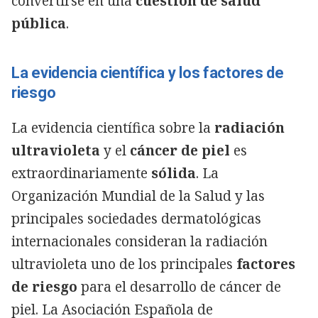
convertirse en una
cuestión de salud
pública
.
La evidencia científica y los factores de
riesgo
La evidencia científica sobre la
radiación
ultravioleta
y el
cáncer de piel
es
extraordinariamente
sólida
. La
Organización Mundial de la Salud y las
principales sociedades dermatológicas
internacionales consideran la radiación
ultravioleta uno de los principales
factores
de riesgo
para el desarrollo de cáncer de
piel. La Asociación Española de