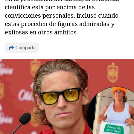
científica está por encima de las
convicciones personales, incluso cuando
estas proceden de figuras admiradas y
exitosas en otros ámbitos.
Compartir