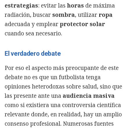
estrategias
: evitar las
horas
de máxima
radiación, buscar
sombra
, utilizar
ropa
adecuada y emplear
protector solar
cuando sea necesario.
El verdadero debate
Por eso el aspecto más preocupante de este
debate no es que un futbolista tenga
opiniones heterodoxas sobre salud, sino que
las presente ante una
audiencia masiva
como si existiera una controversia científica
relevante donde, en realidad, hay un amplio
consenso profesional. Numerosas fuentes