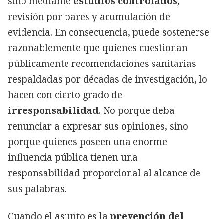
sino mediante
estudios controlados
,
revisión por pares y acumulación de
evidencia. En consecuencia, puede sostenerse
razonablemente que quienes cuestionan
públicamente recomendaciones sanitarias
respaldadas por décadas de investigación, lo
hacen con cierto grado de
irresponsabilidad
. No porque deba
renunciar a expresar sus opiniones, sino
porque quienes poseen una enorme
influencia pública tienen una
responsabilidad proporcional al alcance de
sus palabras.
Cuando el asunto es la
prevención del