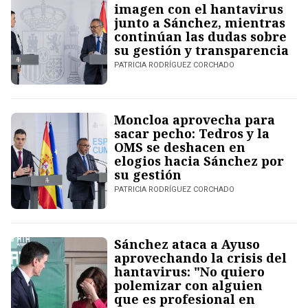
imagen con el hantavirus
junto a Sánchez, mientras
continúan las dudas sobre
su gestión y transparencia
PATRICIA RODRÍGUEZ CORCHADO
Moncloa aprovecha para
sacar pecho: Tedros y la
OMS se deshacen en
elogios hacia Sánchez por
su gestión
PATRICIA RODRÍGUEZ CORCHADO
Sánchez ataca a Ayuso
aprovechando la crisis del
hantavirus: "No quiero
polemizar con alguien
que es profesional en