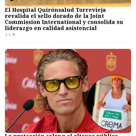
El Hospital Quirónsalud Torrevieja
revalida el sello dorado de la Joint
Commission International y consolida su
liderazgo en calidad asistencial
J. L. A.