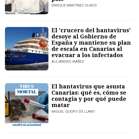
ENRIQUE MARTÍNEZ OLMOS
El 'crucero del hantavirus'
desoye al Gobierno de
España y mantiene su plan
de escala en Canarias al
evacuar a los infectados
ALEJANDRO IBÁÑEZ
El hantavirus que asusta
Canarias: qué es, cómo se
contagia y por qué puede
matar
MIGUEL QUEIPO DE LLANO