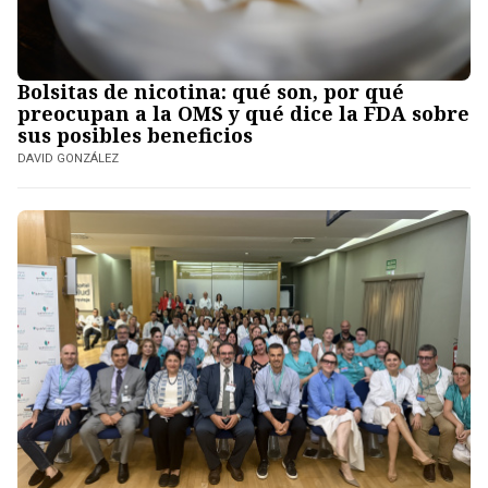
Bolsitas de nicotina: qué son, por qué
preocupan a la OMS y qué dice la FDA sobre
sus posibles beneficios
DAVID GONZÁLEZ