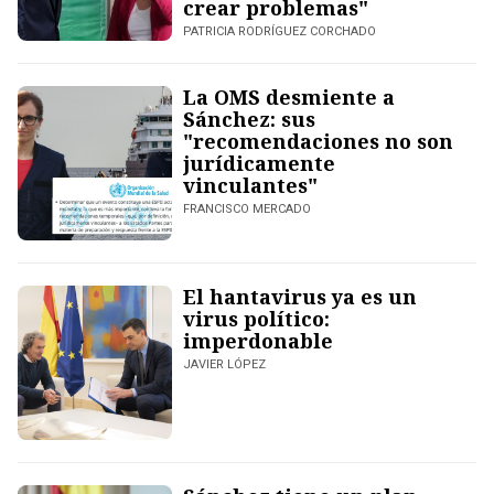
crear problemas"
PATRICIA RODRÍGUEZ CORCHADO
La OMS desmiente a
Sánchez: sus
"recomendaciones no son
jurídicamente
vinculantes"
FRANCISCO MERCADO
El hantavirus ya es un
virus político:
imperdonable
JAVIER LÓPEZ