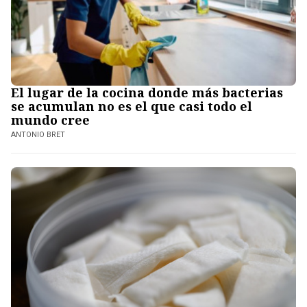
El lugar de la cocina donde más bacterias
se acumulan no es el que casi todo el
mundo cree
ANTONIO BRET