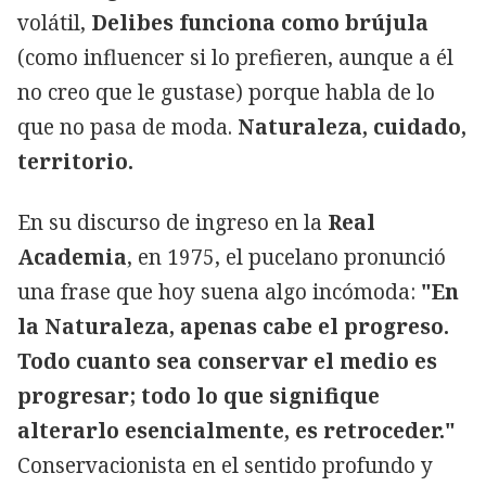
volátil,
Delibes funciona como brújula
(como influencer si lo prefieren, aunque a él
no creo que le gustase) porque habla de lo
que no pasa de moda.
Naturaleza, cuidado,
territorio.
En su discurso de ingreso en la
Real
Academia
, en 1975, el pucelano pronunció
una frase que hoy suena algo incómoda:
"En
la Naturaleza, apenas cabe el progreso.
Todo cuanto sea conservar el medio es
progresar; todo lo que signifique
alterarlo esencialmente, es retroceder."
Conservacionista en el sentido profundo y