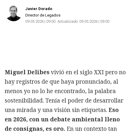
Javier Dorado
Director de Legados
09.05.2026 | 09:00
Actualizado:
09.05.2026 | 09:00
Miguel Delibes
vivió en el siglo XXI pero no
hay registros de que haya pronunciado, al
menos yo no lo he encontrado, la palabra
sostenibilidad. Tenía el poder de desarrollar
una mirada y una visión sin etiquetas.
Eso
en 2026, con un debate ambiental lleno
de consignas, es oro.
En un contexto tan