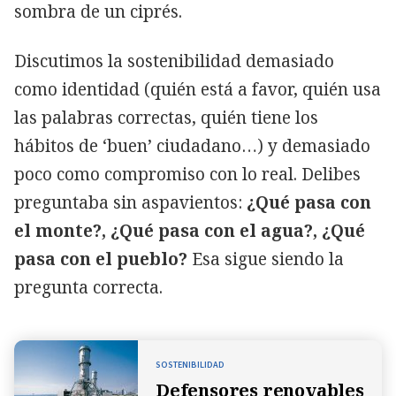
sombra de un ciprés.
Discutimos la sostenibilidad demasiado
como identidad (quién está a favor, quién usa
las palabras correctas, quién tiene los
hábitos de ‘buen’ ciudadano…) y demasiado
poco como compromiso con lo real. Delibes
preguntaba sin aspavientos:
¿Qué pasa con
el monte?, ¿Qué pasa con el agua?, ¿Qué
pasa con el pueblo?
Esa sigue siendo la
pregunta correcta.
SOSTENIBILIDAD
Defensores renovables