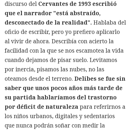
discurso del
Cervantes de 1993 escribió
que el narrador "está abstraído,
desconectado de la realidad".
Hablaba del
oficio de escribir, pero yo prefiero aplicarlo
al vivir de ahora. Describía con acierto la
facilidad con la que se nos escamotea la vida
cuando dejamos de pisar suelo. Levitamos
por inercia, pisamos las nubes, no las
oteamos desde el terreno.
Delibes se fue sin
saber que unos pocos años más tarde de
su partida hablaríamos del trastorno
por déficit de naturaleza
para referirnos a
los niños urbanos, digitales y sedentarios
que nunca podrán soñar con medir la