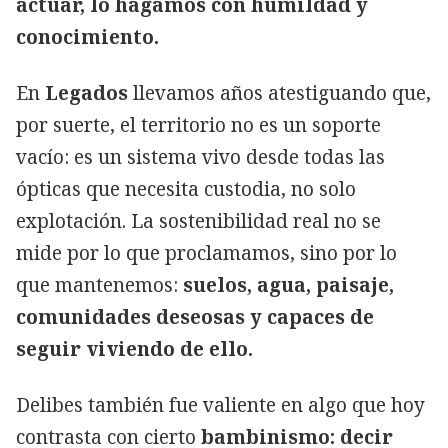
actuar, lo hagamos con humildad y
conocimiento.
En
Legados
llevamos años atestiguando que,
por suerte, el territorio no es un soporte
vacío: es un sistema vivo desde todas las
ópticas que necesita custodia, no solo
explotación. La sostenibilidad real no se
mide por lo que proclamamos, sino por lo
que mantenemos:
suelos, agua, paisaje,
comunidades deseosas y capaces de
seguir viviendo de ello.
Delibes también fue valiente en algo que hoy
contrasta con cierto
bambinismo: decir