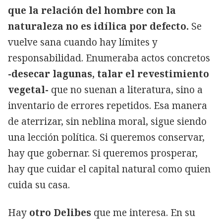
que la relación del hombre con la
naturaleza no es idílica por defecto.
Se
vuelve sana cuando hay límites y
responsabilidad. Enumeraba actos concretos
-desecar lagunas, talar el revestimiento
vegetal-
que no suenan a literatura, sino a
inventario de errores repetidos. Esa manera
de aterrizar, sin neblina moral, sigue siendo
una lección política. Si queremos conservar,
hay que gobernar. Si queremos prosperar,
hay que cuidar el capital natural como quien
cuida su casa.
Hay
otro Delibes
que me interesa. En su