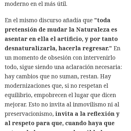
moderno en el más útil.
En el mismo discurso añadía que
"toda
pretensión de mudar la Naturaleza es
asentar en ella el artificio, y por tanto
desnaturalizarla, hacerla regresar."
En
un momento de obsesión con intervenirlo
todo, sigue siendo una aclaración necesaria:
hay cambios que no suman, restan. Hay
modernizaciones que, si no respetan el
equilibrio, empobrecen el lugar que dicen
mejorar. Esto no invita al inmovilismo ni al
preservacionismo,
invita a la reflexión y
al respeto para que, cuando haya que