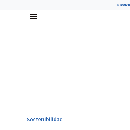
Es notici
Menú
Sostenibilidad