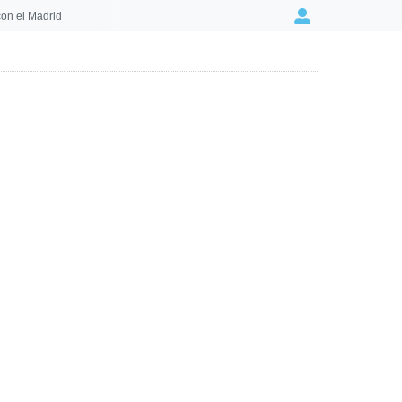
on el Madrid
Login