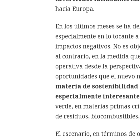
hacia Europa.
En los últimos meses se ha d
especialmente en lo tocante a 
impactos negativos. No es obj
al contrario, en la medida qu
operativa desde la perspectiv
oportunidades que el nuevo m
materia de sostenibilidad
especialmente interesante
verde, en materias primas crí
de residuos, biocombustibles, 
El escenario, en términos de 