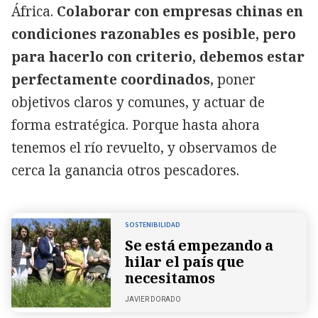
África.
Colaborar con empresas chinas en
condiciones razonables es posible, pero
para hacerlo con criterio, debemos estar
perfectamente coordinados
, poner
objetivos claros y comunes, y actuar de
forma estratégica. Porque hasta ahora
tenemos el río revuelto, y observamos de
cerca la ganancia otros pescadores.
SOSTENIBILIDAD
Se está empezando a
hilar el país que
necesitamos
JAVIER DORADO