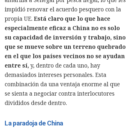
impidió renovar el acuerdo pesquero con la
propia UE.
Está claro que lo que hace
especialmente eficaz a China no es solo
su capacidad de inversión y trabajo, sino
que se mueve sobre un terreno quebrado
en el que los países vecinos no se ayudan
entre sí,
y, dentro de cada uno, hay
demasiados intereses personales. Esta
combinación da una ventaja enorme al que
se sienta a negociar contra interlocutores
divididos desde dentro.
La paradoja de China