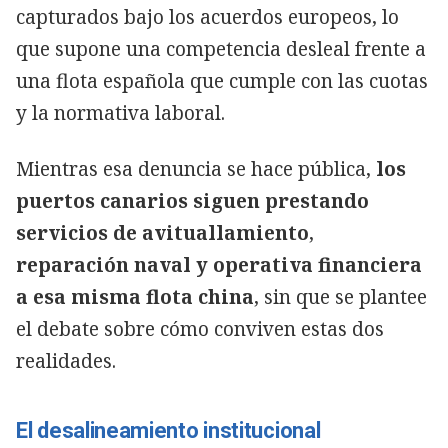
capturados bajo los acuerdos europeos, lo
que supone una competencia desleal frente a
una flota española que cumple con las cuotas
y la normativa laboral.
Mientras esa denuncia se hace pública,
los
puertos canarios siguen prestando
servicios de avituallamiento
,
reparación naval y operativa financiera
a esa misma flota china
, sin que se plantee
el debate sobre cómo conviven estas dos
realidades.
El desalineamiento institucional