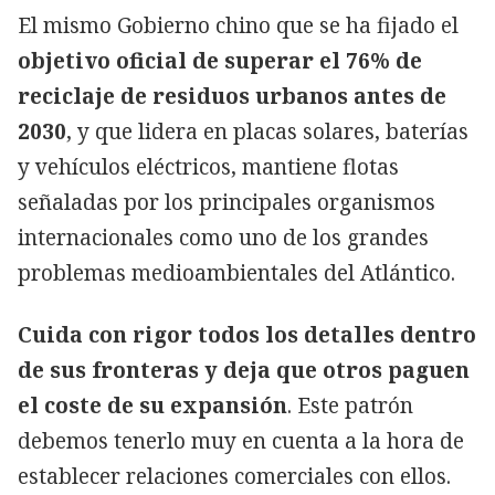
El mismo Gobierno chino que se ha fijado el
objetivo oficial de superar el 76% de
reciclaje de residuos urbanos antes de
2030
, y que lidera en placas solares, baterías
y vehículos eléctricos, mantiene flotas
señaladas por los principales organismos
internacionales como uno de los grandes
problemas medioambientales del Atlántico.
Cuida con rigor todos los detalles dentro
de sus fronteras y deja que otros paguen
el coste de su expansión
. Este patrón
debemos tenerlo muy en cuenta a la hora de
establecer relaciones comerciales con ellos.