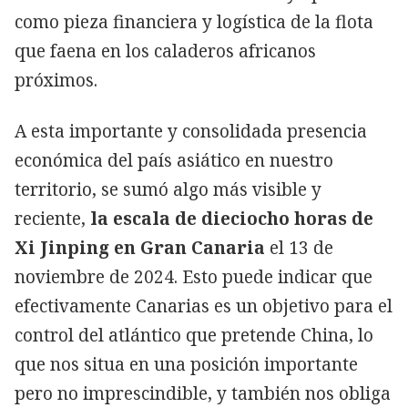
como pieza financiera y logística de la flota
que faena en los caladeros africanos
próximos.
A esta importante y consolidada presencia
económica del país asiático en nuestro
territorio, se sumó algo más visible y
reciente,
la escala de dieciocho horas de
Xi Jinping en Gran Canaria
el 13 de
noviembre de 2024. Esto puede indicar que
efectivamente Canarias es un objetivo para el
control del atlántico que pretende China, lo
que nos situa en una posición importante
pero no imprescindible, y también nos obliga