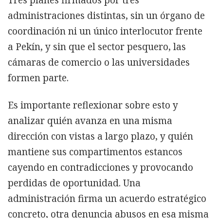
administraciones distintas, sin un órgano de
coordinación ni un único interlocutor frente
a Pekín, y sin que el sector pesquero, las
cámaras de comercio o las universidades
formen parte.
Es importante reflexionar sobre esto y
analizar quién avanza en una misma
dirección con vistas a largo plazo, y quién
mantiene sus compartimentos estancos
cayendo en contradicciones y provocando
perdidas de oportunidad. Una
administración firma un acuerdo estratégico
concreto, otra denuncia abusos en esa misma