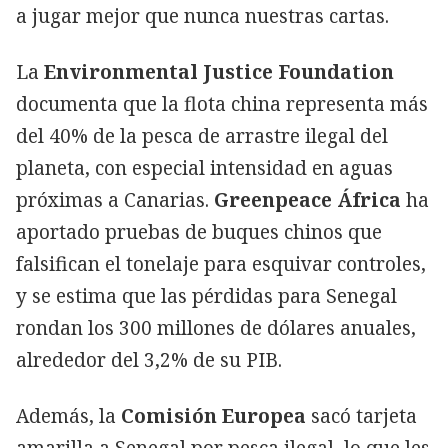
a jugar mejor que nunca nuestras cartas.
La
Environmental Justice Foundation
documenta que la flota china representa más
del 40% de la pesca de arrastre ilegal del
planeta, con especial intensidad en aguas
próximas a Canarias.
Greenpeace África
ha
aportado pruebas de buques chinos que
falsifican el tonelaje para esquivar controles,
y se estima que las pérdidas para Senegal
rondan los 300 millones de dólares anuales,
alrededor del 3,2% de su PIB.
Además, la
Comisión Europea
sacó tarjeta
amarilla a Senegal por pesca ilegal, lo que les