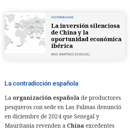
SOSTENIBILIDAD
La inversión silenciosa
de China y la
oportunidad económica
ibérica
RAÚL MARTÍNEZ DE MIGUEL
La contradicción española
La
organización española
de productores
pesqueros con sede en Las Palmas denunció
en diciembre de 2024 que Senegal y
Mauritania revenden a
China
excedentes