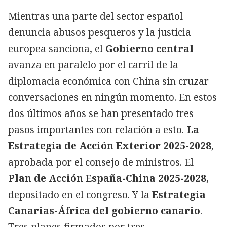
Mientras una parte del sector español
denuncia abusos pesqueros y la justicia
europea sanciona, el
Gobierno central
avanza en paralelo por el carril de la
diplomacia económica con China sin cruzar
conversaciones en ningún momento. En estos
dos últimos años se han presentado tres
pasos importantes con relación a esto.
La
Estrategia de Acción Exterior 2025-2028
,
aprobada por el consejo de ministros. El
Plan de Acción España-China 2025-2028
,
depositado en el congreso. Y la
Estrategia
Canarias-África del gobierno canario
.
Tres planes firmados por tres