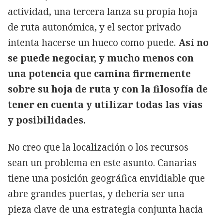
actividad, una tercera lanza su propia hoja
de ruta autonómica, y el sector privado
intenta hacerse un hueco como puede.
Así no
se puede negociar, y mucho menos con
una potencia que camina firmemente
sobre su hoja de ruta y con la filosofía de
tener en cuenta y utilizar todas las vías
y posibilidades.
No creo que la localización o los recursos
sean un problema en este asunto. Canarias
tiene una posición geográfica envidiable que
abre grandes puertas, y debería ser una
pieza clave de una estrategia conjunta hacia