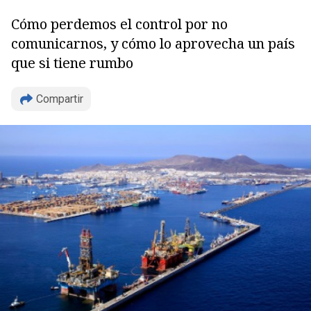
Cómo perdemos el control por no
comunicarnos, y cómo lo aprovecha un país
que si tiene rumbo
Compartir