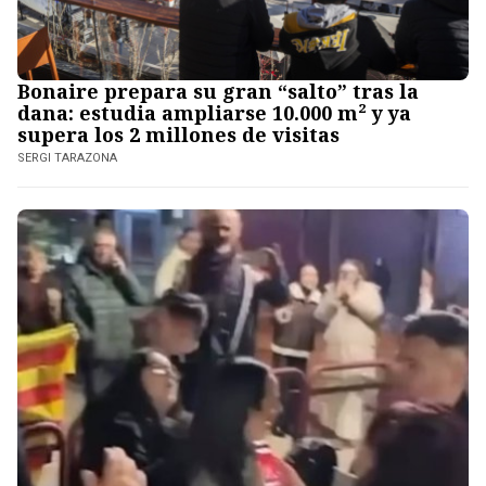
Bonaire prepara su gran “salto” tras la
dana: estudia ampliarse 10.000 m² y ya
supera los 2 millones de visitas
SERGI TARAZONA