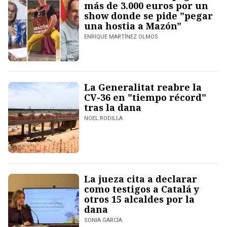
más de 3.000 euros por un
show donde se pide "pegar
una hostia a Mazón"
ENRIQUE MARTÍNEZ OLMOS
La Generalitat reabre la
CV-36 en "tiempo récord"
tras la dana
NOEL RODILLA
La jueza cita a declarar
como testigos a Catalá y
otros 15 alcaldes por la
dana
SONIA GARCÍA