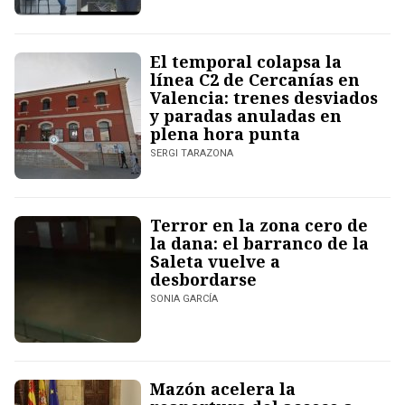
El temporal colapsa la
línea C2 de Cercanías en
Valencia: trenes desviados
y paradas anuladas en
plena hora punta
SERGI TARAZONA
Terror en la zona cero de
la dana: el barranco de la
Saleta vuelve a
desbordarse
SONIA GARCÍA
Mazón acelera la