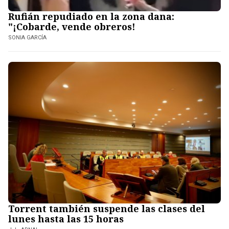
Rufián repudiado en la zona dana:
"¡Cobarde, vende obreros!
SONIA GARCÍA
Torrent también suspende las clases del
lunes hasta las 15 horas