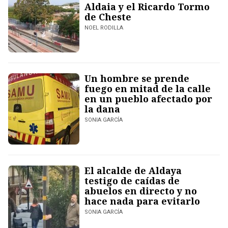
Aldaia y el Ricardo Tormo
de Cheste
NOEL RODILLA
Un hombre se prende
fuego en mitad de la calle
en un pueblo afectado por
la dana
SONIA GARCÍA
El alcalde de Aldaya
testigo de caídas de
abuelos en directo y no
hace nada para evitarlo
SONIA GARCÍA