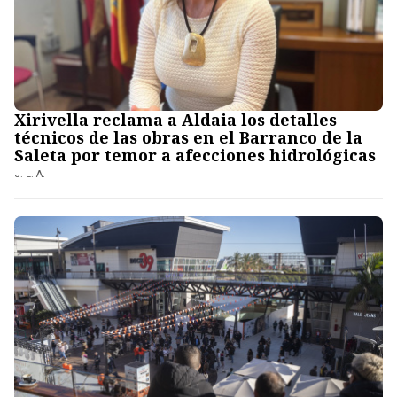
Xirivella reclama a Aldaia los detalles
técnicos de las obras en el Barranco de la
Saleta por temor a afecciones hidrológicas
J. L. A.