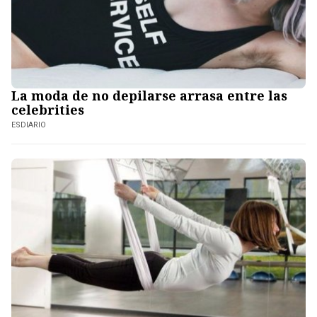
La moda de no depilarse arrasa entre las
celebrities
ESDIARIO