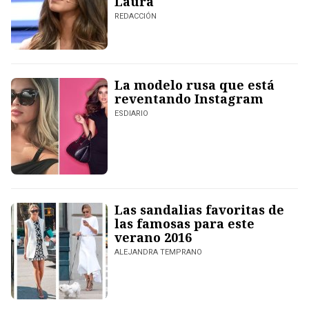
Laura
REDACCIÓN
La modelo rusa que está
reventando Instagram
ESDIARIO
Las sandalias favoritas de
las famosas para este
verano 2016
ALEJANDRA TEMPRANO