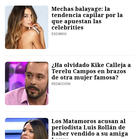
Mechas balayage: la
tendencia capilar por la
que apuestan las
celebrities
ESDIARIO
¿Ha olvidado Kike Calleja a
Terelu Campos en brazos
de otra mujer famosa?
REDACCIÓN
Los Matamoros acusan al
periodista Luis Rollán de
haber vendido a su amiga