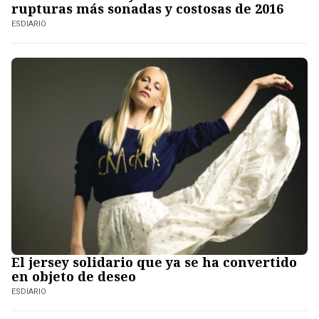
rupturas más sonadas y costosas de 2016
ESDIARIO
El jersey solidario que ya se ha convertido
en objeto de deseo
ESDIARIO