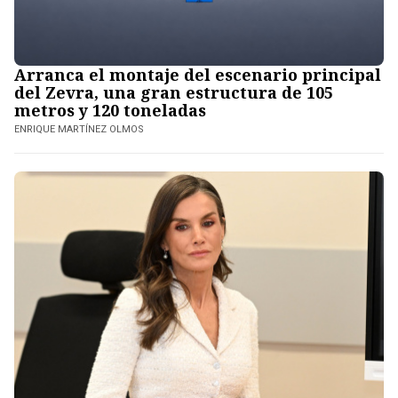
Arranca el montaje del escenario principal
del Zevra, una gran estructura de 105
metros y 120 toneladas
ENRIQUE MARTÍNEZ OLMOS