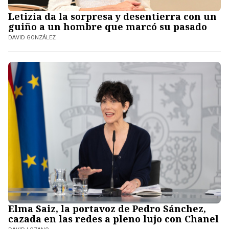
Letizia da la sorpresa y desentierra con un
guiño a un hombre que marcó su pasado
DAVID GONZÁLEZ
Elma Saiz, la portavoz de Pedro Sánchez,
cazada en las redes a pleno lujo con Chanel