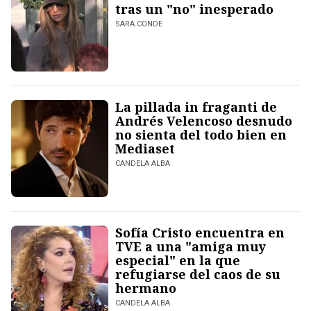
tras un "no" inesperado
SARA CONDE
La pillada in fraganti de
Andrés Velencoso desnudo
no sienta del todo bien en
Mediaset
CANDELA ALBA
Sofía Cristo encuentra en
TVE a una "amiga muy
especial" en la que
refugiarse del caos de su
hermano
CANDELA ALBA