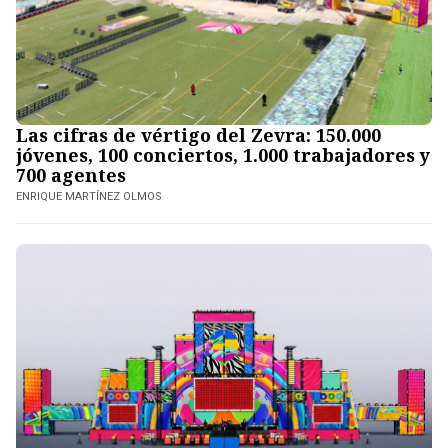
Las cifras de vértigo del Zevra: 150.000
jóvenes, 100 conciertos, 1.000 trabajadores y
700 agentes
ENRIQUE MARTÍNEZ OLMOS