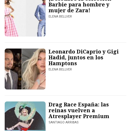
Barbie para hombre y
mujer de Zara!
ELENA BELLVER
Leonardo DiCaprio y Gigi
Hadid, juntos en los
Hamptons
ELENA BELLVER
Drag Race España: las
reinas vuelven a
Atresplayer Premium
SANTIAGO ARRIBAS