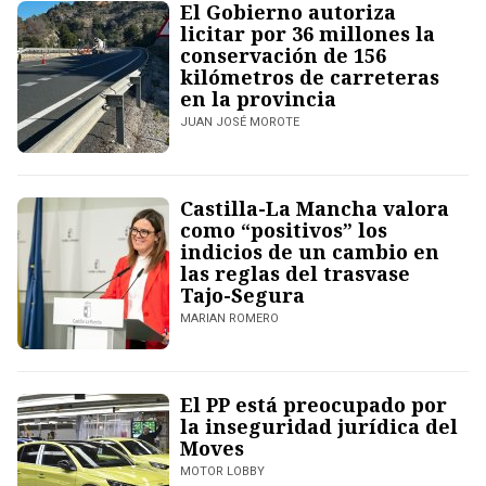
El Gobierno autoriza
licitar por 36 millones la
conservación de 156
kilómetros de carreteras
en la provincia
JUAN JOSÉ MOROTE
Castilla-La Mancha valora
como “positivos” los
indicios de un cambio en
las reglas del trasvase
Tajo-Segura
MARIAN ROMERO
El PP está preocupado por
la inseguridad jurídica del
Moves
MOTOR LOBBY