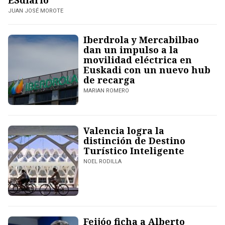
ESdiario
JUAN JOSÉ MOROTE
Iberdrola y Mercabilbao
dan un impulso a la
movilidad eléctrica en
Euskadi con un nuevo hub
de recarga
MARIAN ROMERO
Valencia logra la
distinción de Destino
Turístico Inteligente
NOEL RODILLA
Feijóo ficha a Alberto