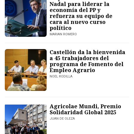
Nadal para liderar la
economía del PP y
refuerza su equipo de
cara al nuevo curso
político
MARIAN ROMERO
Castellón da la bienvenida
a 45 trabajadores del
programa de Fomento del
Empleo Agrario
NOEL RODILLA
Agricolae Mundi, Premio
Solidaridad Global 2025
JUAN DE OLEZA