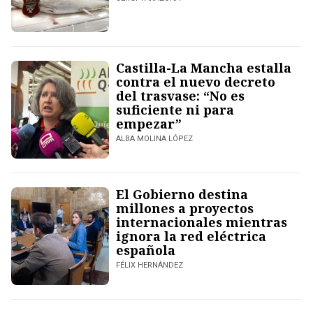
Castilla-La Mancha estalla
contra el nuevo decreto
del trasvase: “No es
suficiente ni para
empezar”
ALBA MOLINA LÓPEZ
El Gobierno destina
millones a proyectos
internacionales mientras
ignora la red eléctrica
española
FÉLIX HERNÁNDEZ