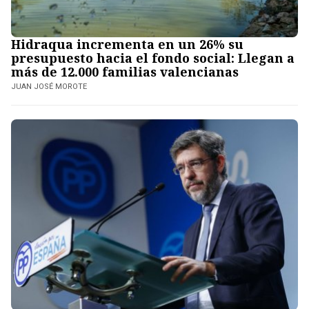
Hidraqua incrementa en un 26% su
presupuesto hacia el fondo social: Llegan a
más de 12.000 familias valencianas
JUAN JOSÉ MOROTE