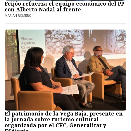
Feijóo refuerza el equipo económico del PP
con Alberto Nadal al frente
MARIAN ROMERO
El patrimonio de la Vega Baja, presente en
la Jornada sobre turismo cultural
organizada por el CVC, Generalitat y