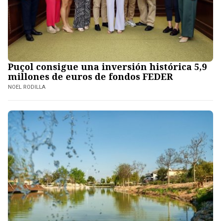
Puçol consigue una inversión histórica 5,9
millones de euros de fondos FEDER
NOEL RODILLA