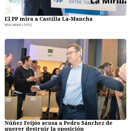
El PP mira a Castilla La-Mancha
BENJAMÍN LÓPEZ
Núñez Feijóo acusa a Pedro Sánchez de
querer destruir la oposición