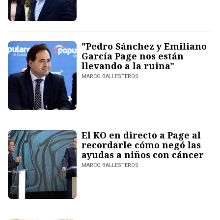
"Pedro Sánchez y Emiliano
García Page nos están
llevando a la ruina"
MARCO BALLESTEROS
El KO en directo a Page al
recordarle cómo negó las
ayudas a niños con cáncer
MARCO BALLESTEROS