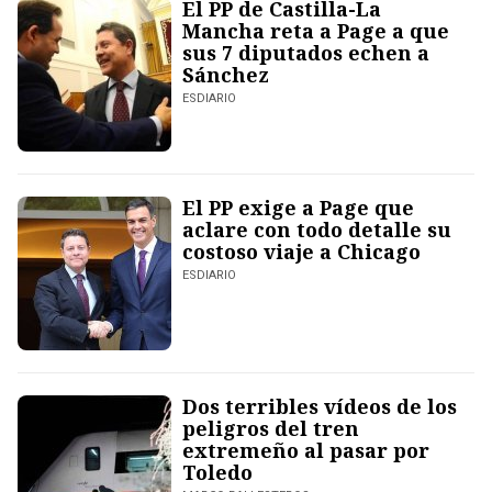
El PP de Castilla-La
Mancha reta a Page a que
sus 7 diputados echen a
Sánchez
ESDIARIO
El PP exige a Page que
aclare con todo detalle su
costoso viaje a Chicago
ESDIARIO
Dos terribles vídeos de los
peligros del tren
extremeño al pasar por
Toledo