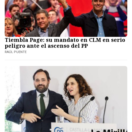
Tiembla Page: su mandato en CLM en serio
peligro ante el ascenso del PP
RAÚL PUENTE