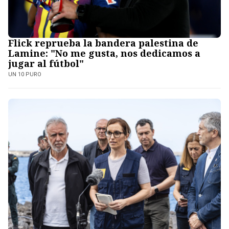
Flick reprueba la bandera palestina de
Lamine: "No me gusta, nos dedicamos a
jugar al fútbol"
UN 10 PURO