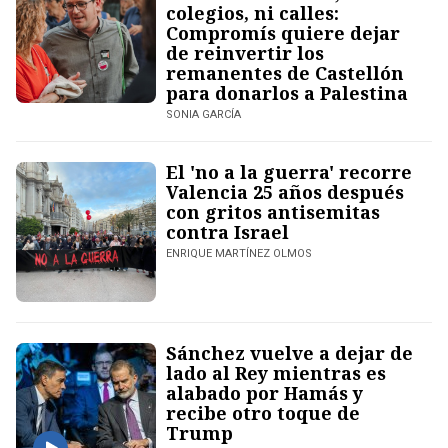
colegios, ni calles:
Compromís quiere dejar
de reinvertir los
remanentes de Castellón
para donarlos a Palestina
SONIA GARCÍA
El 'no a la guerra' recorre
Valencia 25 años después
con gritos antisemitas
contra Israel
ENRIQUE MARTÍNEZ OLMOS
Sánchez vuelve a dejar de
lado al Rey mientras es
alabado por Hamás y
recibe otro toque de
Trump