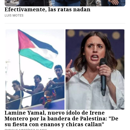
Efectivamente, las ratas nadan
LUIS MOTES
Lamine Yamal, nuevo ídolo de Irene
Montero por la bandera de Palestina: "De
su fiesta con enanos y chicas callan"