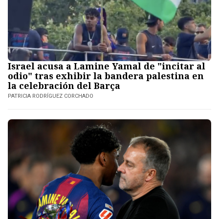
Israel acusa a Lamine Yamal de "incitar al
odio" tras exhibir la bandera palestina en
la celebración del Barça
PATRICIA RODRÍGUEZ CORCHADO