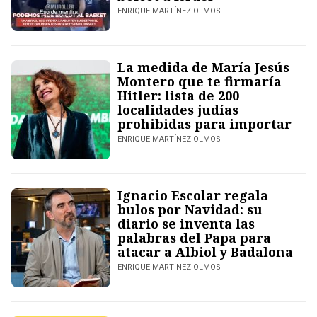
ENRIQUE MARTÍNEZ OLMOS
La medida de María Jesús
Montero que te firmaría
Hitler: lista de 200
localidades judías
prohibidas para importar
ENRIQUE MARTÍNEZ OLMOS
Ignacio Escolar regala
bulos por Navidad: su
diario se inventa las
palabras del Papa para
atacar a Albiol y Badalona
ENRIQUE MARTÍNEZ OLMOS