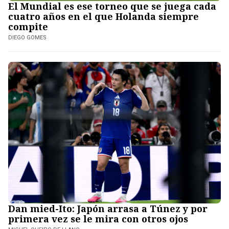
El Mundial es ese torneo que se juega cada
cuatro años en el que Holanda siempre
compite
DIEGO GOMES
Dan mied-Ito: Japón arrasa a Túnez y por
primera vez se le mira con otros ojos