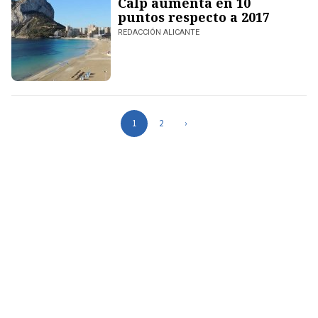
Calp aumenta en 10
puntos respecto a 2017
REDACCIÓN ALICANTE
1
2
›