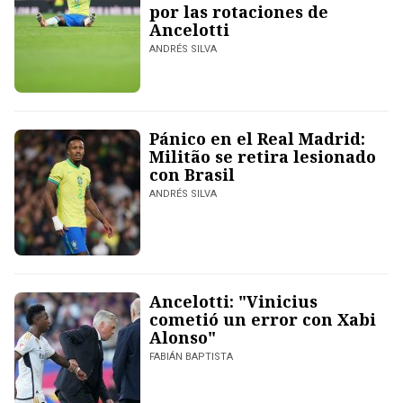
por las rotaciones de
Ancelotti
ANDRÉS SILVA
Pánico en el Real Madrid:
Militão se retira lesionado
con Brasil
ANDRÉS SILVA
Ancelotti: "Vinicius
cometió un error con Xabi
Alonso"
FABIÁN BAPTISTA