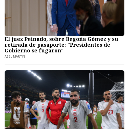
El juez Peinado, sobre Begoña Gómez y su
retirada de pasaporte: "Presidentes de
Gobierno se fugaron"
ABEL MARTÍN