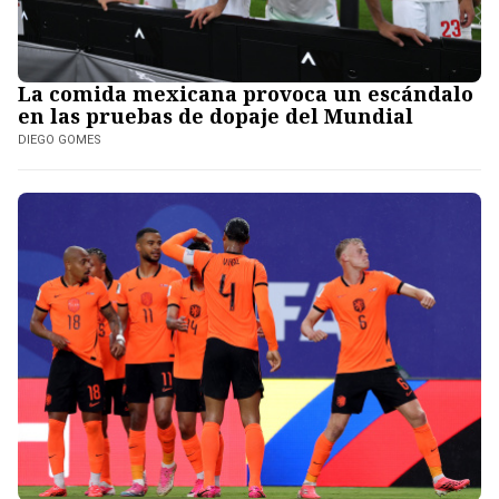
La comida mexicana provoca un escándalo
en las pruebas de dopaje del Mundial
DIEGO GOMES