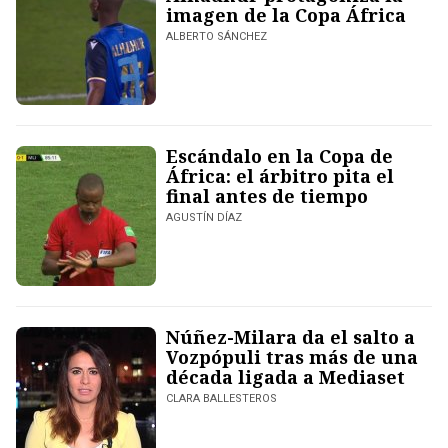
imagen de la Copa África
ALBERTO SÁNCHEZ
Escándalo en la Copa de
África: el árbitro pita el
final antes de tiempo
AGUSTÍN DÍAZ
Núñez-Milara da el salto a
Vozpópuli tras más de una
década ligada a Mediaset
CLARA BALLESTEROS