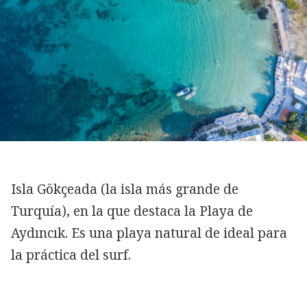
Isla Gökçeada (la isla más grande de
Turquía), en la que destaca la Playa de
Aydıncık. Es una playa natural de ideal para
la práctica del surf.