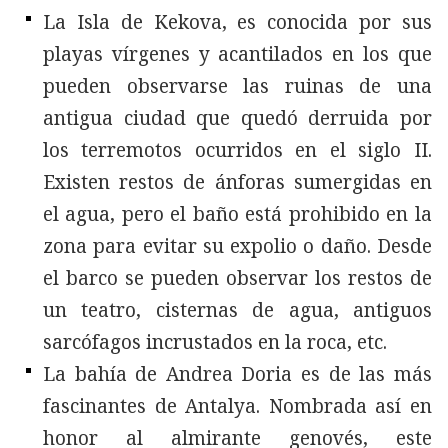
La Isla de Kekova, es conocida por sus
playas vírgenes y acantilados en los que
pueden observarse las ruinas de una
antigua ciudad que quedó derruida por
los terremotos ocurridos en el siglo II.
Existen restos de ánforas sumergidas en
el agua, pero el baño está prohibido en la
zona para evitar su expolio o daño. Desde
el barco se pueden observar los restos de
un teatro, cisternas de agua, antiguos
sarcófagos incrustados en la roca, etc.
La bahía de Andrea Doria es de las más
fascinantes de Antalya. Nombrada así en
honor al almirante genovés, este