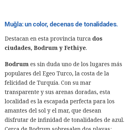
Muğla: un color, decenas de tonalidades.
Destacan en esta provincia turca
dos
ciudades, Bodrum y Fethiye
.
Bodrum
es sin duda uno de los lugares más
populares del Egeo Turco, la costa de la
felicidad de Turquía. Con su mar
transparente y sus arenas doradas, esta
localidad es la escapada perfecta para los
amantes del sol y el mar, que desean
disfrutar de infinidad de tonalidades de azul.
Cerca de Bodrum sobresalen dos playas: