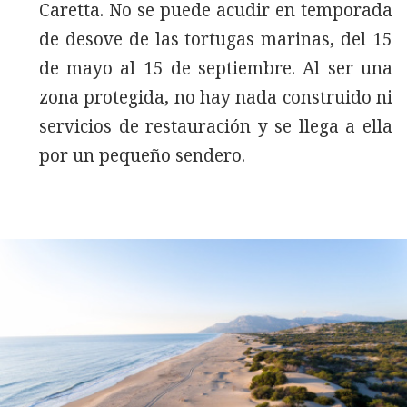
Caretta. No se puede acudir en temporada
de desove de las tortugas marinas, del 15
de mayo al 15 de septiembre. Al ser una
zona protegida, no hay nada construido ni
servicios de restauración y se llega a ella
por un pequeño sendero.