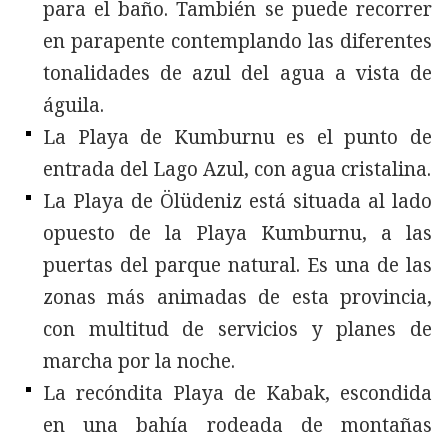
para el baño. También se puede recorrer
en parapente contemplando las diferentes
tonalidades de azul del agua a vista de
águila.
La Playa de Kumburnu es el punto de
entrada del Lago Azul, con agua cristalina.
La Playa de Ölüdeniz está situada al lado
opuesto de la Playa Kumburnu, a las
puertas del parque natural. Es una de las
zonas más animadas de esta provincia,
con multitud de servicios y planes de
marcha por la noche.
La recóndita Playa de Kabak, escondida
en una bahía rodeada de montañas