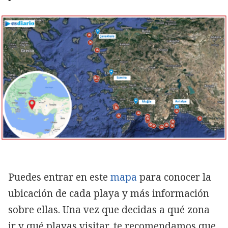
Puedes entrar en este
mapa
para conocer la
ubicación de cada playa y más información
sobre ellas. Una vez que decidas a qué zona
ir y qué playas visitar, te recomendamos que