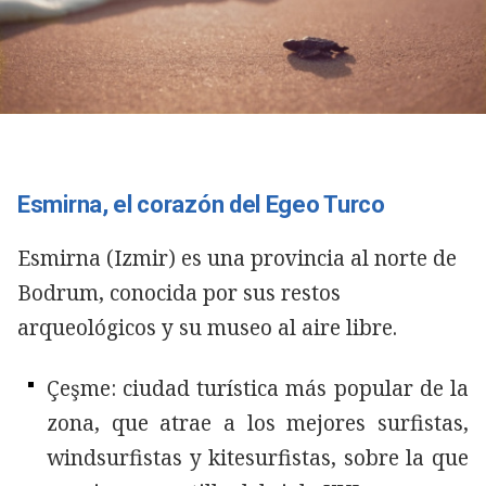
Esmirna, el corazón del Egeo Turco
Esmirna (Izmir) es una provincia al norte de
Bodrum, conocida por sus restos
arqueológicos y su museo al aire libre.
Çeşme: ciudad turística más popular de la
zona, que atrae a los mejores surfistas,
windsurfistas y kitesurfistas, sobre la que