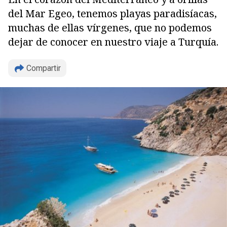
del Mar Egeo, tenemos playas paradisíacas,
muchas de ellas vírgenes, que no podemos
dejar de conocer en nuestro viaje a Turquía.
Compartir