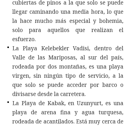
cubiertas de pinos a la que solo se puede
llegar caminando una media hora, lo que
la hace mucho más especial y bohemia,
solo para aquellos que realizan el
esfuerzo.
La Playa Kelebekler Vadisi, dentro del
Valle de las Mariposas, al sur del país,
rodeada por dos montañas, es una playa
virgen, sin ningún tipo de servicio, a la
que solo se puede acceder por barco o
divisarse desde la carretera.
La Playa de Kabak, en Uzunyurt, es una
playa de arena fina y agua turquesa,
rodeada de acantilados. Está muy cerca de