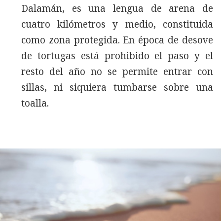
Dalamán, es una lengua de arena de
cuatro kilómetros y medio, constituida
como zona protegida. En época de desove
de tortugas está prohibido el paso y el
resto del año no se permite entrar con
sillas, ni siquiera tumbarse sobre una
toalla.