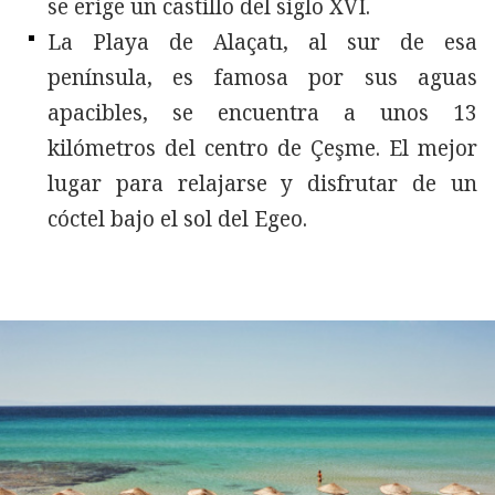
se erige un castillo del siglo XVI.
La Playa de Alaçatı, al sur de esa
península, es famosa por sus aguas
apacibles, se encuentra a unos 13
kilómetros del centro de Çeşme. El mejor
lugar para relajarse y disfrutar de un
cóctel bajo el sol del Egeo.