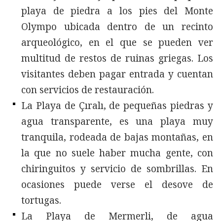
playa de piedra a los pies del Monte
Olympo ubicada dentro de un recinto
arqueológico, en el que se pueden ver
multitud de restos de ruinas griegas. Los
visitantes deben pagar entrada y cuentan
con servicios de restauración.
La Playa de Çıralı, de pequeñas piedras y
agua transparente, es una playa muy
tranquila, rodeada de bajas montañas, en
la que no suele haber mucha gente, con
chiringuitos y servicio de sombrillas. En
ocasiones puede verse el desove de
tortugas.
La Playa de Mermerli, de agua