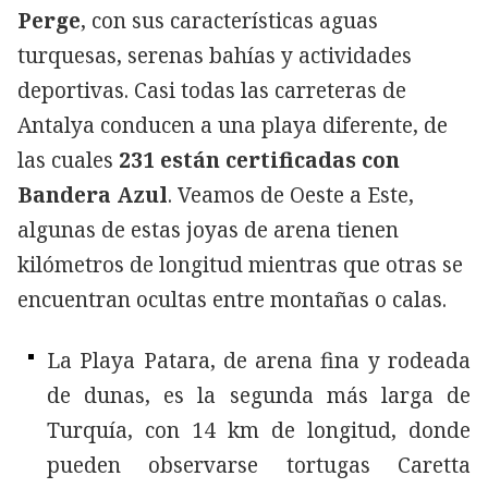
Perge
, con sus características aguas
turquesas, serenas bahías y actividades
deportivas. Casi todas las carreteras de
Antalya conducen a una playa diferente, de
las cuales
231 están certificadas con
Bandera Azul
. Veamos de Oeste a Este,
algunas de estas joyas de arena tienen
kilómetros de longitud mientras que otras se
encuentran ocultas entre montañas o calas.
La Playa Patara, de arena fina y rodeada
de dunas, es la segunda más larga de
Turquía, con 14 km de longitud, donde
pueden observarse tortugas Caretta