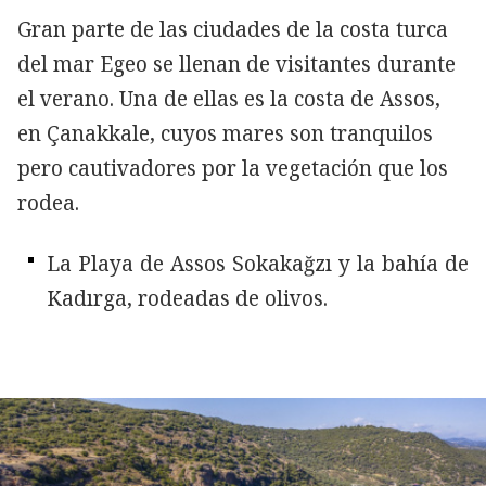
Gran parte de las ciudades de la costa turca
del mar Egeo se llenan de visitantes durante
el verano. Una de ellas es la costa de Assos,
en Çanakkale, cuyos mares son tranquilos
pero cautivadores por la vegetación que los
rodea.
La Playa de Assos Sokakağzı y la bahía de
Kadırga, rodeadas de olivos.