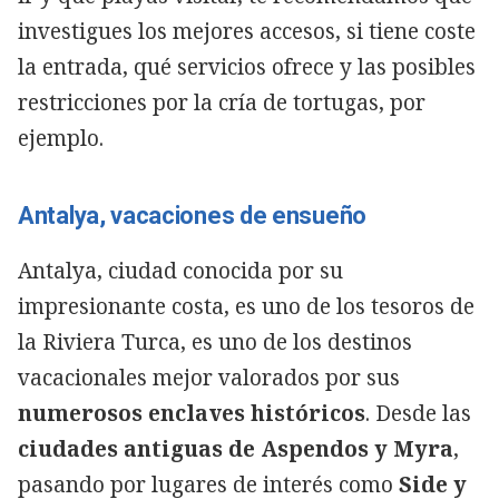
investigues los mejores accesos, si tiene coste
la entrada, qué servicios ofrece y las posibles
restricciones por la cría de tortugas, por
ejemplo.
Antalya, vacaciones de ensueño
Antalya, ciudad conocida por su
impresionante costa, es uno de los tesoros de
la Riviera Turca, es uno de los destinos
vacacionales mejor valorados por sus
numerosos enclaves históricos
. Desde las
ciudades antiguas de Aspendos y Myra
,
pasando por lugares de interés como
Side y