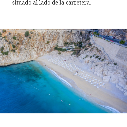
situado al lado de la carretera.