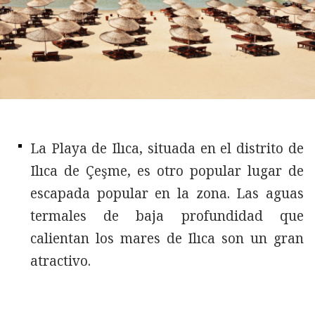
La Playa de Ilıca, situada en el distrito de
Ilıca de Çeşme, es otro popular lugar de
escapada popular en la zona. Las aguas
termales de baja profundidad que
calientan los mares de Ilıca son un gran
atractivo.