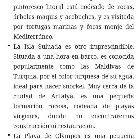
pintoresco litoral está rodeado de rocas,
árboles maquis y acebuches, y es visitada
por tortugas marinas y focas monje del
Mediterráneo.
La Isla Suluada es otro imprescindible.
Situada a una hora en barco, es conocida
popularmente como las Maldivas de
Turquía, por el color turquesa de su agua,
ideal para hacer snorkel. Muy cerca de la
ciudad de Antalya, es una pequeña
formación rocosa, rodeada de playas
vírgenes, donde no encontraremos
construcción ni restauración.
La Playa de Olympos es una pequeña