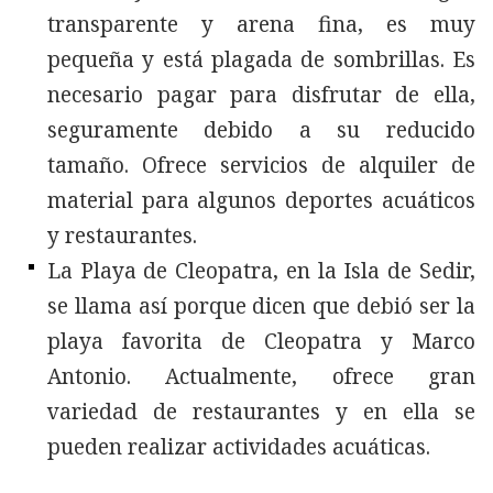
transparente y arena fina, es muy
pequeña y está plagada de sombrillas. Es
necesario pagar para disfrutar de ella,
seguramente debido a su reducido
tamaño. Ofrece servicios de alquiler de
material para algunos deportes acuáticos
y restaurantes.
La Playa de Cleopatra, en la Isla de Sedir,
se llama así porque dicen que debió ser la
playa favorita de Cleopatra y Marco
Antonio. Actualmente, ofrece gran
variedad de restaurantes y en ella se
pueden realizar actividades acuáticas.