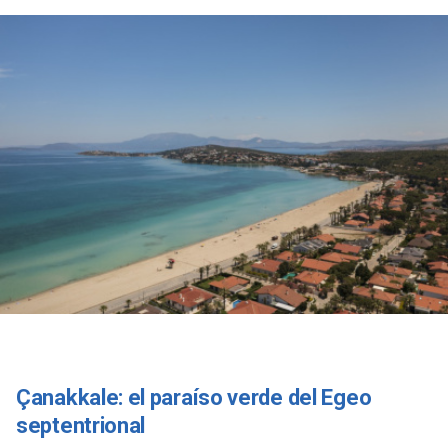
Çanakkale: el paraíso verde del Egeo
septentrional