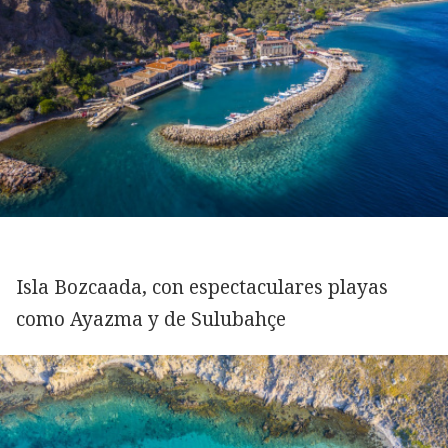
Isla Bozcaada, con espectaculares playas
como Ayazma y de Sulubahçe