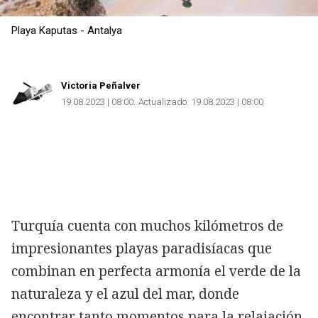
Playa Kaputas - Antalya
Victoria Peñalver
19.08.2023 | 08:00
Actualizado:
19.08.2023 | 08:00
Turquía cuenta con muchos kilómetros de
impresionantes playas paradisíacas que
combinan en perfecta armonía el verde de la
naturaleza y el azul del mar, donde
encontrar tanto momentos para la relajación,