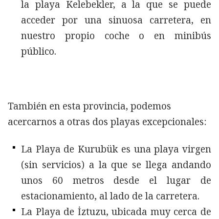
la playa Kelebekler, a la que se puede
acceder por una sinuosa carretera, en
nuestro propio coche o en minibús
público.
También en esta provincia, podemos
acercarnos a otras dos playas excepcionales:
La Playa de Kurubük es una playa virgen
(sin servicios) a la que se llega andando
unos 60 metros desde el lugar de
estacionamiento, al lado de la carretera.
La Playa de İztuzu, ubicada muy cerca de