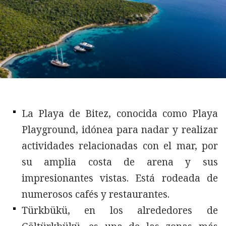
La Playa de Bitez, conocida como Playa
Playground, idónea para nadar y realizar
actividades relacionadas con el mar, por
su amplia costa de arena y sus
impresionantes vistas. Está rodeada de
numerosos cafés y restaurantes.
Türkbükü, en los alrededores de