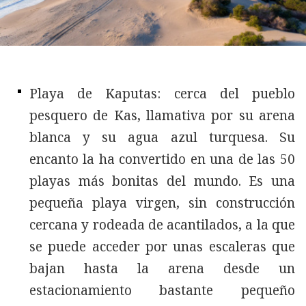
Playa de Kaputas: cerca del pueblo
pesquero de Kas, llamativa por su arena
blanca y su agua azul turquesa. Su
encanto la ha convertido en una de las 50
playas más bonitas del mundo. Es una
pequeña playa virgen, sin construcción
cercana y rodeada de acantilados, a la que
se puede acceder por unas escaleras que
bajan hasta la arena desde un
estacionamiento bastante pequeño