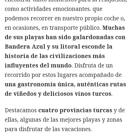
como actividades emocionantes. que
podemos recorrer en nuestro propio coche o,
en ocasiones, en transporte público.
Muchas
de sus playas han sido galardonadas con
Bandera Azul y su litoral esconde la
historia de las civilizaciones más
influyentes del mundo
. Disfruta de un
recorrido por estos lugares acompañado de
una gastronomía única, auténticas rutas
Copiar
de viñedos y deliciosos vinos turcos
.
Destacamos
cuatro provincias turcas
y de
ellas, algunas de las mejores playas y zonas
para disfrutar de las vacaciones.