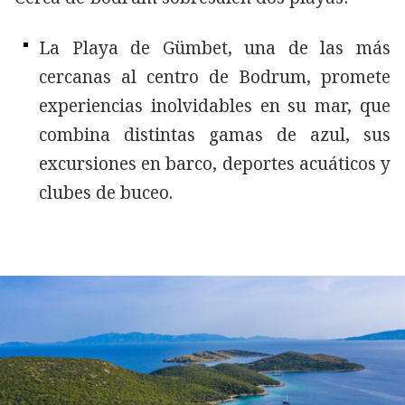
La Playa de Gümbet, una de las más
cercanas al centro de Bodrum, promete
experiencias inolvidables en su mar, que
combina distintas gamas de azul, sus
excursiones en barco, deportes acuáticos y
clubes de buceo.