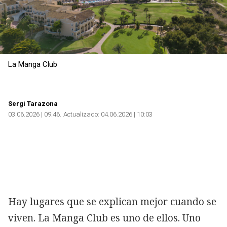
La Manga Club
Sergi Tarazona
03.06.2026 | 09:46
Actualizado:
04.06.2026 | 10:03
Hay lugares que se explican mejor cuando se
Copiar
viven. La Manga Club es uno de ellos. Uno