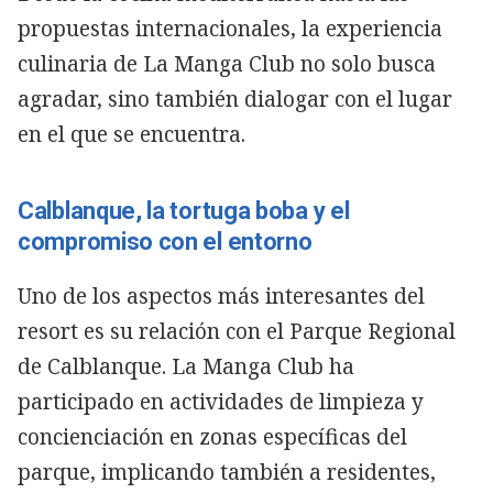
propuestas internacionales, la experiencia
culinaria de La Manga Club no solo busca
agradar, sino también dialogar con el lugar
en el que se encuentra.
Calblanque, la tortuga boba y el
compromiso con el entorno
Uno de los aspectos más interesantes del
resort es su relación con el Parque Regional
de Calblanque. La Manga Club ha
participado en actividades de limpieza y
concienciación en zonas específicas del
parque, implicando también a residentes,