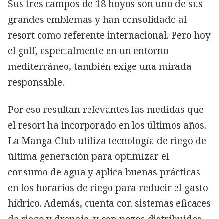
Sus tres campos de 18 hoyos son uno de sus
grandes emblemas y han consolidado al
resort como referente internacional. Pero hoy
el golf, especialmente en un entorno
mediterráneo, también exige una mirada
responsable.
Por eso resultan relevantes las medidas que
el resort ha incorporado en los últimos años.
La Manga Club utiliza tecnología de riego de
última generación para optimizar el
consumo de agua y aplica buenas prácticas
en los horarios de riego para reducir el gasto
hídrico. Además, cuenta con sistemas eficaces