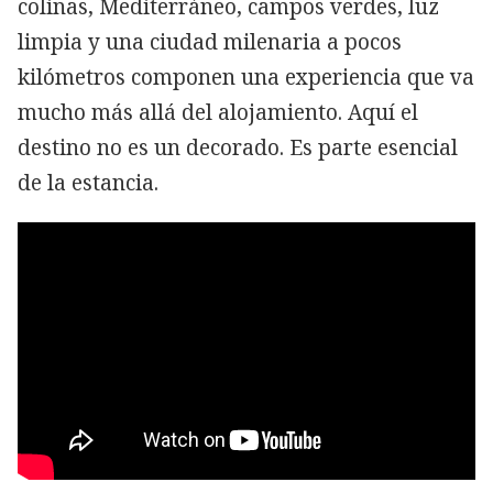
colinas, Mediterráneo, campos verdes, luz
limpia y una ciudad milenaria a pocos
kilómetros componen una experiencia que va
mucho más allá del alojamiento. Aquí el
destino no es un decorado. Es parte esencial
de la estancia.