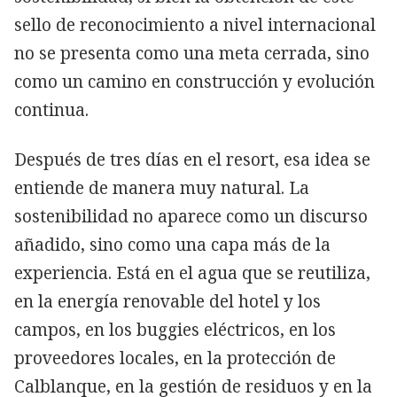
sello de reconocimiento a nivel internacional
no se presenta como una meta cerrada, sino
como un camino en construcción y evolución
continua.
Después de tres días en el resort, esa idea se
entiende de manera muy natural. La
sostenibilidad no aparece como un discurso
añadido, sino como una capa más de la
experiencia. Está en el agua que se reutiliza,
en la energía renovable del hotel y los
campos, en los buggies eléctricos, en los
proveedores locales, en la protección de
Calblanque, en la gestión de residuos y en la