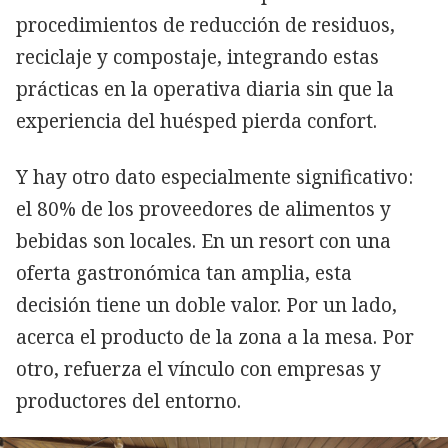
procedimientos de reducción de residuos,
reciclaje y compostaje, integrando estas
prácticas en la operativa diaria sin que la
experiencia del huésped pierda confort.
Y hay otro dato especialmente significativo:
el 80% de los proveedores de alimentos y
bebidas son locales. En un resort con una
oferta gastronómica tan amplia, esta
decisión tiene un doble valor. Por un lado,
acerca el producto de la zona a la mesa. Por
otro, refuerza el vínculo con empresas y
productores del entorno.