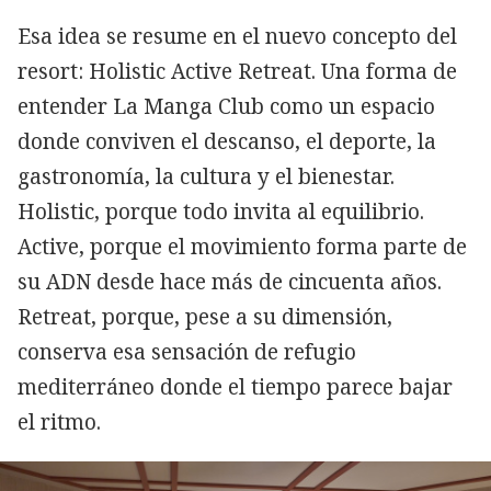
Esa idea se resume en el nuevo concepto del
resort: Holistic Active Retreat. Una forma de
entender La Manga Club como un espacio
donde conviven el descanso, el deporte, la
gastronomía, la cultura y el bienestar.
Holistic, porque todo invita al equilibrio.
Active, porque el movimiento forma parte de
su ADN desde hace más de cincuenta años.
Retreat, porque, pese a su dimensión,
conserva esa sensación de refugio
mediterráneo donde el tiempo parece bajar
el ritmo.