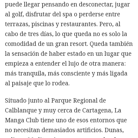
puede llegar pensando en desconectar, jugar
al golf, disfrutar del spa o perderse entre
terrazas, piscinas y restaurantes. Pero, al
cabo de tres días, lo que queda no es solo la
comodidad de un gran resort. Queda también
la sensación de haber estado en un lugar que
empieza a entender el lujo de otra manera:
más tranquila, más consciente y más ligada
al paisaje que lo rodea.
Situado junto al Parque Regional de
Calblanque y muy cerca de Cartagena, La
Manga Club tiene uno de esos entornos que
no necesitan demasiados artificios. Dunas,