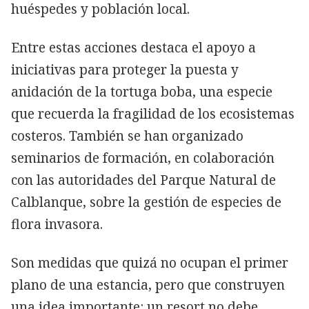
huéspedes y población local.
Entre estas acciones destaca el apoyo a
iniciativas para proteger la puesta y
anidación de la tortuga boba, una especie
que recuerda la fragilidad de los ecosistemas
costeros. También se han organizado
seminarios de formación, en colaboración
con las autoridades del Parque Natural de
Calblanque, sobre la gestión de especies de
flora invasora.
Son medidas que quizá no ocupan el primer
plano de una estancia, pero que construyen
una idea importante: un resort no debe