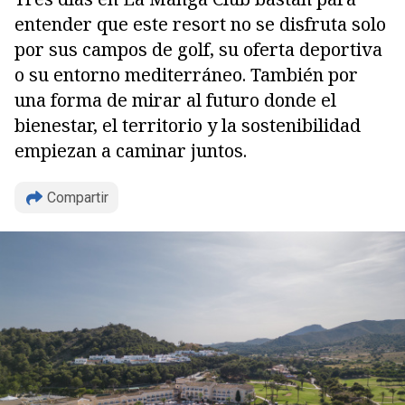
entender que este resort no se disfruta solo
por sus campos de golf, su oferta deportiva
o su entorno mediterráneo. También por
una forma de mirar al futuro donde el
bienestar, el territorio y la sostenibilidad
empiezan a caminar juntos.
Compartir