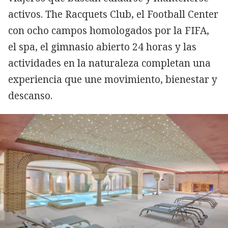
activos. The Racquets Club, el Football Center
con ocho campos homologados por la FIFA,
el spa, el gimnasio abierto 24 horas y las
actividades en la naturaleza completan una
experiencia que une movimiento, bienestar y
descanso.