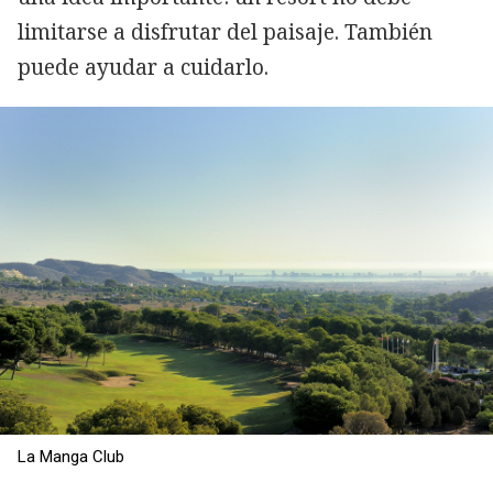
limitarse a disfrutar del paisaje. También
puede ayudar a cuidarlo.
La Manga Club