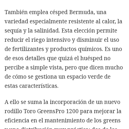
También emplea césped Bermuda, una
variedad especialmente resistente al calor, la
sequía y la salinidad. Esta elección permite
reducir el riego intensivo y disminuir el uso
de fertilizantes y productos químicos. Es uno
de esos detalles que quizá el huésped no
percibe a simple vista, pero que dicen mucho
de cómo se gestiona un espacio verde de
estas características.
A ello se suma la incorporación de un nuevo
rodillo Toro GreensPro 1200 para mejorar la
eficiencia en el mantenimiento de los greens