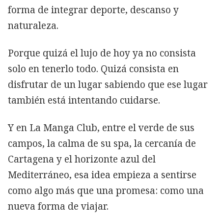
forma de integrar deporte, descanso y
naturaleza.
Porque quizá el lujo de hoy ya no consista
solo en tenerlo todo. Quizá consista en
disfrutar de un lugar sabiendo que ese lugar
también está intentando cuidarse.
Y en La Manga Club, entre el verde de sus
campos, la calma de su spa, la cercanía de
Cartagena y el horizonte azul del
Mediterráneo, esa idea empieza a sentirse
como algo más que una promesa: como una
nueva forma de viajar.