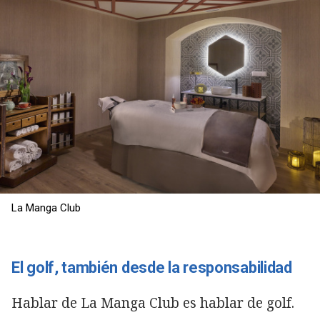
La Manga Club
El golf, también desde la responsabilidad
Hablar de La Manga Club es hablar de golf.