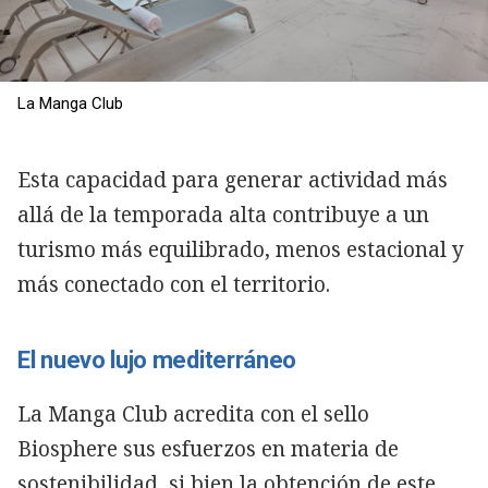
La Manga Club
Esta capacidad para generar actividad más
allá de la temporada alta contribuye a un
turismo más equilibrado, menos estacional y
más conectado con el territorio.
El nuevo lujo mediterráneo
La Manga Club acredita con el sello
Biosphere sus esfuerzos en materia de
sostenibilidad, si bien la obtención de este