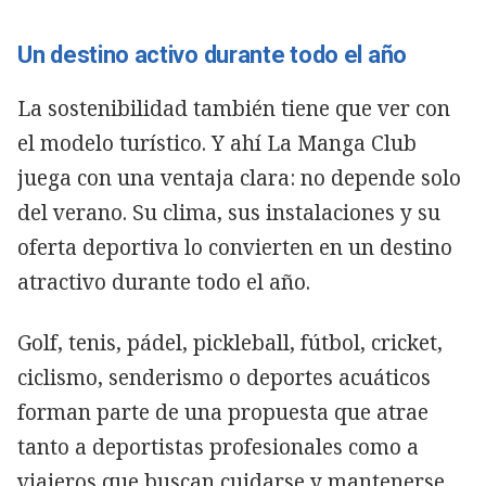
Un destino activo durante todo el año
La sostenibilidad también tiene que ver con
el modelo turístico. Y ahí La Manga Club
juega con una ventaja clara: no depende solo
del verano. Su clima, sus instalaciones y su
oferta deportiva lo convierten en un destino
atractivo durante todo el año.
Golf, tenis, pádel, pickleball, fútbol, cricket,
ciclismo, senderismo o deportes acuáticos
forman parte de una propuesta que atrae
tanto a deportistas profesionales como a
viajeros que buscan cuidarse y mantenerse