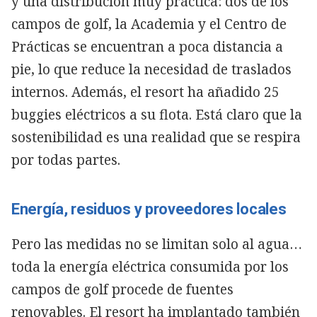
y una distribución muy práctica: dos de los
campos de golf, la Academia y el Centro de
Prácticas se encuentran a poca distancia a
pie, lo que reduce la necesidad de traslados
internos. Además, el resort ha añadido 25
buggies eléctricos a su flota. Está claro que la
sostenibilidad es una realidad que se respira
por todas partes.
Energía, residuos y proveedores locales
Pero las medidas no se limitan solo al agua…
toda la energía eléctrica consumida por los
campos de golf procede de fuentes
renovables. El resort ha implantado también