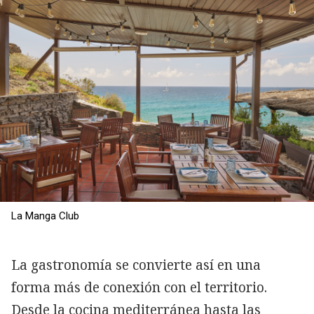
La Manga Club
La gastronomía se convierte así en una
forma más de conexión con el territorio.
Desde la cocina mediterránea hasta las