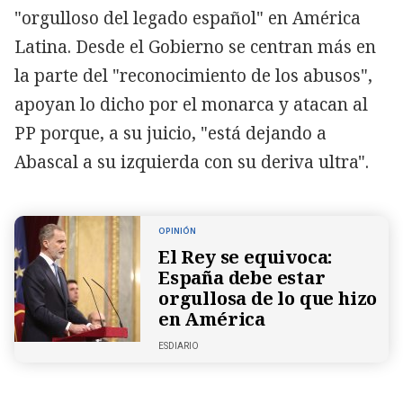
"orgulloso del legado español" en América
Latina. Desde el Gobierno se centran más en
la parte del "reconocimiento de los abusos",
apoyan lo dicho por el monarca y atacan al
PP porque, a su juicio, "está dejando a
Abascal a su izquierda con su deriva ultra".
OPINIÓN
El Rey se equivoca:
España debe estar
orgullosa de lo que hizo
en América
ESDIARIO