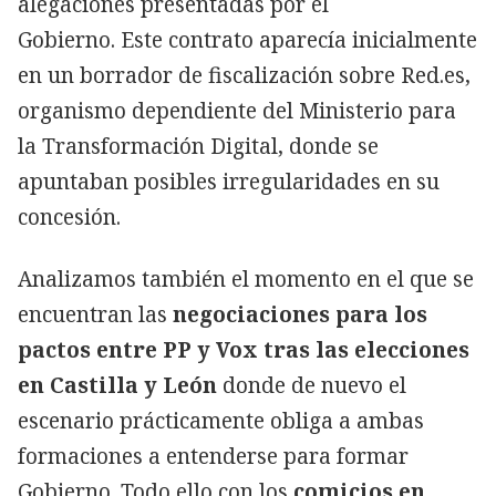
alegaciones presentadas por el
Gobierno. Este contrato aparecía inicialmente
en un borrador de fiscalización sobre Red.es,
organismo dependiente del Ministerio para
la Transformación Digital, donde se
apuntaban posibles irregularidades en su
concesión.
Analizamos también el momento en el que se
encuentran las
negociaciones para los
pactos entre PP y Vox tras las elecciones
en Castilla y León
donde de nuevo el
escenario prácticamente obliga a ambas
formaciones a entenderse para formar
Gobierno. Todo ello con los
comicios en