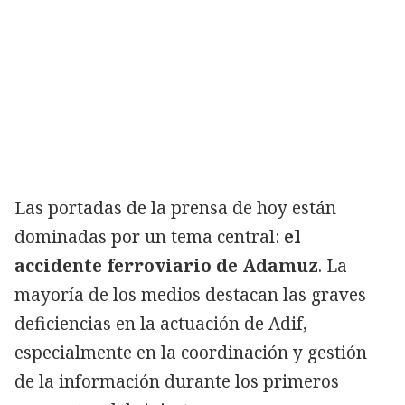
Las portadas de la prensa de hoy están
dominadas por un tema central:
el
accidente ferroviario de Adamuz
. La
mayoría de los medios destacan las graves
deficiencias en la actuación de Adif,
especialmente en la coordinación y gestión
de la información durante los primeros