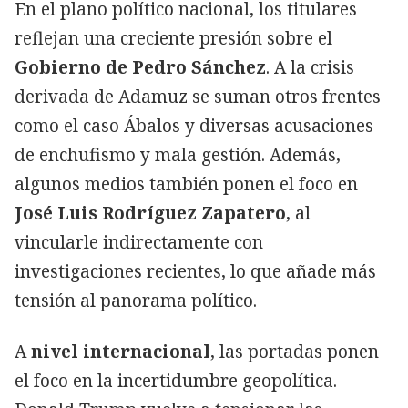
En el plano político nacional, los titulares
reflejan una creciente presión sobre el
Gobierno de Pedro Sánchez
. A la crisis
derivada de Adamuz se suman otros frentes
como el caso Ábalos y diversas acusaciones
de enchufismo y mala gestión. Además,
algunos medios también ponen el foco en
José Luis Rodríguez Zapatero
, al
vincularle indirectamente con
investigaciones recientes, lo que añade más
tensión al panorama político.
A
nivel internacional
, las portadas ponen
el foco en la incertidumbre geopolítica.