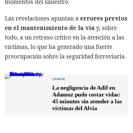
momentos del siniestro.
Las revelaciones apuntan a
errores previos
en el mantenimiento de la vía
y, sobre
todo, a un retraso crítico en la atención a las
víctimas, lo que ha generado una fuerte
preocupación sobre la seguridad ferroviaria.
OPINIÓN
La negligencia de Adif en
Adamuz pudo costar vidas:
45 minutos sin atender a las
víctimas del Alvia