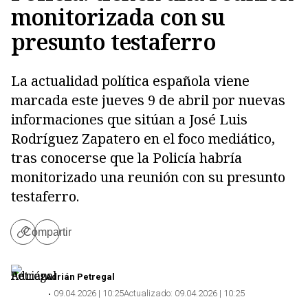
monitorizada con su
presunto testaferro
La actualidad política española viene
marcada este jueves 9 de abril por nuevas
informaciones que sitúan a José Luis
Rodríguez Zapatero en el foco mediático,
tras conocerse que la Policía habría
Copiar
monitorizado una reunión con su presunto
testaferro.
Compartir
Copiar
enlace
Adrián Petregal
09.04.2026 | 10:25
Actualizado:
09.04.2026 | 10:25