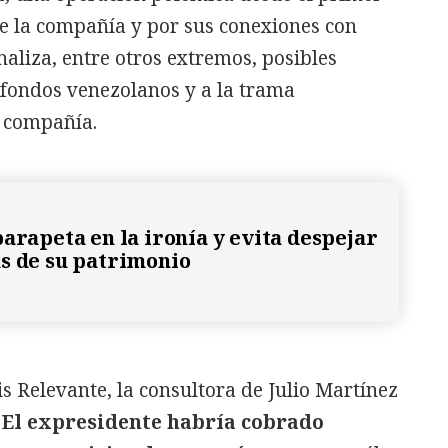
de la compañía y por sus conexiones con
naliza, entre otros extremos, posibles
 fondos venezolanos y a la trama
a compañía.
parapeta en la ironía y evita despejar
s de su patrimonio
is Relevante, la consultora de Julio Martínez
.
El expresidente habría cobrado