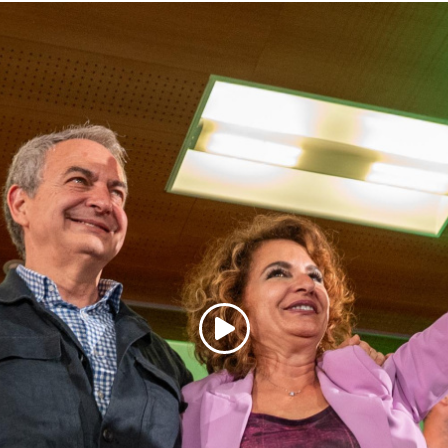
Copiar