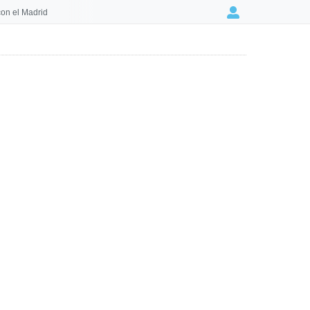
on el Madrid
Login