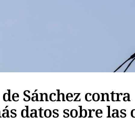
de Sánchez contra
s datos sobre las 