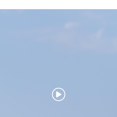
Copiar