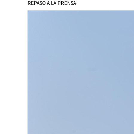
REPASO A LA PRENSA