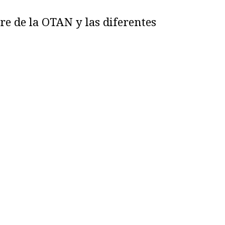
bre de la OTAN y las diferentes