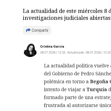
La actualidad de este miércoles 8 
investigaciones judiciales abiertas
Compartir
Cristina García
08.07.2026 | 10:23
Actualizado:
08.07.2026 | 10:23
La actualidad política vuelve
del Gobierno de Pedro Sánche
polémica en torno a
Begoña
intento de viajar a
Turquía
d
formado parte de una estrate
frustrada al autorizarse úni