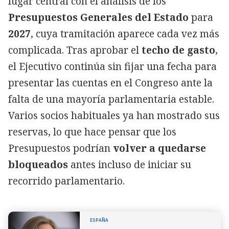
lugar central con el análisis de los
Presupuestos Generales del Estado
para
2027
, cuya tramitación aparece cada vez más
complicada. Tras aprobar el
techo de gasto
,
el Ejecutivo continúa sin fijar una fecha para
presentar las cuentas en el Congreso ante la
falta de una mayoría parlamentaria estable.
Varios socios habituales ya han mostrado sus
reservas, lo que hace pensar que los
Presupuestos podrían
volver a quedarse
bloqueados
antes incluso de iniciar su
recorrido parlamentario.
ESPAÑA