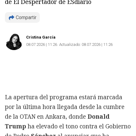
de El Despertador de ESdiario
Compartir
Cristina García
08.07.2026 | 11:26
Actualizado:
08.07.2026 | 11:26
La apertura del programa estará marcada
por la última hora llegada desde la cumbre
de la OTAN en Ankara, donde
Donald
Trump
ha elevado el tono contra el Gobierno