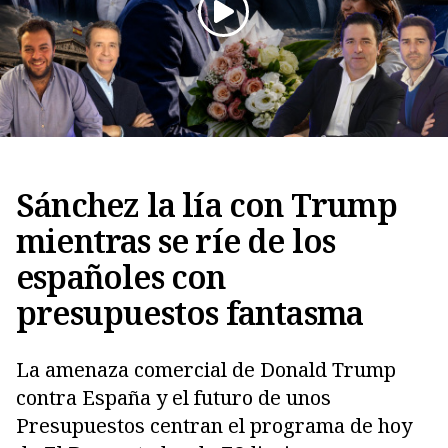
Sánchez la lía con Trump
mientras se ríe de los
españoles con
Copiar
presupuestos fantasma
La amenaza comercial de Donald Trump
contra España y el futuro de unos
Presupuestos centran el programa de hoy