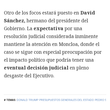
Otro de los focos estará puesto en
David
Sánchez,
hermano del presidente del
Gobierno. La
expectativa
por una
resolución judicial considerada inminente
mantiene la atención en Moncloa, donde el
caso se sigue con especial preocupación por
el impacto político que podría tener una
eventual decisión judicial
en pleno
desgaste del Ejecutivo.
DONALD TRUMP
PRESUPUESTOS GENERALES DEL ESTADO
PEDRO SÁ