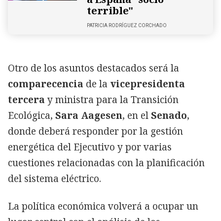
terrible"
PATRICIA RODRÍGUEZ CORCHADO
Otro de los asuntos destacados será la
comparecencia
de la
vicepresidenta
tercera
y ministra para la Transición
Ecológica,
Sara Aagesen
, en el
Senado
,
donde deberá responder por la gestión
energética del Ejecutivo y por varias
cuestiones relacionadas con la planificación
del sistema eléctrico.
La política económica volverá a ocupar un