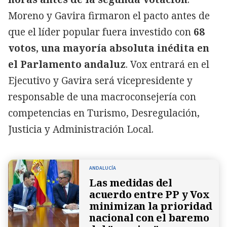
Moreno y Gavira firmaron el pacto antes de
que el líder popular fuera investido con
68
votos, una mayoría absoluta inédita en
el Parlamento andaluz
. Vox entrará en el
Ejecutivo y Gavira será vicepresidente y
responsable de una macroconsejería con
competencias en Turismo, Desregulación,
Justicia y Administración Local.
ANDALUCÍA
Las medidas del
acuerdo entre PP y Vox
minimizan la prioridad
nacional con el baremo