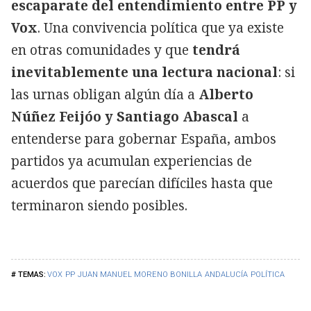
escaparate del entendimiento entre PP y
Vox
. Una convivencia política que ya existe
en otras comunidades y que
tendrá
inevitablemente una lectura nacional
: si
las urnas obligan algún día a
Alberto
Núñez Feijóo y Santiago Abascal
a
entenderse para gobernar España, ambos
partidos ya acumulan experiencias de
acuerdos que parecían difíciles hasta que
terminaron siendo posibles.
VOX
PP
JUAN MANUEL MORENO BONILLA
ANDALUCÍA
POLÍTICA