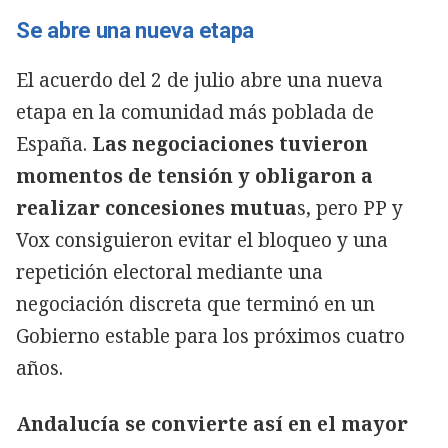
Se abre una nueva etapa
El acuerdo del 2 de julio abre una nueva
etapa en la comunidad más poblada de
España.
Las negociaciones tuvieron
momentos de tensión y obligaron a
realizar concesiones mutua
s, pero PP y
Vox consiguieron evitar el bloqueo y una
repetición electoral mediante una
negociación discreta que terminó en un
Gobierno estable para los próximos cuatro
años.
Andalucía se convierte así en el mayor