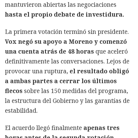
mantuvieron abiertas las negociaciones
hasta el propio debate de investidura.
La primera votación terminó sin presidente.
Vox negó su apoyo a Moreno y comenzó
una cuenta atrás de 48 horas
que aceleró
definitivamente las conversaciones. Lejos de
provocar una ruptura,
el resultado obligó
a ambas partes a cerrar los últimos
flecos
sobre las 150 medidas del programa,
la estructura del Gobierno y las garantías de
estabilidad.
El acuerdo llegó finalmente
apenas tres
horas antes de la segunda votación
.