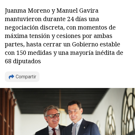
Juanma Moreno y Manuel Gavira
mantuvieron durante 24 días una
negociación discreta, con momentos de
máxima tensión y cesiones por ambas
partes, hasta cerrar un Gobierno estable
con 150 medidas y una mayoría inédita de
68 diputados
Compartir