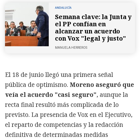
ANDALUCÍA
Semana clave: la Junta y
el PP confían en
alcanzar un acuerdo
con Vox "legal y justo"
MANUELA HERREROS
El 18 de junio llegó una primera señal
pública de optimismo.
Moreno aseguró que
veía el acuerdo "casi seguro"
, aunque la
recta final resultó más complicada de lo
previsto. La presencia de Vox en el Ejecutivo,
el reparto de competencias y la redacción
definitiva de determinadas medidas