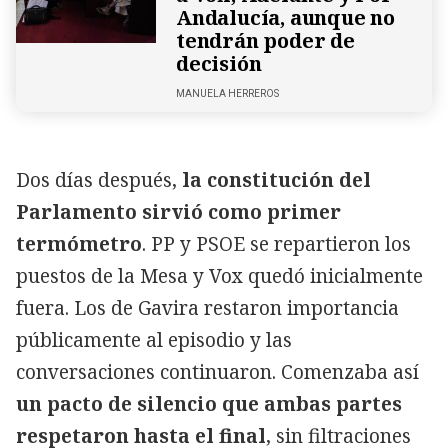
Andalucía, aunque no
tendrán poder de
decisión
MANUELA HERREROS
Dos días después,
la constitución del
Parlamento sirvió como primer
termómetro
. PP y PSOE se repartieron los
puestos de la Mesa y Vox quedó inicialmente
fuera. Los de Gavira restaron importancia
públicamente al episodio y las
conversaciones continuaron. Comenzaba así
un pacto de silencio que ambas partes
respetaron hasta el final
, sin filtraciones