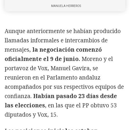
MANUELA HERREROS
Aunque anteriormente se habían producido
llamadas informales e intercambios de
mensajes,
la negociación comenzó
oficialmente el 9 de junio.
Moreno y el
portavoz de Vox, Manuel Gavira, se
reunieron en el Parlamento andaluz
acompañados por sus respectivos equipos de
confianza.
Habían pasado 23 días desde
las elecciones
, en las que el PP obtuvo 53
diputados y Vox, 15.