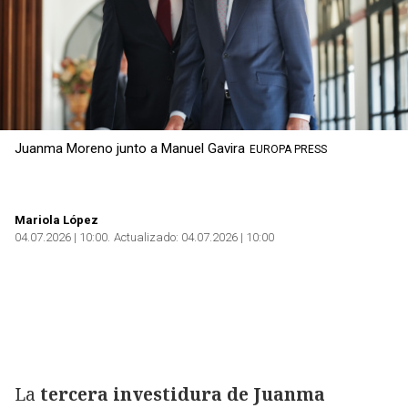
Copiar
Juanma Moreno junto a Manuel Gavira
EUROPA PRESS
Mariola López
04.07.2026 | 10:00
Actualizado:
04.07.2026 | 10:00
La
tercera investidura de Juanma