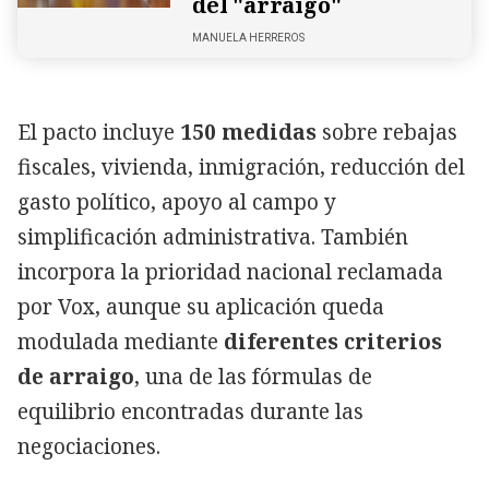
del "arraigo"
MANUELA HERREROS
El pacto incluye
150 medidas
sobre rebajas
fiscales, vivienda, inmigración, reducción del
gasto político, apoyo al campo y
simplificación administrativa. También
incorpora la prioridad nacional reclamada
por Vox, aunque su aplicación queda
modulada mediante
diferentes criterios
de arraigo
, una de las fórmulas de
equilibrio encontradas durante las
negociaciones.