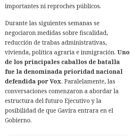
importantes ni reproches públicos.
Durante las siguientes semanas se
negociaron medidas sobre fiscalidad,
reducción de trabas administrativas,
vivienda, política agraria e inmigración.
Uno
de los principales caballos de batalla
fue la denominada prioridad nacional
defendida por Vox
. Paralelamente, las
conversaciones comenzaron a abordar la
estructura del futuro Ejecutivo y la
posibilidad de que Gavira entrara en el
Gobierno.