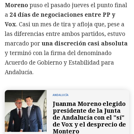
Moreno
puso el pasado jueves el punto final
a
24 días de negociaciones entre PP y
Vox
. Casi un mes de tira y afloja que, pese a
las diferencias entre ambos partidos, estuvo
marcado por
una discreción casi absoluta
y terminó con la firma del denominado
Acuerdo de Gobierno y Estabilidad para
Andalucía.
ANDALUCÍA
Juanma Moreno elegido
presidente de la Junta
de Andalucía con el "sí"
de Vox y el desprecio de
Montero