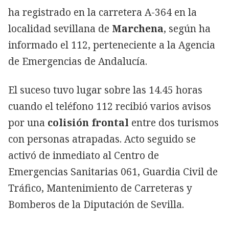
ha registrado en la carretera A-364 en la
localidad sevillana de
Marchena
, según ha
informado el 112, perteneciente a la Agencia
de Emergencias de Andalucía.
El suceso tuvo lugar sobre las 14.45 horas
cuando el teléfono 112 recibió varios avisos
por una
colisión frontal
entre dos turismos
con personas atrapadas. Acto seguido se
activó de inmediato al Centro de
Emergencias Sanitarias 061, Guardia Civil de
Tráfico, Mantenimiento de Carreteras y
Bomberos de la Diputación de Sevilla.