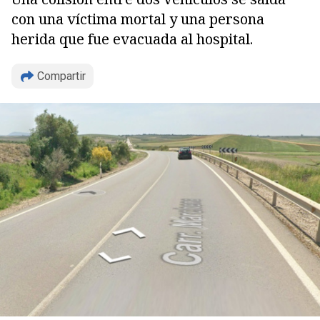
con una víctima mortal y una persona
herida que fue evacuada al hospital.
Copiar
Compartir