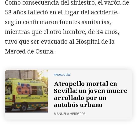
Como consecuencia del siniestro, el varón de
58 años falleció en el lugar del accidente,
según confirmaron fuentes sanitarias,
mientras que el otro hombre, de 34 años,
tuvo que ser evacuado al Hospital de la
Merced de Osuna.
ANDALUCÍA
Atropello mortal en
Sevilla: un joven muere
arrollado por un
autobús urbano
MANUELA HERREROS